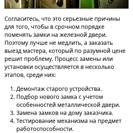
Согласитесь, что это серьезные причины
для того, чтобы в срочном порядке
поменять замки на железной двери.
Поэтому лучше не медлить, а заказать
выезд мастера, который по разумной цене
решит проблему. Процесс замены или
установки осуществляется в несколько
этапов, среди них:
Демонтаж старого устройства.
Подбор нового замка с учетом
особенностей металлической двери.
Замена замков на дому заказчика.
Тестирование механизма на предмет
работоспособности.