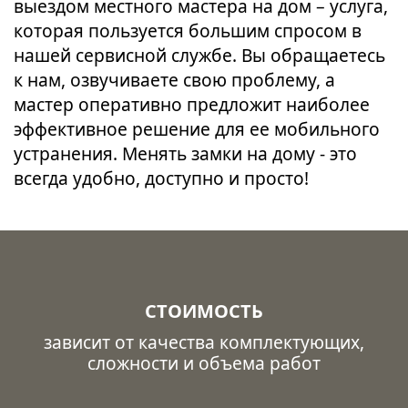
выездом местного мастера на дом – услуга,
которая пользуется большим спросом в
нашей сервисной службе. Вы обращаетесь
к нам, озвучиваете свою проблему, а
мастер оперативно предложит наиболее
эффективное решение для ее мобильного
устранения. Менять замки на дому - это
всегда удобно, доступно и просто!
СТОИМОСТЬ
зависит от качества комплектующих,
сложности и объема работ