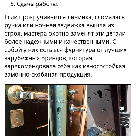
Сдача работы.
Если прокручивается личинка, сломалась
ручка или ночная задвижка вышла из
строя, мастера охотно заменят эти детали
более надежными и качественными. С
собой у них есть вся фурнитура от лучших
зарубежных брендов, которая
зарекомендовала себя как износостойкая
замочно-скобяная продукция.