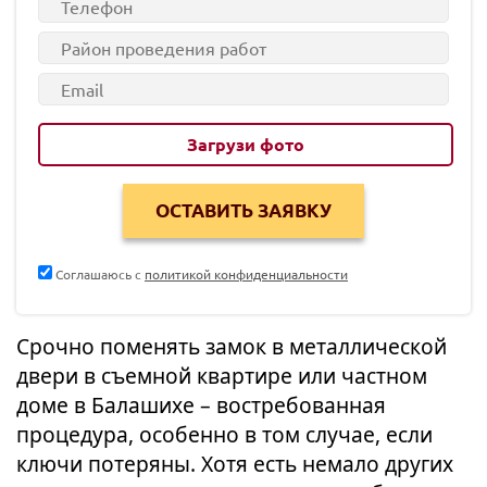
Загрузи фото
Соглашаюсь с
политикой конфиденциальности
Срочно поменять замок в металлической
двери в съемной квартире или частном
доме в Балашихе – востребованная
процедура, особенно в том случае, если
ключи потеряны. Хотя есть немало других