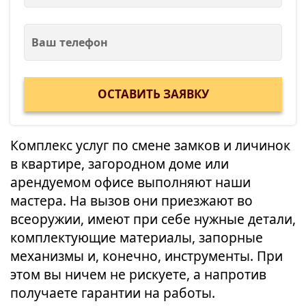
Комплекс услуг по смене замков и личинок
в квартире, загородном доме или
арендуемом офисе выполняют наши
мастера. На вызов они приезжают во
всеоружии, имеют при себе нужные детали,
комплектующие материалы, запорные
механизмы и, конечно, инструменты. При
этом вы ничем не рискуете, а напротив
получаете гарантии на работы.