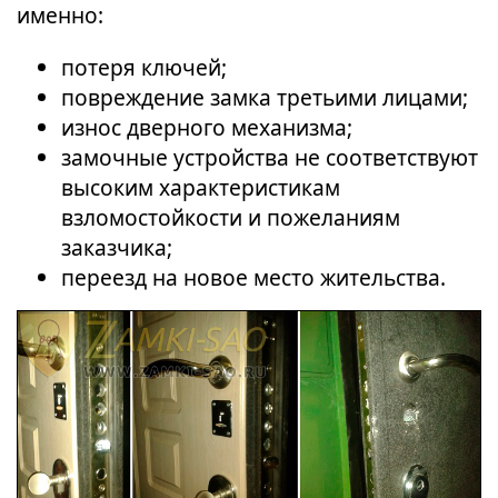
именно:
потеря ключей;
повреждение замка третьими лицами;
износ дверного механизма;
замочные устройства не соответствуют
высоким характеристикам
взломостойкости и пожеланиям
заказчика;
переезд на новое место жительства.