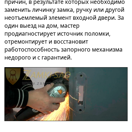
причин, в результате которых необходимо
заменить личинку замка, ручку или другой
неотъемлемый элемент входной двери. За
один выезд на дом, мастер
продиагностирует источник поломки,
отремонтирует и восстановит
работоспособность запорного механизма
недорого и с гарантией.