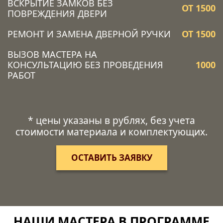
ВСКРЫТИЕ ЗАМКОВ БЕЗ
ОТ 1500
ПОВРЕЖДЕНИЯ ДВЕРИ
РЕМОНТ И ЗАМЕНА ДВЕРНОЙ РУЧКИ
ОТ 1500
ВЫЗОВ МАСТЕРА НА
КОНСУЛЬТАЦИЮ БЕЗ ПРОВЕДЕНИЯ
1000
РАБОТ
* цены указаны в рублях, без учета
стоимости материала и комплектующих.
ОСТАВИТЬ ЗАЯВКУ
НАШИ МАСТЕРА В ПРОГРАММЕ