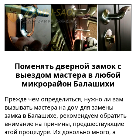
Поменять дверной замок с
выездом мастера в любой
микрорайон Балашихи
Прежде чем определиться, нужно ли вам
вызывать мастера на дом для замены
замка в Балашихе, рекомендуем обратить
внимание на причины, предшествующие
этой процедуре. Их довольно много, а