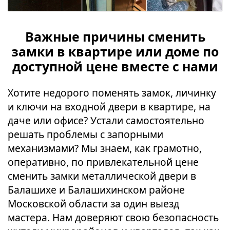
Важные причины сменить
замки в квартире или доме по
доступной цене вместе с нами
Хотите недорого поменять замок, личинку
и ключи на входной двери в квартире, на
даче или офисе? Устали самостоятельно
решать проблемы с запорными
механизмами? Мы знаем, как грамотно,
оперативно, по привлекательной цене
сменить замки металлической двери в
Балашихе и Балашихинском районе
Московской области за один выезд
мастера. Нам доверяют свою безопасность