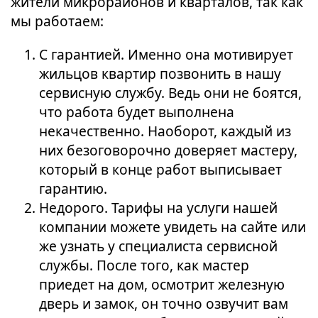
жители микрорайонов и кварталов, так как
мы работаем:
С гарантией. Именно она мотивирует
жильцов квартир позвонить в нашу
сервисную службу. Ведь они не боятся,
что работа будет выполнена
некачественно. Наоборот, каждый из
них безоговорочно доверяет мастеру,
который в конце работ выписывает
гарантию.
Недорого. Тарифы на услуги нашей
компании можете увидеть на сайте или
же узнать у специалиста сервисной
службы. После того, как мастер
приедет на дом, осмотрит железную
дверь и замок, он точно озвучит вам