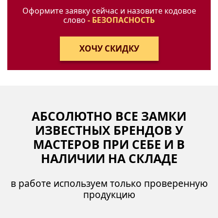
Оформите заявку сейчас и назовите кодовое
слово
- БЕЗОПАСНОСТЬ
АБСОЛЮТНО ВСЕ ЗАМКИ
ИЗВЕСТНЫХ БРЕНДОВ У
МАСТЕРОВ ПРИ СЕБЕ И В
НАЛИЧИИ НА СКЛАДЕ
в работе используем только проверенную
продукцию