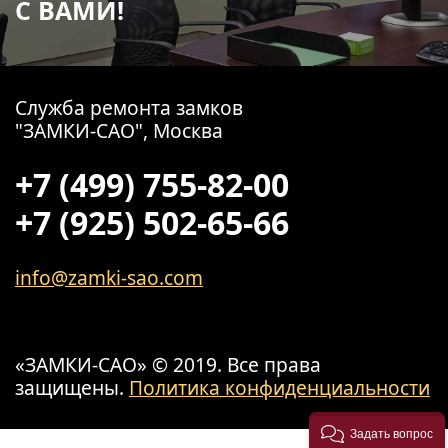
С ВАМИ!
Служба ремонта замков
"ЗАМКИ-САО", Москва
+7 (499) 755-82-00
+7 (925) 502-65-66
info@zamki-sao.com
«ЗАМКИ-САО» © 2019. Все права
защищены.
Политика конфиденциальности
Задать вопрос