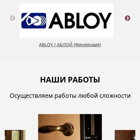
ABLOY / АБЛОЙ (Финляндия)
НАШИ РАБОТЫ
Осуществляем работы любой сложности