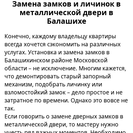
Замена замков и личинок в
металлической двери в
Балашихе
Конечно, каждому владельцу квартиры
всегда хочется сэкономить на различных
услугах. Установка и замена замков в
Балашихинском районе Московской
области – не исключение. Многим кажется,
что демонтировать старый запорный
механизм, подобрать личинку или
взломостойкий замок – дело простое и не
затратное по времени. Однако это вовсе не
так.
Если говорить о замене дверных замков в
металлической двери, то мастеру нужно
учесть ряд важных моментов. Необходимо