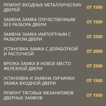
РЕМОНТ ВХОДНЫХ МЕТАЛЛИЧЕСКИХ
ОТ 1500
ДВЕРЕЙ
ЗАМЕНА ЗАМКА ОТЕЧЕСТВЕННЫМ
ОТ 1500
БЕЗ РАЗБОРА ДВЕРИ
ЗАМЕНА ЗАМКА ИМПОРТНЫМ С
ОТ 2500
РАЗБОРОМ ДВЕРИ
УСТАНОВКА ЗАМКА C ДОРАБОТКОЙ
ОТ 2000
И РАСТОЧКОЙ
ВРЕЗКА ЗАМКА В НОВОЕ МЕСТО
ОТ 2500
ЖЕЛЕЗНОЙ ДВЕРИ
УСТАНОВКА И ЗАМЕНА ЛИЧИНКИ
ОТ 1500
ЗАМКА ВХОДНОЙ ДВЕРИ
РЕМОНТ ТЯГОВЫХ МЕХАНИЗМОВ
ОТ 1500
ДВЕРНЫХ ЗАМКОВ