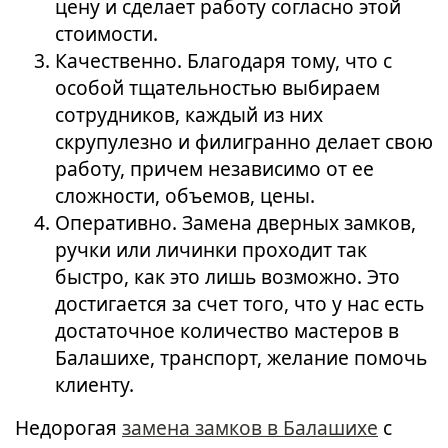
цену и сделает работу согласно этой
стоимости.
Качественно. Благодаря тому, что с
особой тщательностью выбираем
сотрудников, каждый из них
скрупулезно и филигранно делает свою
работу, причем независимо от ее
сложности, объемов, цены.
Оперативно. Замена дверных замков,
ручки или личинки проходит так
быстро, как это лишь возможно. Это
достигается за счет того, что у нас есть
достаточное количество мастеров в
Балашихе, транспорт, желание помочь
клиенту.
Недорогая
замена замков в Балашихе
с