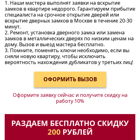
1. Наши мастера выполнят заявки на вскрытие
замков в квартире недорого. Гарантируем прибытие
специалиста на срочное открытие дверей или
вскрытие дверных замков в Москве в течение 20-30
минут.
2. Ремонт, установка дверного замка или замена
замков в металлических дверях по низким ценам на
дому. Вызов и выезд мастера бесплатно.
3. Помните, поменять ключи необходимо, если вы
сняли новую квартиру, чтобы исключить
вероятность нахождения дубликатов у третьих лиц!
Оформите заявку сейчас и получите
скидку на
работу 10%
РАЗДАЕМ БЕСПЛАТНО СКИДКУ
200
РУБЛЕЙ