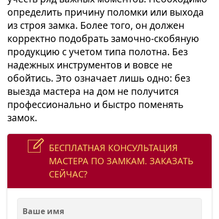
определить причину поломки или выхода
из строя замка. Более того, он должен
корректно подобрать замочно-скобяную
продукцию с учетом типа полотна. Без
надежных инструментов и вовсе не
обойтись. Это означает лишь одно: без
выезда мастера на дом не получится
профессионально и быстро поменять
замок.
БЕСПЛАТНАЯ КОНСУЛЬТАЦИЯ
МАСТЕРА ПО ЗАМКАМ. ЗАКАЗАТЬ
СЕЙЧАС?