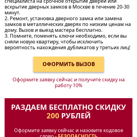
специалиста на срочное открытие дверей или
вскрытие дверных замков в Москве в течение 20-30
минут.
2. Ремонт, установка дверного замка или замена
замков в металлических дверях по низким ценам на
дому. Вызов и выезд мастера бесплатно.
3. Помните, поменять ключи необходимо, если вы
сняли новую квартиру, чтобы исключить
вероятность нахождения дубликатов у третьих лиц!
Оформите заявку сейчас и получите
скидку на
работу 10%
РАЗДАЕМ БЕСПЛАТНО СКИДКУ
200
РУБЛЕЙ
Оформите заявку сейчас и назовите кодовое
слово
- БЕЗОПАСНОСТЬ