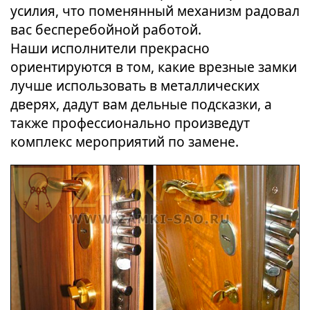
усилия, что поменянный механизм радовал
вас бесперебойной работой.
Наши исполнители прекрасно
ориентируются в том, какие врезные замки
лучше использовать в металлических
дверях, дадут вам дельные подсказки, а
также профессионально произведут
комплекс мероприятий по замене.