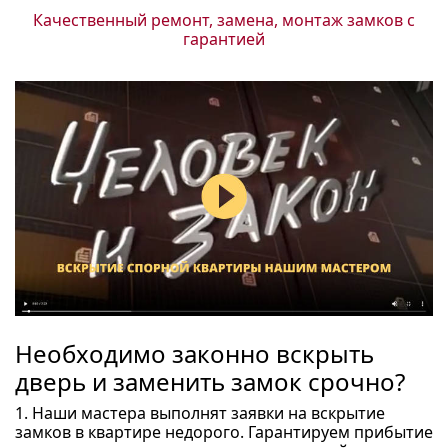
Качественный ремонт, замена, монтаж замков с
гарантией
Необходимо законно вскрыть
дверь и заменить замок срочно?
1. Наши мастера выполнят заявки на вскрытие
замков в квартире недорого. Гарантируем прибытие