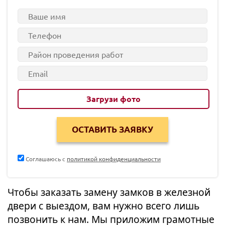
Загрузи фото
Соглашаюсь с
политикой конфиденциальности
Чтобы заказать замену замков в железной
двери с выездом, вам нужно всего лишь
позвонить к нам. Мы приложим грамотные