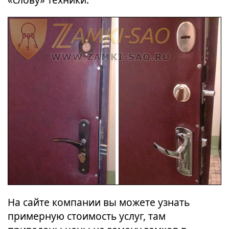
На сайте компании вы можете узнать
примерную стоимость услуг, там