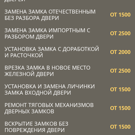
ЗАМЕНА ЗАМКА ОТЕЧЕСТВЕННЫМ
ОТ 1500
БЕЗ РАЗБОРА ДВЕРИ
ЗАМЕНА ЗАМКА ИМПОРТНЫМ С
ОТ 2500
РАЗБОРОМ ДВЕРИ
УСТАНОВКА ЗАМКА C ДОРАБОТКОЙ
ОТ 2000
И РАСТОЧКОЙ
ВРЕЗКА ЗАМКА В НОВОЕ МЕСТО
ОТ 2500
ЖЕЛЕЗНОЙ ДВЕРИ
УСТАНОВКА И ЗАМЕНА ЛИЧИНКИ
ОТ 1500
ЗАМКА ВХОДНОЙ ДВЕРИ
РЕМОНТ ТЯГОВЫХ МЕХАНИЗМОВ
ОТ 1500
ДВЕРНЫХ ЗАМКОВ
ВСКРЫТИЕ ЗАМКОВ БЕЗ
ОТ 1500
ПОВРЕЖДЕНИЯ ДВЕРИ