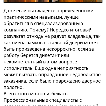
Даже если вы владеете определенными
практическими навыками, лучше
обратиться в специализированную
компанию. Почему? Нередко итоговый
результат отнюдь не радует владельца, так
как смена замков в стальной двери может
быть произведена некорректно, если за
работу берется дилетант или
некомпетентный в этом вопросе
исполнитель. Еще одна неприятность
может вызвать оправданное недовольство
заказчика, если было повреждено дверное
полотно.
Всего этого можно избежать.
Профессиональные специалисты с