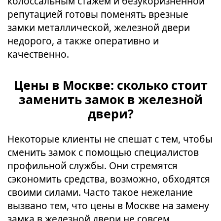
колоссальным стажем и безукоризненной
репутацией готовы поменять врезные
замки металлической, железной двери
недорого, а также оперативно и
качественно.
Цены в Москве: сколько стоит
заменить замок в железной
двери?
Некоторые клиенты не спешат с тем, чтобы
сменить замок с помощью специалистов
профильной службы. Они стремятся
сэкономить средства, возможно, обходятся
своими силами. Часто такое нежелание
вызвано тем, что цены в Москве на замену
замка в железной двери не совсем