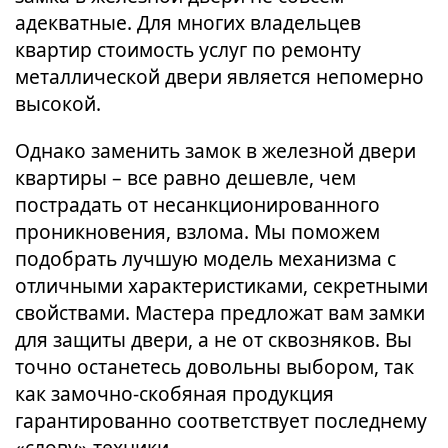
адекватные. Для многих владельцев
квартир стоимость услуг по ремонту
металлической двери является непомерно
высокой.
Однако заменить замок в железной двери
квартиры – все равно дешевле, чем
пострадать от несанкционированного
проникновения, взлома. Мы поможем
подобрать лучшую модель механизма с
отличными характеристиками, секретными
свойствами. Мастера предложат вам замки
для защиты двери, а не от сквозняков. Вы
точно останетесь довольны выбором, так
как замочно-скобяная продукция
гарантированно соответствует последнему
«слову» техники.