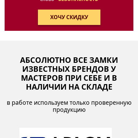
АБСОЛЮТНО ВСЕ ЗАМКИ
ИЗВЕСТНЫХ БРЕНДОВ У
МАСТЕРОВ ПРИ СЕБЕ И В
НАЛИЧИИ НА СКЛАДЕ
в работе используем только проверенную
продукцию