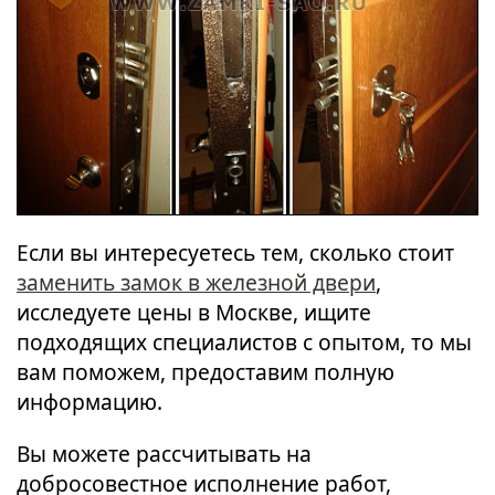
Если вы интересуетесь тем, сколько стоит
заменить замок в железной двери
,
исследуете цены в Москве, ищите
подходящих специалистов с опытом, то мы
вам поможем, предоставим полную
информацию.
Вы можете рассчитывать на
добросовестное исполнение работ,