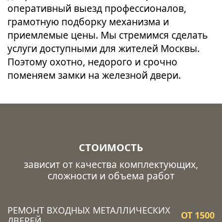
оперативный выезд профессионалов,
грамотную подборку механизма и
приемлемые цены. Мы стремимся сделать
услуги доступными для жителей Москвы.
Поэтому охотно, недорого и срочно
поменяем замки на железной двери.
СТОИМОСТЬ
зависит от качества комплектующих,
сложности и объема работ
РЕМОНТ ВХОДНЫХ МЕТАЛЛИЧЕСКИХ
ОТ 1500
ДВЕРЕЙ