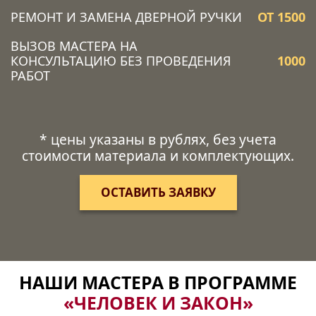
РЕМОНТ И ЗАМЕНА ДВЕРНОЙ РУЧКИ
ОТ 1500
ВЫЗОВ МАСТЕРА НА
КОНСУЛЬТАЦИЮ БЕЗ ПРОВЕДЕНИЯ
1000
РАБОТ
* цены указаны в рублях, без учета
стоимости материала и комплектующих.
ОСТАВИТЬ ЗАЯВКУ
НАШИ МАСТЕРА В ПРОГРАММЕ
«ЧЕЛОВЕК И ЗАКОН»