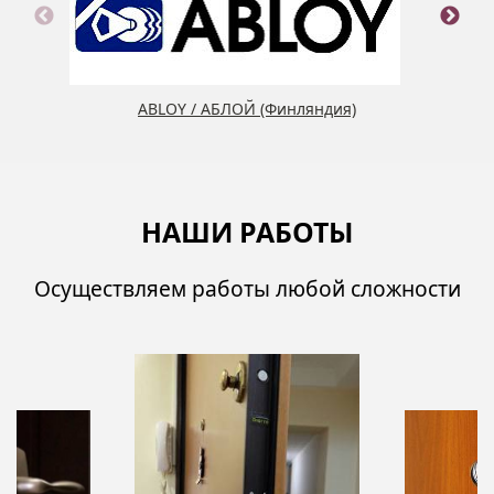
ABLOY / АБЛОЙ (Финляндия)
НАШИ РАБОТЫ
Осуществляем работы любой сложности