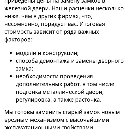
приведены цены на замену замков в
железной двери. Наши расценки несколько
ниже, чем в других фирмах, что,
несомненно, порадует вас. Итоговая
стоимость зависит от ряда важных
факторов:
модели и конструкции;
способа демонтажа и замены дверного
замка;
необходимости проведения
дополнительных работ, в том числе
подгонка металлической двери,
регулировка, а также расточка.
Мы готовы заменить старый замок новым
врезным механизмом с высочайшими
эксплуатационными свойствами,