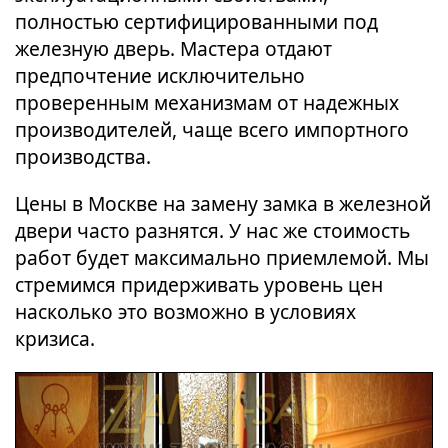
полностью сертифицированными под
железную дверь. Мастера отдают
предпочтение исключительно
проверенным механизмам от надежных
производителей, чаще всего импортного
производства.
Цены в Москве на замену замка в железной
двери часто разнятся. У нас же стоимость
работ будет максимально приемлемой. Мы
стремимся придерживать уровень цен
насколько это возможно в условиях
кризиса.