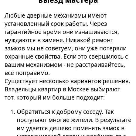
Любые дверные механизмы имеют
установленный срок работы. Через
гарантийное время они изнашиваются,
нуждаются в замене. Никакой ремонт
замков мы не советуем, они уже потеряли
охранные свойства. Если это свершилось с
вашим механизмом - не расстраивайтесь,
все поправимо.
Существует несколько вариантов решения.
Владельцы квартир в Москве выбирают
тот, который им больше подходит:
Обратиться к доброму соседу. Так
поступают многие жители. В результате
им удается дешево поменять замок в