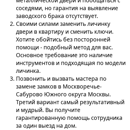
металлической двери и пообщаться с
соседями, но гарантия на выявление
заводского брака отсутствует.
Своими силами заменить личинку
двери в квартиру и сменить ключи.
Хотите обойтись без посторонней
помощи - подобный метод для вас.
Основное требование это наличие
инструментов и подходящая по модели
личинка.
Позвонить и вызвать мастера по
замене замков в Москворечье-
Сабурово Южного округа Москвы.
Третий вариант самый результативный
и мудрый. Вы получите
гарантированную помощь сотрудника
за один выезд на дом.