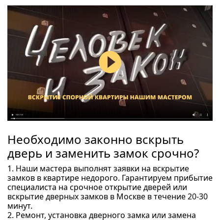
Необходимо законно вскрыть
дверь и заменить замок срочно?
1. Наши мастера выполнят заявки на вскрытие
замков в квартире недорого. Гарантируем прибытие
специалиста на срочное открытие дверей или
вскрытие дверных замков в Москве в течение 20-30
минут.
2. Ремонт, установка дверного замка или замена