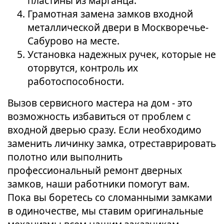
пластины из марганца.
Грамотная замена замков входной
металлической двери в Москворечье-
Сабурово на месте.
Установка надежных ручек, которые не
оторвутся, контроль их
работоспособности.
Вызов сервисного мастера на дом - это
возможность избавиться от проблем с
входной дверью сразу. Если необходимо
заменить личинку замка, отреставрировать
полотно или выполнить
профессиональный ремонт дверных
замков, наши работники помогут вам.
Пока вы боретесь со сломанными замками
в одиночестве, мы ставим оригинальные