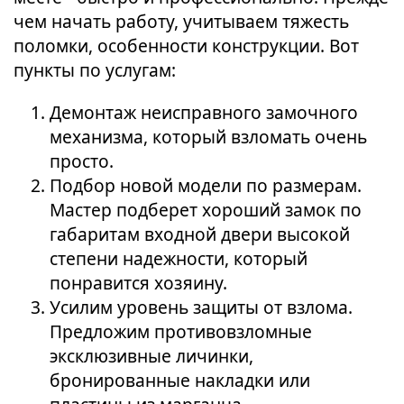
чем начать работу, учитываем тяжесть
поломки, особенности конструкции. Вот
пункты по услугам:
Демонтаж неисправного замочного
механизма, который взломать очень
просто.
Подбор новой модели по размерам.
Мастер подберет хороший замок по
габаритам входной двери высокой
степени надежности, который
понравится хозяину.
Усилим уровень защиты от взлома.
Предложим противовзломные
эксклюзивные личинки,
бронированные накладки или