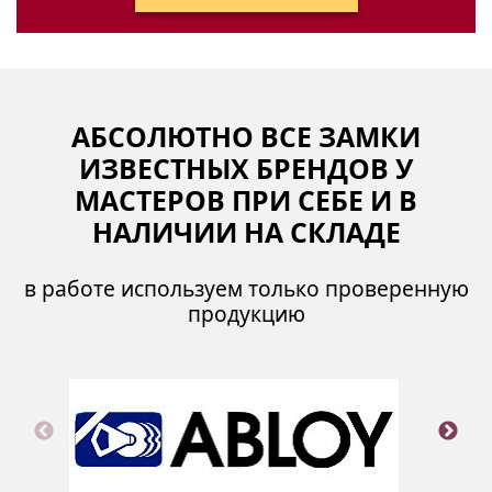
АБСОЛЮТНО ВСЕ ЗАМКИ
ИЗВЕСТНЫХ БРЕНДОВ У
МАСТЕРОВ ПРИ СЕБЕ И В
НАЛИЧИИ НА СКЛАДЕ
в работе используем только проверенную
продукцию