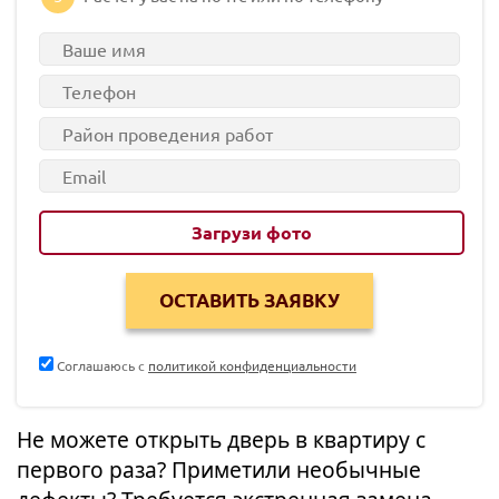
Загрузи фото
Соглашаюсь с
политикой конфиденциальности
Не можете открыть дверь в квартиру с
первого раза? Приметили необычные