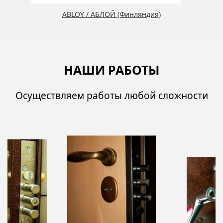
ABLOY / АБЛОЙ (Финляндия)
НАШИ РАБОТЫ
Осуществляем работы любой сложности