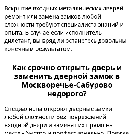
Вскрытие входных металлических дверей,
ремонт или замена замков любой
сложности требуют специалиста знаний и
опыта. В случае если исполнитель
дилетант, вы вряд ли останетесь довольны
конечным результатом.
Как срочно открыть дверь и
заменить дверной замок в
Москворечье-Сабурово
недорого?
Специалисты откроют дверные замки
любой сложности без повреждений
входной двери и заменят их прямо на
месте - быстро и профессионально. Прежде