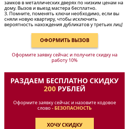
замков в металлических дверях по низким ценам на
дому. Вызов и выезд мастера бесплатно.
3. Помните, поменять ключи необходимо, если вы
сняли новую квартиру, чтобы исключить
вероятность нахождения дубликатов у третьих лиц!
Оформите заявку сейчас и получите
скидку на
работу 10%
РАЗДАЕМ БЕСПЛАТНО СКИДКУ
200
РУБЛЕЙ
Оформите заявку сейчас и назовите кодовое
слово
- БЕЗОПАСНОСТЬ