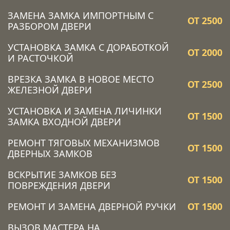
ЗАМЕНА ЗАМКА ИМПОРТНЫМ С
ОТ 2500
РАЗБОРОМ ДВЕРИ
УСТАНОВКА ЗАМКА C ДОРАБОТКОЙ
ОТ 2000
И РАСТОЧКОЙ
ВРЕЗКА ЗАМКА В НОВОЕ МЕСТО
ОТ 2500
ЖЕЛЕЗНОЙ ДВЕРИ
УСТАНОВКА И ЗАМЕНА ЛИЧИНКИ
ОТ 1500
ЗАМКА ВХОДНОЙ ДВЕРИ
РЕМОНТ ТЯГОВЫХ МЕХАНИЗМОВ
ОТ 1500
ДВЕРНЫХ ЗАМКОВ
ВСКРЫТИЕ ЗАМКОВ БЕЗ
ОТ 1500
ПОВРЕЖДЕНИЯ ДВЕРИ
РЕМОНТ И ЗАМЕНА ДВЕРНОЙ РУЧКИ
ОТ 1500
ВЫЗОВ МАСТЕРА НА