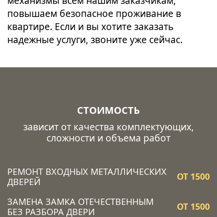
механизмы всем нашим заказчикам,
повышаем безопасное проживание в
квартире. Если и вы хотите заказать
надежные услуги, звоните уже сейчас.
СТОИМОСТЬ
зависит от качества комплектующих,
сложности и объема работ
РЕМОНТ ВХОДНЫХ МЕТАЛЛИЧЕСКИХ
ОТ 1500
ДВЕРЕЙ
ЗАМЕНА ЗАМКА ОТЕЧЕСТВЕННЫМ
ОТ 1500
БЕЗ РАЗБОРА ДВЕРИ