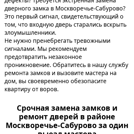
дефекты? Требуется экстренная замена
дверного замка в Москворечье-Сабурово?
Это первый сигнал, свидетельствующий о
том, что входную дверь старались вскрыть
злоумышленники.
Не нужно пренебрегать тревожными
сигналами. Мы рекомендуем
предотвратить незаконное
проникновение. Обратитесь в нашу службу
ремонта замков и вызовите мастера на
дом, вы своевременно обезопасите
квартиру от воров.
Срочная замена замков и
ремонт дверей в районе
Москворечье-Сабурово за один
выезд мастера