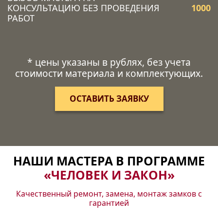
КОНСУЛЬТАЦИЮ БЕЗ ПРОВЕДЕНИЯ
1000
РАБОТ
* цены указаны в рублях, без учета
стоимости материала и комплектующих.
ОСТАВИТЬ ЗАЯВКУ
НАШИ МАСТЕРА В ПРОГРАММЕ
«ЧЕЛОВЕК И ЗАКОН»
Качественный ремонт, замена, монтаж замков с
гарантией