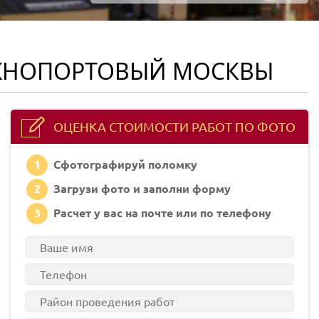
ЮЖНОПОРТОВЫЙ МОСКВЫ
ОЦЕНКА СТОИМОСТИ РАБОТ ПО ФОТО
1
Сфотографируй поломку
2
Загрузи фото и заполни форму
3
Расчет у вас на почте или по телефону