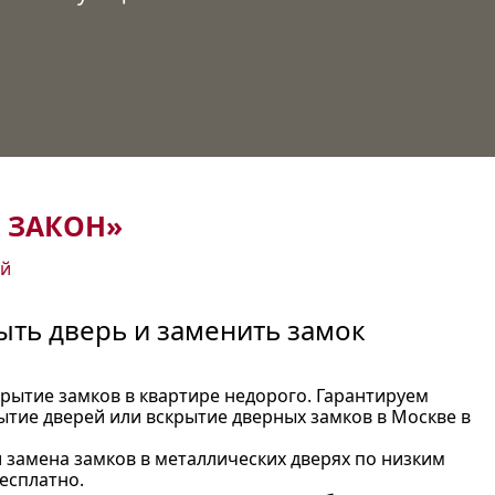
 ЗАКОН»
ей
ть дверь и заменить замок
крытие замков в квартире недорого. Гарантируем
ытие дверей или вскрытие дверных замков в Москве в
и замена замков в металлических дверях по низким
есплатно.