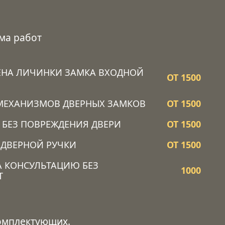
ма работ
ЕНА ЛИЧИНКИ ЗАМКА ВХОДНОЙ
ОТ 1500
МЕХАНИЗМОВ ДВЕРНЫХ ЗАМКОВ
ОТ 1500
 БЕЗ ПОВРЕЖДЕНИЯ ДВЕРИ
ОТ 1500
 ДВЕРНОЙ РУЧКИ
ОТ 1500
А КОНСУЛЬТАЦИЮ БЕЗ
1000
Т
комплектующих.