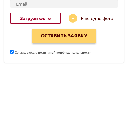
Загрузи фото
Еще одно фото
Соглашаюсь с
политикой конфиденциальности