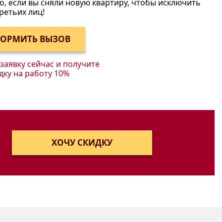
, если вы сняли новую квартиру, чтобы исключить
ретьих лиц!
аявку сейчас и получите
дку на работу 10%