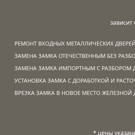
зависит
РЕМОНТ ВХОДНЫХ МЕТАЛЛИЧЕСКИХ ДВЕРЕ
ЗАМЕНА ЗАМКА ОТЕЧЕСТВЕННЫМ БЕЗ РАЗБО
ЗАМЕНА ЗАМКА ИМПОРТНЫМ С РАЗБОРОМ 
УСТАНОВКА ЗАМКА C ДОРАБОТКОЙ И РАСТ
ВРЕЗКА ЗАМКА В НОВОЕ МЕСТО ЖЕЛЕЗНОЙ 
* цены указан