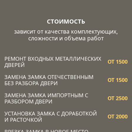
СТОИМОСТЬ
зависит от качества комплектующих,
сложности и объема работ
РЕМОНТ ВХОДНЫХ МЕТАЛЛИЧЕСКИХ
ОТ 1500
ДВЕРЕЙ
ЗАМЕНА ЗАМКА ОТЕЧЕСТВЕННЫМ
ОТ 1500
БЕЗ РАЗБОРА ДВЕРИ
ЗАМЕНА ЗАМКА ИМПОРТНЫМ С
ОТ 2500
РАЗБОРОМ ДВЕРИ
УСТАНОВКА ЗАМКА C ДОРАБОТКОЙ
ОТ 2000
И РАСТОЧКОЙ
ВРЕЗКА ЗАМКА В НОВОЕ МЕСТО