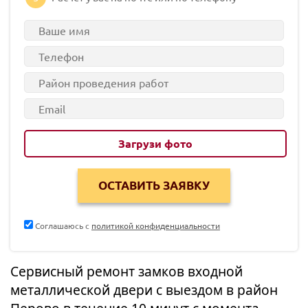
Загрузи фото
Соглашаюсь с
политикой конфиденциальности
Сервисный ремонт замков входной
металлической двери с выездом в район