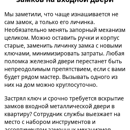
Мы заметили, что чаще изнашивается не
сам замок, а только его личинка.
Необязательно менять запорный механизм
целиком. Можно оставить ручки и корпус
старые, заменить личинку замка с новыми
ключами, минимизировать затраты. Любая
поломка железной двери перестанет быть
непреодолимым препятствием, если с вами
будет рядом мастер. Вызывать одного из
них на дом можно круглосуточно.
Застрял ключ и срочно требуется вскрытие
замков входной металлической двери в
квартиру? Сотрудник службы выезжает на
место с набором инструментов и
ассортиментом замочных механизмов.