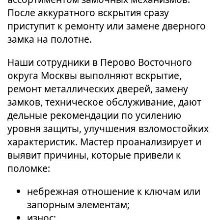
После аккуратного вскрытия сразу
приступит к ремонту или замене дверного
замка на полотне.
Наши сотрудники в Перово Восточного
округа Москвы выполняют вскрытие,
ремонт металлических дверей, замену
замков, техническое обслуживание, дают
дельные рекомендации по усилению
уровня защиты, улучшения взломостойких
характеристик. Мастер проанализирует и
выявит причины, которые привели к
поломке:
небрежная отношение к ключам или
запорным элементам;
износ;