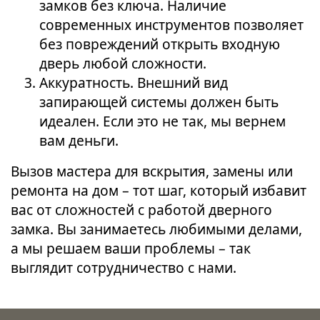
замков без ключа. Наличие
современных инструментов позволяет
без повреждений открыть входную
дверь любой сложности.
Аккуратность. Внешний вид
запирающей системы должен быть
идеален. Если это не так, мы вернем
вам деньги.
Вызов мастера для вскрытия, замены или
ремонта на дом – тот шаг, который избавит
вас от сложностей с работой дверного
замка. Вы занимаетесь любимыми делами,
а мы решаем ваши проблемы – так
выглядит сотрудничество с нами.