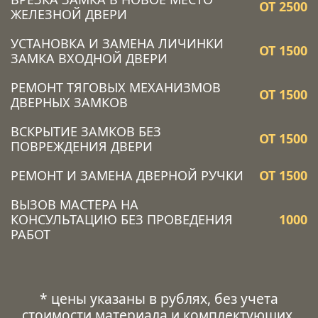
ОТ 2500
ЖЕЛЕЗНОЙ ДВЕРИ
УСТАНОВКА И ЗАМЕНА ЛИЧИНКИ
ОТ 1500
ЗАМКА ВХОДНОЙ ДВЕРИ
РЕМОНТ ТЯГОВЫХ МЕХАНИЗМОВ
ОТ 1500
ДВЕРНЫХ ЗАМКОВ
ВСКРЫТИЕ ЗАМКОВ БЕЗ
ОТ 1500
ПОВРЕЖДЕНИЯ ДВЕРИ
РЕМОНТ И ЗАМЕНА ДВЕРНОЙ РУЧКИ
ОТ 1500
ВЫЗОВ МАСТЕРА НА
КОНСУЛЬТАЦИЮ БЕЗ ПРОВЕДЕНИЯ
1000
РАБОТ
* цены указаны в рублях, без учета
стоимости материала и комплектующих.