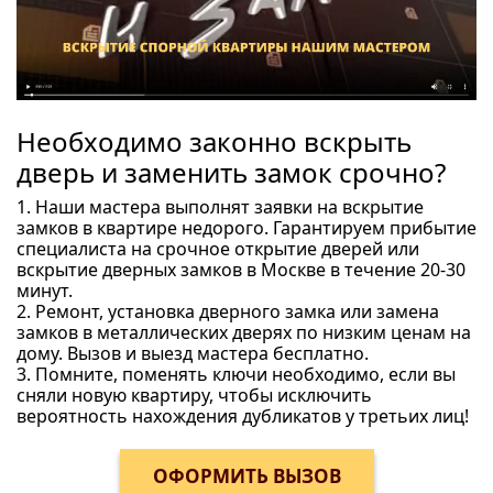
Необходимо законно вскрыть
дверь и заменить замок срочно?
1. Наши мастера выполнят заявки на вскрытие
замков в квартире недорого. Гарантируем прибытие
специалиста на срочное открытие дверей или
вскрытие дверных замков в Москве в течение 20-30
минут.
2. Ремонт, установка дверного замка или замена
замков в металлических дверях по низким ценам на
дому. Вызов и выезд мастера бесплатно.
3. Помните, поменять ключи необходимо, если вы
сняли новую квартиру, чтобы исключить
вероятность нахождения дубликатов у третьих лиц!