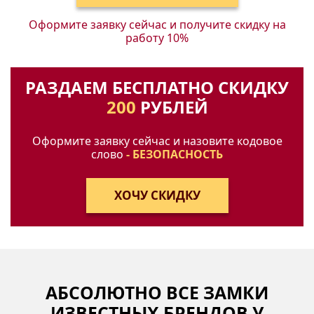
Оформите заявку сейчас и получите
скидку на
работу 10%
РАЗДАЕМ БЕСПЛАТНО СКИДКУ
200
РУБЛЕЙ
Оформите заявку сейчас и назовите кодовое
слово
- БЕЗОПАСНОСТЬ
АБСОЛЮТНО ВСЕ ЗАМКИ
ИЗВЕСТНЫХ БРЕНДОВ У