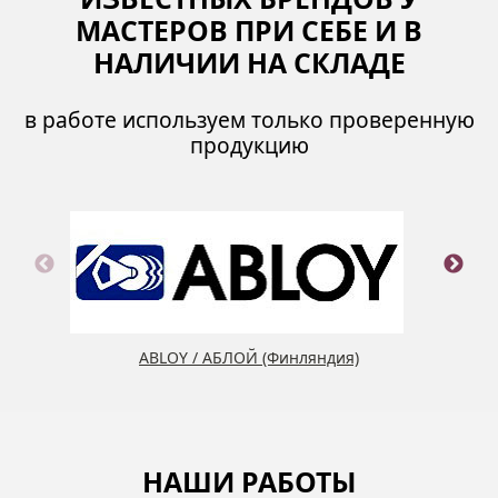
МАСТЕРОВ ПРИ СЕБЕ И В
НАЛИЧИИ НА СКЛАДЕ
в работе используем только проверенную
продукцию
ABLOY / АБЛОЙ (Финляндия)
НАШИ РАБОТЫ