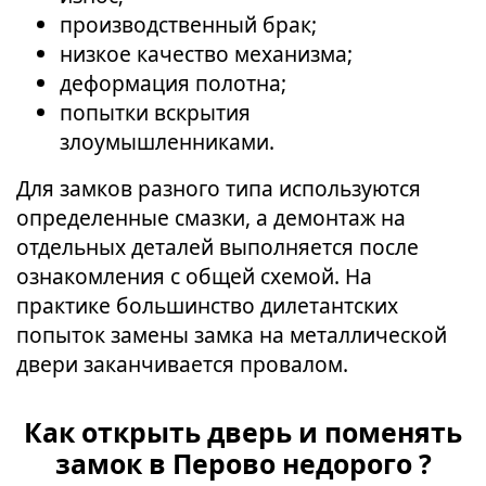
производственный брак;
низкое качество механизма;
деформация полотна;
попытки вскрытия
злоумышленниками.
Для замков разного типа используются
определенные смазки, а демонтаж на
отдельных деталей выполняется после
ознакомления с общей схемой. На
практике большинство дилетантских
попыток замены замка на металлической
двери заканчивается провалом.
Как открыть дверь и поменять
замок в Перово недорого ?