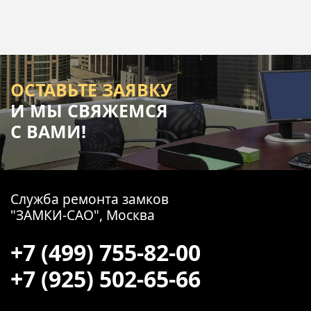
ОСТАВЬТЕ ЗАЯВКУ
И МЫ СВЯЖЕМСЯ
С ВАМИ!
Служба ремонта замков
"ЗАМКИ-САО", Москва
+7 (499) 755-82-00
+7 (925) 502-65-66