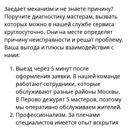
Заедает механизм и не знаете причину?
Поручите диагностику мастерам, вызвать
которых можно в нашей службе сервиса
круглосуточно. Они на месте определят
причину неисправности и решат проблему.
Ваша выгода и плюсы взаимодействия с
нами:
Выезд через 5 минут после
оформления заявки. В нашей команде
работают сотрудники, которые
обслуживают разные районы Москвы.
В Перово дежурят 5 мастеров, поэтому
мы оперативно обслуживаем жителей.
Профессионализм. За плечами
специалистов имеется опыт вскрытия