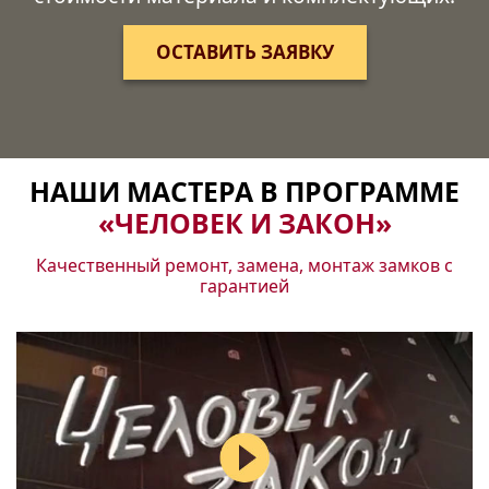
ОСТАВИТЬ ЗАЯВКУ
НАШИ МАСТЕРА В ПРОГРАММЕ
«ЧЕЛОВЕК И ЗАКОН»
Качественный ремонт, замена, монтаж замков с
гарантией