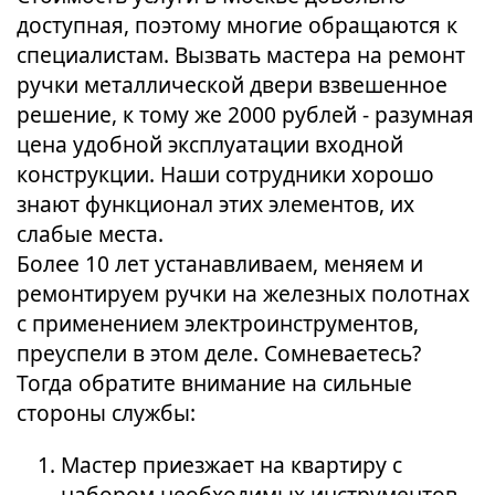
доступная, поэтому многие обращаются к
специалистам. Вызвать мастера на ремонт
ручки металлической двери взвешенное
решение, к тому же 2000 рублей - разумная
цена удобной эксплуатации входной
конструкции. Наши сотрудники хорошо
знают функционал этих элементов, их
слабые места.
Более 10 лет устанавливаем, меняем и
ремонтируем ручки на железных полотнах
с применением электроинструментов,
преуспели в этом деле. Сомневаетесь?
Тогда обратите внимание на сильные
стороны службы:
Мастер приезжает на квартиру с
набором необходимых инструментов,