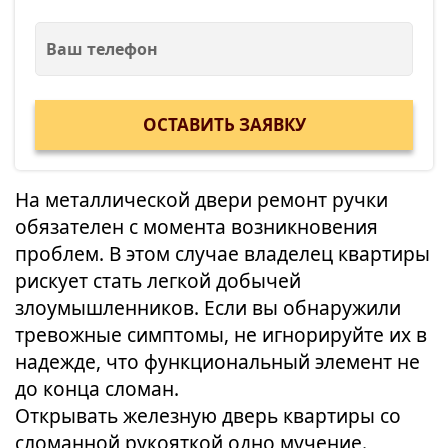
На металлической двери ремонт ручки
обязателен с момента возникновения
проблем. В этом случае владелец квартиры
рискует стать легкой добычей
злоумышленников. Если вы обнаружили
тревожные симптомы, не игнорируйте их в
надежде, что функциональный элемент не
до конца сломан.
Открывать железную дверь квартиры со
сломанной рукояткой одно мучение.