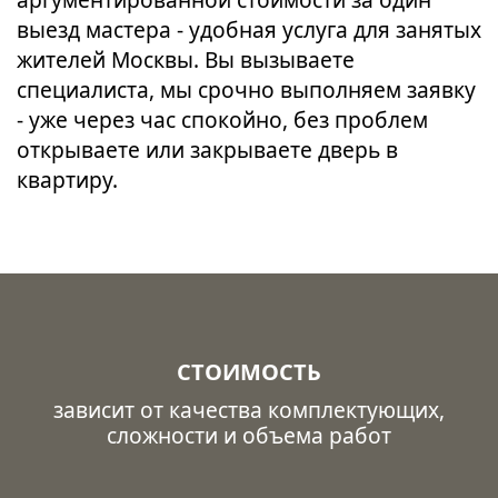
выезд мастера - удобная услуга для занятых
жителей Москвы. Вы вызываете
специалиста, мы срочно выполняем заявку
- уже через час спокойно, без проблем
открываете или закрываете дверь в
квартиру.
СТОИМОСТЬ
зависит от качества комплектующих,
сложности и объема работ