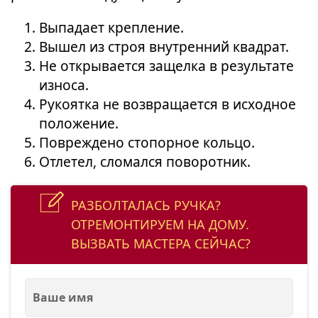
Выпадает крепление.
Вышел из строя внутренний квадрат.
Не открывается защелка в результате
износа.
Рукоятка не возвращается в исходное
положение.
Повреждено стопорное кольцо.
Отлетел, сломался поворотник.
РАЗБОЛТАЛАСЬ РУЧКА?
ОТРЕМОНТИРУЕМ НА ДОМУ.
ВЫЗВАТЬ МАСТЕРА СЕЙЧАС?