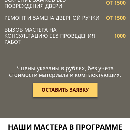
ОТ 1500
ПОВРЕЖДЕНИЯ ДВЕРИ
РЕМОНТ И ЗАМЕНА ДВЕРНОЙ РУЧКИ
ОТ 1500
ВЫЗОВ МАСТЕРА НА
КОНСУЛЬТАЦИЮ БЕЗ ПРОВЕДЕНИЯ
1000
РАБОТ
* цены указаны в рублях, без учета
стоимости материала и комплектующих.
ОСТАВИТЬ ЗАЯВКУ
НАШИ МАСТЕРА В ПРОГРАММЕ