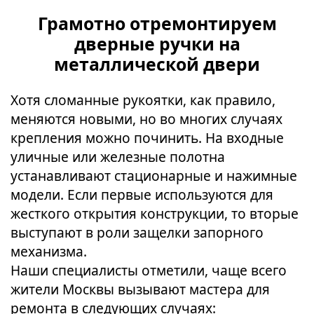
Грамотно отремонтируем
дверные ручки на
металлической двери
Хотя сломанные рукоятки, как правило,
меняются новыми, но во многих случаях
крепления можно починить. На входные
уличные или железные полотна
устанавливают стационарные и нажимные
модели. Если первые используются для
жесткого открытия конструкции, то вторые
выступают в роли защелки запорного
механизма.
Наши специалисты отметили, чаще всего
жители Москвы вызывают мастера для
ремонта в следующих случаях: