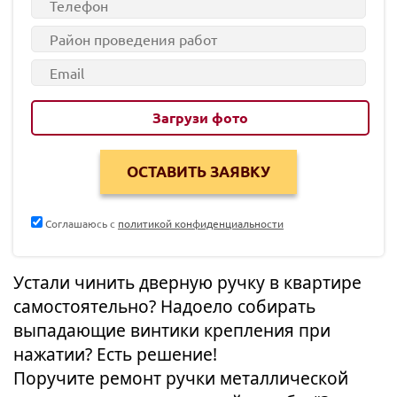
Загрузи фото
Соглашаюсь с
политикой конфиденциальности
Устали чинить дверную ручку в квартире
самостоятельно? Надоело собирать
выпадающие винтики крепления при
нажатии? Есть решение!
Поручите ремонт ручки металлической