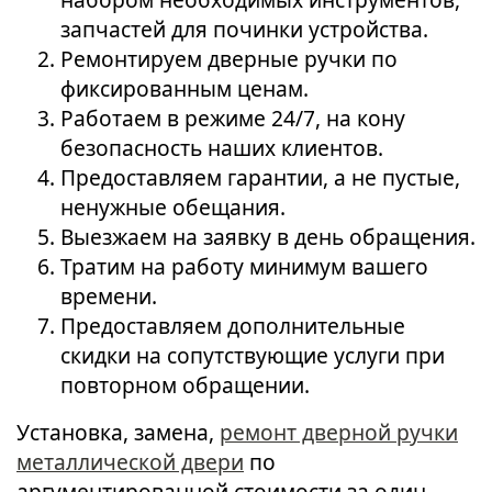
запчастей для починки устройства.
Ремонтируем дверные ручки по
фиксированным ценам.
Работаем в режиме 24/7, на кону
безопасность наших клиентов.
Предоставляем гарантии, а не пустые,
ненужные обещания.
Выезжаем на заявку в день обращения.
Тратим на работу минимум вашего
времени.
Предоставляем дополнительные
скидки на сопутствующие услуги при
повторном обращении.
Установка, замена,
ремонт дверной ручки
металлической двери
по
аргументированной стоимости за один