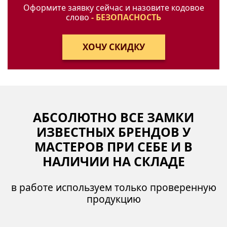
Оформите заявку сейчас и назовите кодовое
слово
- БЕЗОПАСНОСТЬ
АБСОЛЮТНО ВСЕ ЗАМКИ
ИЗВЕСТНЫХ БРЕНДОВ У
МАСТЕРОВ ПРИ СЕБЕ И В
НАЛИЧИИ НА СКЛАДЕ
в работе используем только проверенную
продукцию