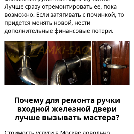
Лучше сразу отремонтировать ее, пока
возможно. Если затягивать с починкой, то
придется менять новой, нести
дополнительные финансовые потери.
Почему для ремонта ручки
входной железной двери
лучше вызывать мастера?
Стоимость услуги в Москве довольно