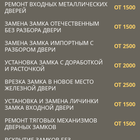
РЕМОНТ ВХОДНЫХ МЕТАЛЛИЧЕСКИХ
ОТ 1500
ДВЕРЕЙ
ЗАМЕНА ЗАМКА ОТЕЧЕСТВЕННЫМ
ОТ 1500
БЕЗ РАЗБОРА ДВЕРИ
ЗАМЕНА ЗАМКА ИМПОРТНЫМ С
ОТ 2500
РАЗБОРОМ ДВЕРИ
УСТАНОВКА ЗАМКА C ДОРАБОТКОЙ
ОТ 2000
И РАСТОЧКОЙ
ВРЕЗКА ЗАМКА В НОВОЕ МЕСТО
ОТ 2500
ЖЕЛЕЗНОЙ ДВЕРИ
УСТАНОВКА И ЗАМЕНА ЛИЧИНКИ
ОТ 1500
ЗАМКА ВХОДНОЙ ДВЕРИ
РЕМОНТ ТЯГОВЫХ МЕХАНИЗМОВ
ОТ 1500
ДВЕРНЫХ ЗАМКОВ
ВСКРЫТИЕ ЗАМКОВ БЕЗ