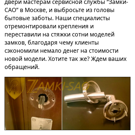
двери мастерам сервисной службы “Замки-
САО” в Москве, и выбросьте из головы
бытовые заботы. Наши специалисты
отремонтировали крепления и
переставили на стяжки сотни моделей
замков, благодаря чему клиенты
сэкономили немало денег на стоимости
новой модели. Хотите так же? Ждем ваших
обращений.