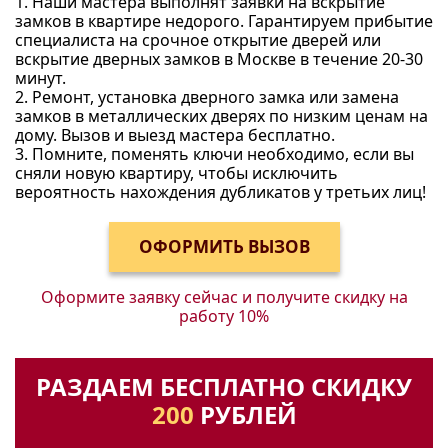
1. Наши мастера выполнят заявки на вскрытие
замков в квартире недорого. Гарантируем прибытие
специалиста на срочное открытие дверей или
вскрытие дверных замков в Москве в течение 20-30
минут.
2. Ремонт, установка дверного замка или замена
замков в металлических дверях по низким ценам на
дому. Вызов и выезд мастера бесплатно.
3. Помните, поменять ключи необходимо, если вы
сняли новую квартиру, чтобы исключить
вероятность нахождения дубликатов у третьих лиц!
Оформите заявку сейчас и получите
скидку на
работу 10%
РАЗДАЕМ БЕСПЛАТНО СКИДКУ
200
РУБЛЕЙ