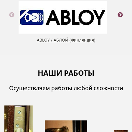
ABLOY / АБЛОЙ (Финляндия)
НАШИ РАБОТЫ
Осуществляем работы любой сложности