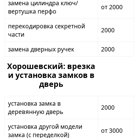
замена цилиндра ключ/
от 2000
вертушка перфо
перекодировка секретной
2000
части
замена дверных ручек
2000
Хорошевский: врезка
и установка замков в
дверь
установка замка в
2000
деревянную дверь
установка другой модели
от 3000
замка (с переделкой)