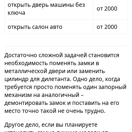
открыть дверь машины без
от 2000
ключа
открыть салон авто
от 2000
Достаточно сложной задачей становится
необходимость поменять замки в
металлической двери или заменить
цилиндр для дилетанта. Одно дело, когда
требуется просто поменять один запорный
механизм на аналогичный –
демонтировать замок и поставить на его
место точно такой не очень трудно.
Другое дело, если вы планируете