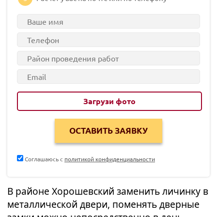
Загрузи фото
Соглашаюсь с
политикой конфиденциальности
В районе Хорошевский заменить личинку в
металлической двери, поменять дверные