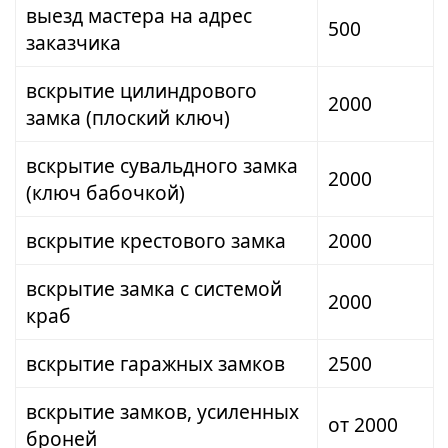
выезд мастера на адрес
500
заказчика
вскрытие цилиндрового
2000
замка (плоский ключ)
вскрытие сувальдного замка
2000
(ключ бабочкой)
вскрытие крестового замка
2000
вскрытие замка с системой
2000
краб
вскрытие гаражных замков
2500
вскрытие замков, усиленных
от 2000
броней