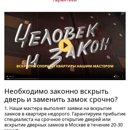
Необходимо законно вскрыть
дверь и заменить замок срочно?
1. Наши мастера выполнят заявки на вскрытие
замков в квартире недорого. Гарантируем прибытие
специалиста на срочное открытие дверей или
вскрытие дверных замков в Москве в течение 20-30