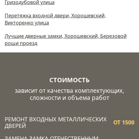
Гризодубовой улица
Перетяжка входной двери, Хорошевский,
Викторенко улица
Лучшие дверные замки, Хорошевский, Березовой
рощи проезд
СТОИМОСТЬ
зависит от качества комплектующих,
сложности и объема работ
РЕМОНТ ВХОДНЫХ МЕТАЛЛИЧЕСКИХ
ОТ 1500
ДВЕРЕЙ
ЗАМЕНА ЗАМКА ОТЕЧЕСТВЕННЫМ