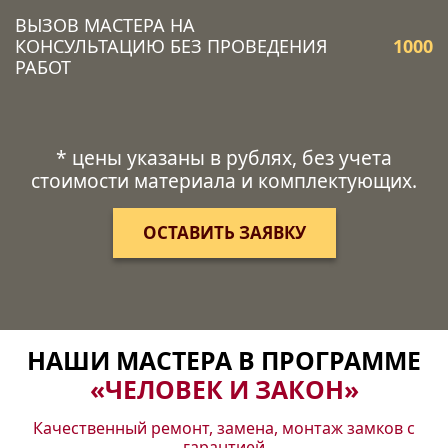
ВЫЗОВ МАСТЕРА НА
КОНСУЛЬТАЦИЮ БЕЗ ПРОВЕДЕНИЯ
1000
РАБОТ
* цены указаны в рублях, без учета
стоимости материала и комплектующих.
ОСТАВИТЬ ЗАЯВКУ
НАШИ МАСТЕРА В ПРОГРАММЕ
«ЧЕЛОВЕК И ЗАКОН»
Качественный ремонт, замена, монтаж замков с
гарантией