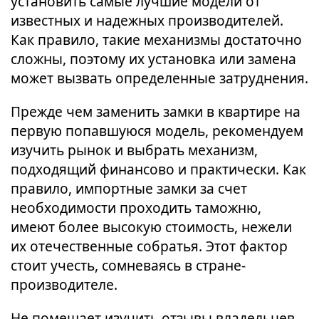
установить самые лучшие модели от
известных и надежных производителей.
Как правило, такие механизмы достаточно
сложны, поэтому их установка или замена
может вызвать определенные затруднения.
Прежде чем заменить замки в квартире на
первую попавшуюся модель, рекомендуем
изучить рынок и выбрать механизм,
подходящий финансово и практически. Как
правило, импортные замки за счет
необходимости проходить таможню,
имеют более высокую стоимость, нежели
их отечественные собратья. Этот фактор
стоит учесть, сомневаясь в стране-
производителе.
Не помешает изучить отзывы владельцев