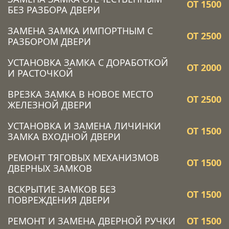
ОТ 1500
БЕЗ РАЗБОРА ДВЕРИ
ЗАМЕНА ЗАМКА ИМПОРТНЫМ С
ОТ 2500
РАЗБОРОМ ДВЕРИ
УСТАНОВКА ЗАМКА C ДОРАБОТКОЙ
ОТ 2000
И РАСТОЧКОЙ
ВРЕЗКА ЗАМКА В НОВОЕ МЕСТО
ОТ 2500
ЖЕЛЕЗНОЙ ДВЕРИ
УСТАНОВКА И ЗАМЕНА ЛИЧИНКИ
ОТ 1500
ЗАМКА ВХОДНОЙ ДВЕРИ
РЕМОНТ ТЯГОВЫХ МЕХАНИЗМОВ
ОТ 1500
ДВЕРНЫХ ЗАМКОВ
ВСКРЫТИЕ ЗАМКОВ БЕЗ
ОТ 1500
ПОВРЕЖДЕНИЯ ДВЕРИ
РЕМОНТ И ЗАМЕНА ДВЕРНОЙ РУЧКИ
ОТ 1500