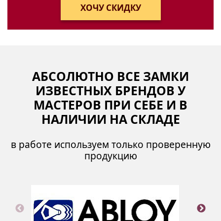
АБСОЛЮТНО ВСЕ ЗАМКИ
ИЗВЕСТНЫХ БРЕНДОВ У
МАСТЕРОВ ПРИ СЕБЕ И В
НАЛИЧИИ НА СКЛАДЕ
в работе используем только проверенную
продукцию