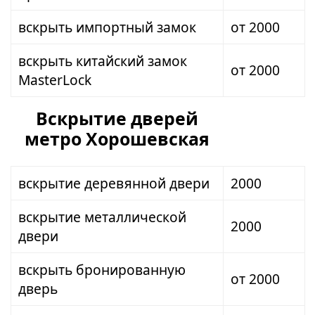
вскрыть импортный замок
от 2000
вскрыть китайский замок
от 2000
MasterLock
Вскрытие дверей
метро Хорошевская
вскрытие деревянной двери
2000
вскрытие металлической
2000
двери
вскрыть бронированную
от 2000
дверь