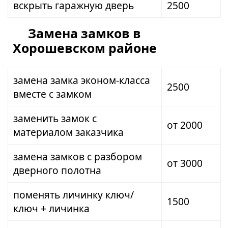
вскрыть гаражную дверь
2500
Замена замков в
Хорошевском районе
замена замка эконом-класса
2500
вместе с замком
заменить замок с
от 2000
материалом заказчика
замена замков с разбором
от 3000
дверного полотна
поменять личинку ключ/
1500
ключ + личинка