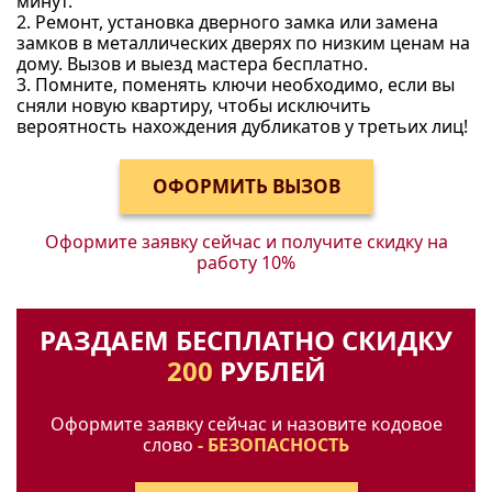
минут.
2. Ремонт, установка дверного замка или замена
замков в металлических дверях по низким ценам на
дому. Вызов и выезд мастера бесплатно.
3. Помните, поменять ключи необходимо, если вы
сняли новую квартиру, чтобы исключить
вероятность нахождения дубликатов у третьих лиц!
Оформите заявку сейчас и получите
скидку на
работу 10%
РАЗДАЕМ БЕСПЛАТНО СКИДКУ
200
РУБЛЕЙ
Оформите заявку сейчас и назовите кодовое
слово
- БЕЗОПАСНОСТЬ