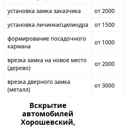
установка замка заказчика
от 2000
установка личинки/цилиндра
от 1500
формирование посадочного
от 1000
кармана
врезка замка на новое место
от 2000
(дерево)
врезка дверного замка
от 3000
(металл)
Вскрытие
автомобилей
Хорошевский,