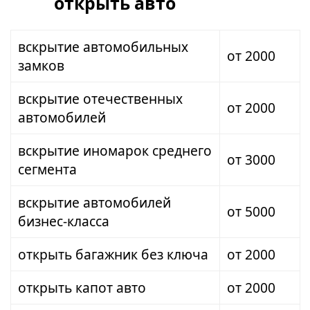
открыть авто
вскрытие автомобильных
от 2000
замков
вскрытие отечественных
от 2000
автомобилей
вскрытие иномарок среднего
от 3000
сегмента
вскрытие автомобилей
от 5000
бизнес-класса
открыть багажник без ключа
от 2000
открыть капот авто
от 2000