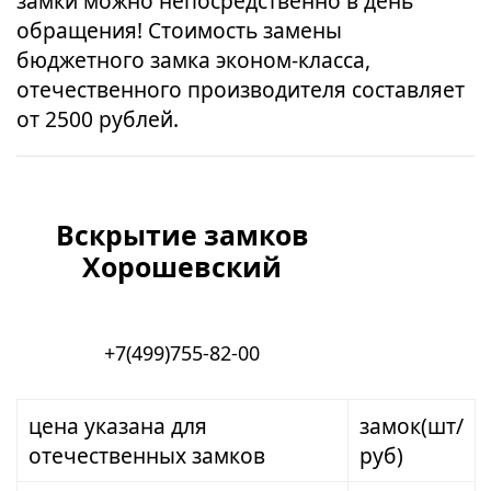
замки можно непосредственно в день
обращения! Стоимость замены
бюджетного замка эконом-класса,
отечественного производителя составляет
от 2500 рублей.
Вскрытие замков
Хорошевский
+7(499)755-82-00
цена указана для
замок(шт/
отечественных замков
руб)