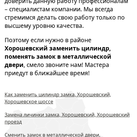
доверить данную работу профессионалам
– специалистам компании. Мы всегда
стремимся делать свою работу только по
высшему уровню качества.
Поэтому если нужно в районе
Хорошевский заменить цилиндр,
поменять замок в металлической
двери
, смело звоните нам! Мастера
приедут в ближайшее время!
Как заменить цилиндр замка, Хорошевский,
Хорошевское шоссе
Замена личинки замка, Хорошевский, Хорошевский
проезд
Сменить замок в металлической двери,