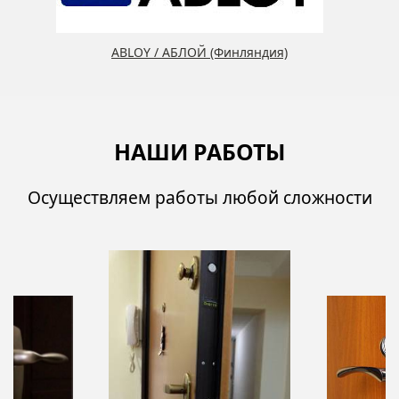
ABLOY / АБЛОЙ (Финляндия)
НАШИ РАБОТЫ
Осуществляем работы любой сложности