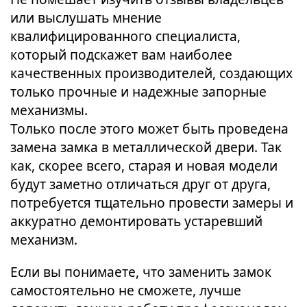
или выслушать мнение
квалифицированного специалиста,
который подскажет вам наиболее
качественных производителей, создающих
только прочные и надежные запорные
механизмы.
Только после этого может быть проведена
замена замка в металлической двери. Так
как, скорее всего, старая и новая модели
будут заметно отличаться друг от друга,
потребуется тщательно провести замеры и
аккуратно демонтировать устаревший
механизм.
Если вы понимаете, что заменить замок
самостоятельно не сможете, лучше