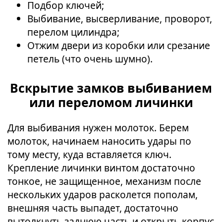
Подбор ключей;
Выбивание, высверливание, проворот,
перелом цилиндра;
Отжим двери из коробки или срезание
петель (что очень шумно).
Вскрытие замков выбиванием
или переломом личинки
Для выбивания нужен молоток. Берем
молоток, начинаем наносить удары по
тому месту, куда вставляется ключ.
Крепление личинки винтом достаточно
тонкое, не защищенное, механизм после
нескольких ударов расколется пополам,
внешняя часть выпадет, достаточно
вытолкнуть заднюю часть и открыть корпус