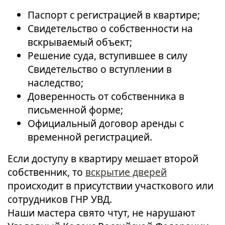
Паспорт с регистрацией в квартире;
Свидетельство о собственности на
вскрываемый объект;
Решение суда, вступившее в силу
Свидетельство о вступлении в
наследство;
Доверенность от собственника в
письменной форме;
Официальный договор аренды с
временной регистрацией.
Если доступу в квартиру мешает второй
собственник, то
вскрытие дверей
происходит в присутствии участкового или
сотрудников ГНР УВД.
Наши мастера свято чтут, не нарушают