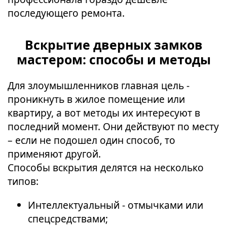
последующего ремонта.
Вскрытие дверных замков
мастером: способы и методы
Для злоумышленников главная цель -
проникнуть в жилое помещение или
квартиру, а вот методы их интересуют в
последний момент. Они действуют по месту
– если не подошел один способ, то
применяют другой.
Способы вскрытия делятся на несколько
типов:
Интеллектуальный - отмычками или
спецсредствами;