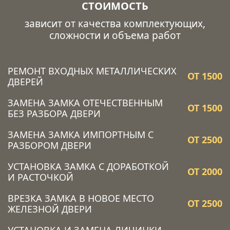
СТОИМОСТЬ
зависит от качества комплектующих,
сложности и объема работ
РЕМОНТ ВХОДНЫХ МЕТАЛЛИЧЕСКИХ
ОТ 1500
ДВЕРЕЙ
ЗАМЕНА ЗАМКА ОТЕЧЕСТВЕННЫМ
ОТ 1500
БЕЗ РАЗБОРА ДВЕРИ
ЗАМЕНА ЗАМКА ИМПОРТНЫМ С
ОТ 2500
РАЗБОРОМ ДВЕРИ
УСТАНОВКА ЗАМКА C ДОРАБОТКОЙ
ОТ 2000
И РАСТОЧКОЙ
ВРЕЗКА ЗАМКА В НОВОЕ МЕСТО
ОТ 2500
ЖЕЛЕЗНОЙ ДВЕРИ