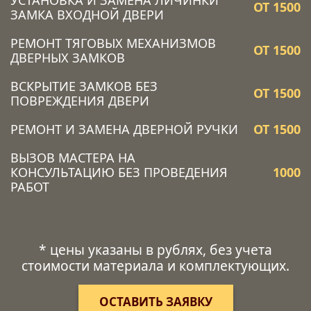
УСТАНОВКА И ЗАМЕНА ЛИЧИНКИ
ОТ 1500
ЗАМКА ВХОДНОЙ ДВЕРИ
РЕМОНТ ТЯГОВЫХ МЕХАНИЗМОВ
ОТ 1500
ДВЕРНЫХ ЗАМКОВ
ВСКРЫТИЕ ЗАМКОВ БЕЗ
ОТ 1500
ПОВРЕЖДЕНИЯ ДВЕРИ
РЕМОНТ И ЗАМЕНА ДВЕРНОЙ РУЧКИ
ОТ 1500
ВЫЗОВ МАСТЕРА НА
КОНСУЛЬТАЦИЮ БЕЗ ПРОВЕДЕНИЯ
1000
РАБОТ
* цены указаны в рублях, без учета
стоимости материала и комплектующих.
ОСТАВИТЬ ЗАЯВКУ