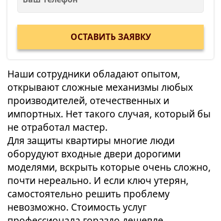
Наши сотрудники обладают опытом,
открывают сложные механизмы любых
производителей, отечественных и
импортных. Нет такого случая, который бы
не отработал мастер.
Для защиты квартиры многие люди
оборудуют входные двери дорогими
моделями, вскрыть которые очень сложно,
почти нереально. И если ключ утерян,
самостоятельно решить проблему
невозможно. Стоимость услуг
профессионала гораздо дешевле