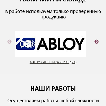
в работе используем только проверенную
продукцию
ABLOY / АБЛОЙ (Финляндия)
НАШИ РАБОТЫ
Осуществляем работы любой сложности