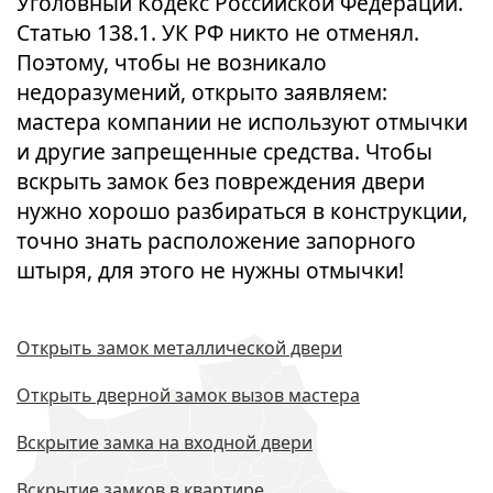
Уголовный Кодекс Российской Федерации.
Статью 138.1. УК РФ никто не отменял.
Поэтому, чтобы не возникало
недоразумений, открыто заявляем:
мастера компании не используют отмычки
и другие запрещенные средства. Чтобы
вскрыть замок без повреждения двери
нужно хорошо разбираться в конструкции,
точно знать расположение запорного
штыря, для этого не нужны отмычки!
Открыть замок металлической двери
Открыть дверной замок вызов мастера
Вскрытие замка на входной двери
Вскрытие замков в квартире