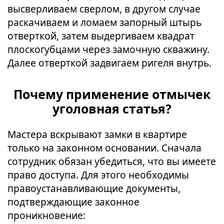
высверливаем сверлом, в другом случае
раскачиваем и ломаем запорный штырь
отверткой, затем выдергиваем квадрат
плоскогубцами через замочную скважину.
Далее отверткой задвигаем ригеля внутрь.
Почему применение отмычек
уголовная статья?
Мастера вскрывают замки в квартире
только на законном основании. Сначала
сотрудник обязан убедиться, что вы имеете
право доступа. Для этого необходимы
правоустанавливающие документы,
подтверждающие законное
проникновение: