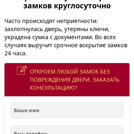
замков круглосуточно
Часто происходят неприятности:
захлопнулась дверь, утеряны ключи,
украдена сумка с документами. Во всех
случаях выручит срочное вскрытие замков
24 часа.
ОТКРОЕМ ЛЮБОЙ ЗАМОК БЕЗ
ПОВРЕЖДЕНИЯ ДВЕРИ. ЗАКАЗАТЬ
КОНСУЛЬТАЦИЮ?