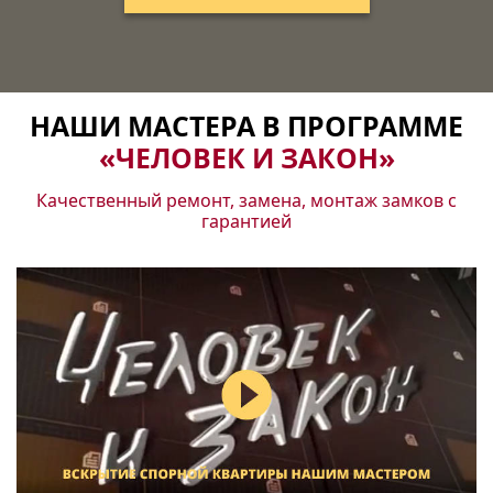
НАШИ МАСТЕРА В ПРОГРАММЕ
«ЧЕЛОВЕК И ЗАКОН»
Качественный ремонт, замена, монтаж замков с
гарантией