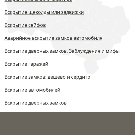
Вскрытие щеколды или задвижки
Вскрытие сейфов
Аварийное вскрытие замков автомобиля
Вскрытие дверных замков. Заблуждения и мифы
Вскрытие гаражей
Вскрытие замков: дешево и сердито
Вскрытие автомобилей
Вскрытие дверных замков