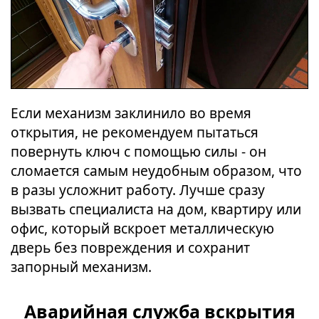
Если механизм заклинило во время
открытия, не рекомендуем пытаться
повернуть ключ с помощью силы - он
сломается самым неудобным образом, что
в разы усложнит работу. Лучше сразу
вызвать специалиста на дом, квартиру или
офис, который вскроет металлическую
дверь без повреждения и сохранит
запорный механизм.
Аварийная служба вскрытия