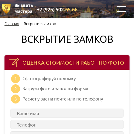
Вызвать
+7 (925) 502-
65-66
мастера
Главная
Вскрытие замков
ВСКРЫТИЕ ЗАМКОВ
ОЦЕНКА СТОИМОСТИ РАБОТ ПО ФОТО
1
Сфотографируй поломку
2
Загрузи фото и заполни форму
3
Расчет у вас на почте или по телефону