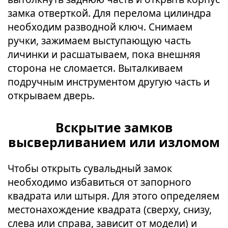
замка отверткой. Для перелома цилиндра
необходим разводной ключ. Снимаем
ручки, зажимаем выступающую часть
личинки и расшатываем, пока внешняя
сторона не сломается. Выталкиваем
подручным инструментом другую часть и
открываем дверь.
Вскрытие замков
высверливанием или изломом
Чтобы открыть сувальдный замок
необходимо избавиться от запорного
квадрата или штыря. Для этого определяем
местонахождение квадрата (сверху, снизу,
слева или справа, зависит от модели) и