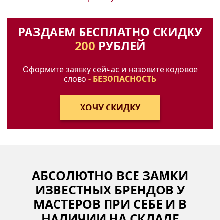
РАЗДАЕМ БЕСПЛАТНО СКИДКУ
200
РУБЛЕЙ
Оформите заявку сейчас и назовите кодовое
слово
- БЕЗОПАСНОСТЬ
АБСОЛЮТНО ВСЕ ЗАМКИ
ИЗВЕСТНЫХ БРЕНДОВ У
МАСТЕРОВ ПРИ СЕБЕ И В
НАЛИЧИИ НА СКЛАДЕ