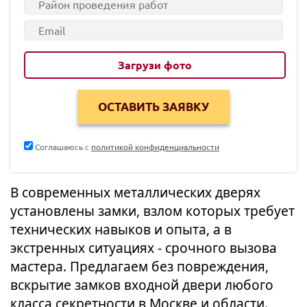
Загрузи фото
Соглашаюсь с
политикой конфиденциальности
В современных металлических дверях
установлены замки, взлом которых требует
технических навыков и опыта, а в
экстренных ситуациях - срочного вызова
мастера. Предлагаем без повреждения,
вскрытие замков входной двери любого
класса секретности в Москве и области.