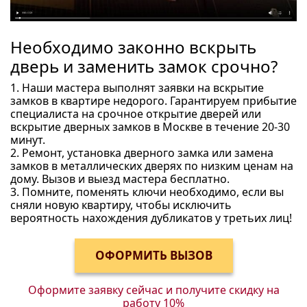
Необходимо законно вскрыть
дверь и заменить замок срочно?
1. Наши мастера выполнят заявки на вскрытие
замков в квартире недорого. Гарантируем прибытие
специалиста на срочное открытие дверей или
вскрытие дверных замков в Москве в течение 20-30
минут.
2. Ремонт, установка дверного замка или замена
замков в металлических дверях по низким ценам на
дому. Вызов и выезд мастера бесплатно.
3. Помните, поменять ключи необходимо, если вы
сняли новую квартиру, чтобы исключить
вероятность нахождения дубликатов у третьих лиц!
Оформите заявку сейчас и получите
скидку на
работу 10%