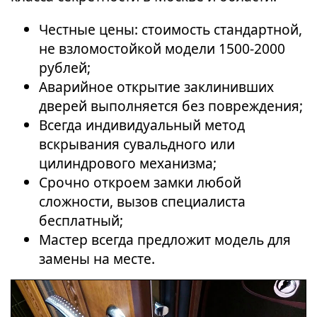
Честные цены: стоимость стандартной,
не взломостойкой модели 1500-2000
рублей;
Аварийное открытие заклинивших
дверей выполняется без повреждения;
Всегда индивидуальный метод
вскрывания сувальдного или
цилиндрового механизма;
Срочно откроем замки любой
сложности, вызов специалиста
бесплатный;
Мастер всегда предложит модель для
замены на месте.