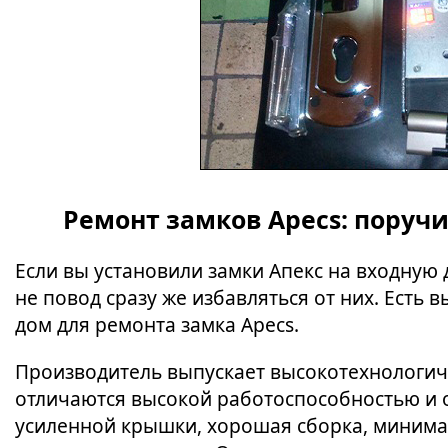
Ремонт замков Apecs: поруч
Если вы установили замки Апекс на входную д
не повод сразу же избавляться от них. Есть 
дом для ремонта замка Apecs.
Производитель выпускает высокотехнологич
отличаются высокой работоспособностью и 
усиленной крышки, хорошая сборка, минима