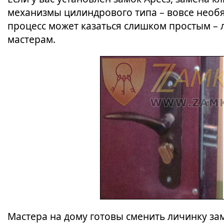
механизмы цилиндрового типа – вовсе необя
процесс может казаться слишком простым –
мастерам.
Мастера на дому готовы сменить личинку за