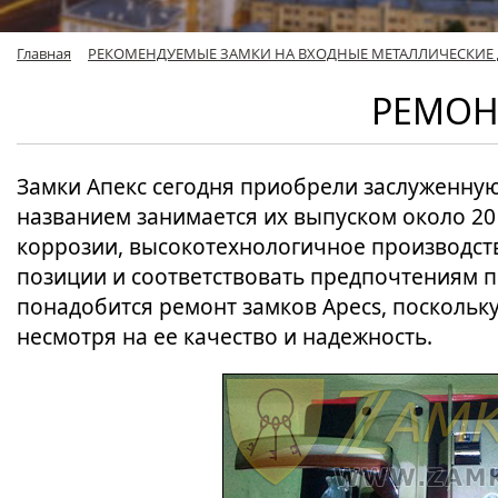
Главная
РЕКОМЕНДУЕМЫЕ ЗАМКИ НА ВХОДНЫЕ МЕТАЛЛИЧЕСКИЕ 
РЕМОНТ
Замки Апекс сегодня приобрели заслуженну
названием занимается их выпуском около 20 
коррозии, высокотехнологичное производст
позиции и соответствовать предпочтениям п
понадобится ремонт замков Apecs, поскольк
несмотря на ее качество и надежность.