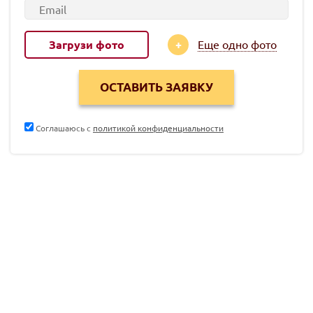
Загрузи фото
Еще одно фото
Соглашаюсь с
политикой конфиденциальности