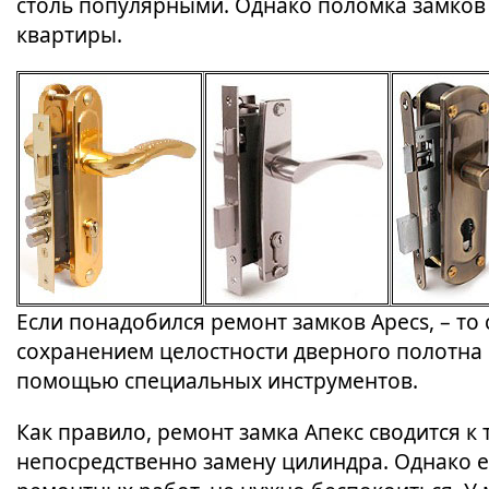
столь популярными. Однако поломка замков
квартиры.
Если понадобился ремонт замков Apecs, – то
сохранением целостности дверного полотна 
помощью специальных инструментов.
Как правило, ремонт замка Апекс сводится к 
непосредственно замену цилиндра. Однако 