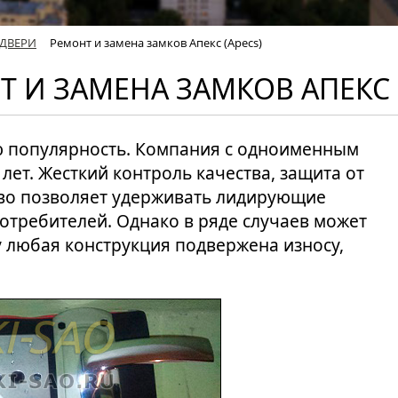
ДВЕРИ
Ремонт и замена замков Апекс (Apecs)
 И ЗАМЕНА ЗАМКОВ АПЕКС 
ю популярность. Компания с одноименным
лет. Жесткий контроль качества, защита от
во позволяет удерживать лидирующие
отребителей. Однако в ряде случаев может
у любая конструкция подвержена износу,