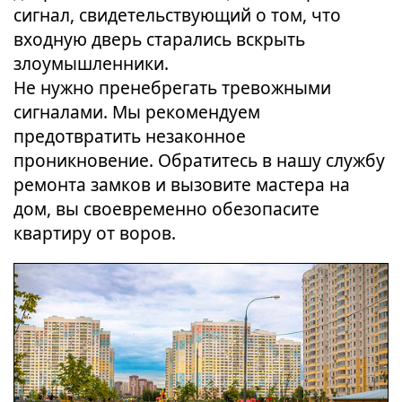
сигнал, свидетельствующий о том, что
входную дверь старались вскрыть
злоумышленники.
Не нужно пренебрегать тревожными
сигналами. Мы рекомендуем
предотвратить незаконное
проникновение. Обратитесь в нашу службу
ремонта замков и вызовите мастера на
дом, вы своевременно обезопасите
квартиру от воров.