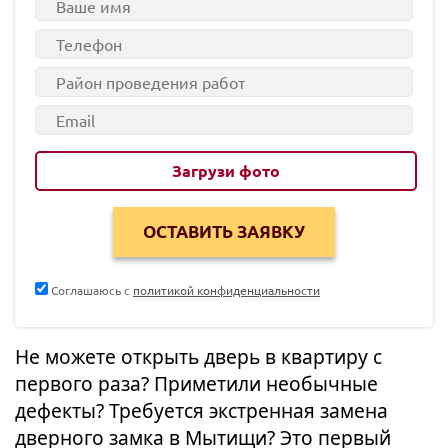
Загрузи фото
Соглашаюсь с
политикой конфиденциальности
Не можете открыть дверь в квартиру с
первого раза? Приметили необычные
дефекты? Требуется экстренная замена
дверного замка в Мытищи? Это первый