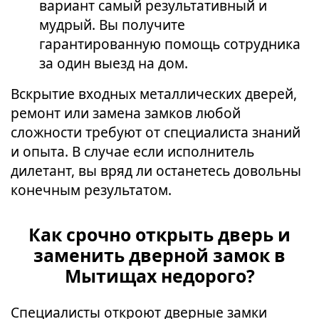
вариант самый результативный и
мудрый. Вы получите
гарантированную помощь сотрудника
за один выезд на дом.
Вскрытие входных металлических дверей,
ремонт или замена замков любой
сложности требуют от специалиста знаний
и опыта. В случае если исполнитель
дилетант, вы вряд ли останетесь довольны
конечным результатом.
Как срочно открыть дверь и
заменить дверной замок в
Мытищах недорого?
Специалисты откроют дверные замки