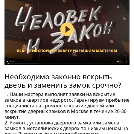
Необходимо законно вскрыть
дверь и заменить замок срочно?
1. Наши мастера выполнят заявки на вскрытие
замков в квартире недорого. Гарантируем прибытие
специалиста на срочное открытие дверей или
вскрытие дверных замков в Москве в течение 20-30
минут.
2. Ремонт, установка дверного замка или замена
замков в металлических дверях по низким ценам на
дому. Вызов и выезд мастера бесплатно.