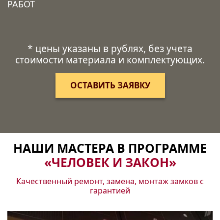
РАБОТ
* цены указаны в рублях, без учета
стоимости материала и комплектующих.
ОСТАВИТЬ ЗАЯВКУ
НАШИ МАСТЕРА В ПРОГРАММЕ
«ЧЕЛОВЕК И ЗАКОН»
Качественный ремонт, замена, монтаж замков с
гарантией