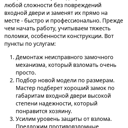
любой сложности без повреждений
входной двери и заменят их прямо на
месте - быстро и профессионально. Прежде
чем начать работу, учитываем тяжесть
поломки, особенности конструкции. Вот
пункты по услугам:
Демонтаж неисправного замочного
механизма, который взломать очень
просто.
Подбор новой модели по размерам.
Мастер подберет хороший замок по
габаритам входной двери высокой
степени надежности, который
понравится хозяину.
Усилим уровень защиты от взлома.
Предложим противовзломные