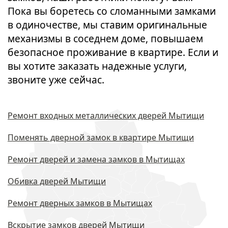
Пока вы боретесь со сломанными замками
в одиночестве, мы ставим оригинальные
механизмы в соседнем доме, повышаем
безопасное проживание в квартире. Если и
вы хотите заказать надежные услуги,
звоните уже сейчас.
Ремонт входных металлических дверей Мытищи
Поменять дверной замок в квартире Мытищи
Ремонт дверей и замена замков в Мытищах
Обивка дверей Мытищи
Ремонт дверных замков в Мытищах
Вскрытие замков дверей Мытищи