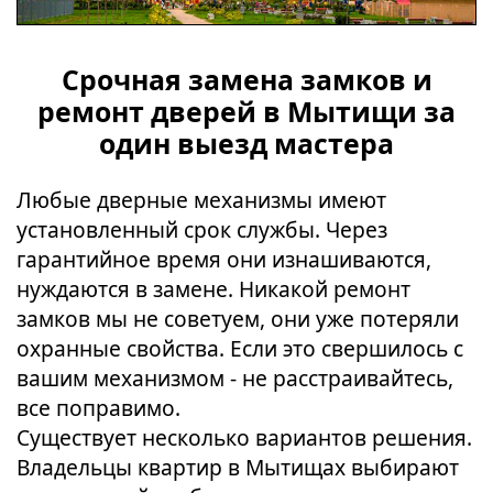
Срочная замена замков и
ремонт дверей в Мытищи за
один выезд мастера
Любые дверные механизмы имеют
установленный срок службы. Через
гарантийное время они изнашиваются,
нуждаются в замене. Никакой ремонт
замков мы не советуем, они уже потеряли
охранные свойства. Если это свершилось с
вашим механизмом - не расстраивайтесь,
все поправимо.
Существует несколько вариантов решения.
Владельцы квартир в Мытищах выбирают