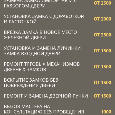
ЗАМЕНА ЗАМКА ИМПОРТНЫМ С
ОТ 2500
РАЗБОРОМ ДВЕРИ
УСТАНОВКА ЗАМКА C ДОРАБОТКОЙ
ОТ 2000
И РАСТОЧКОЙ
ВРЕЗКА ЗАМКА В НОВОЕ МЕСТО
ОТ 2500
ЖЕЛЕЗНОЙ ДВЕРИ
УСТАНОВКА И ЗАМЕНА ЛИЧИНКИ
ОТ 1500
ЗАМКА ВХОДНОЙ ДВЕРИ
РЕМОНТ ТЯГОВЫХ МЕХАНИЗМОВ
ОТ 1500
ДВЕРНЫХ ЗАМКОВ
ВСКРЫТИЕ ЗАМКОВ БЕЗ
ОТ 1500
ПОВРЕЖДЕНИЯ ДВЕРИ
РЕМОНТ И ЗАМЕНА ДВЕРНОЙ РУЧКИ
ОТ 1500
ВЫЗОВ МАСТЕРА НА
КОНСУЛЬТАЦИЮ БЕЗ ПРОВЕДЕНИЯ
1000