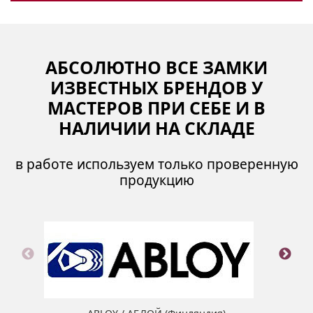
АБСОЛЮТНО ВСЕ ЗАМКИ
ИЗВЕСТНЫХ БРЕНДОВ У
МАСТЕРОВ ПРИ СЕБЕ И В
НАЛИЧИИ НА СКЛАДЕ
в работе используем только проверенную
продукцию