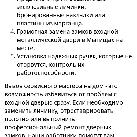
эксклюзивные личинки,
бронированные накладки или
пластины из марганца.
Грамотная замена замков входной
металлической двери в Мытищах на
месте.
Установка надежных ручек, которые не
оторвутся, контроль их
работоспособности.
Вызов сервисного мастера на дом - это
возможность избавиться от проблем с
входной дверью сразу. Если необходимо
заменить личинку, отреставрировать
полотно или выполнить
профессиональный ремонт дверных
замков, наши работники помогут вам.