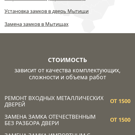
Установка замков в дверь Мытищи
Замена замков в Мытищах
СТОИМОСТЬ
зависит от качества комплектующих,
сложности и объема работ
РЕМОНТ ВХОДНЫХ МЕТАЛЛИЧЕСКИХ
ОТ 1500
ДВЕРЕЙ
ЗАМЕНА ЗАМКА ОТЕЧЕСТВЕННЫМ
ОТ 1500
БЕЗ РАЗБОРА ДВЕРИ