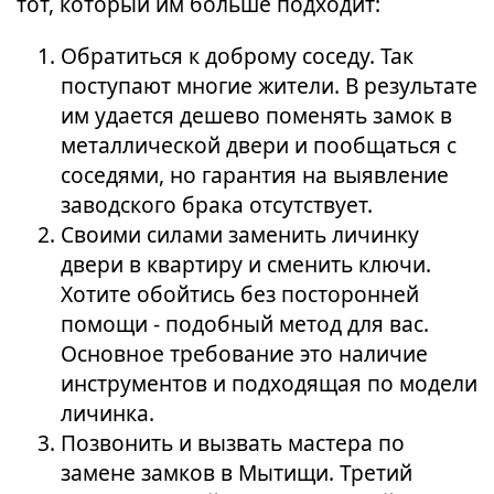
тот, который им больше подходит:
Обратиться к доброму соседу. Так
поступают многие жители. В результате
им удается дешево поменять замок в
металлической двери и пообщаться с
соседями, но гарантия на выявление
заводского брака отсутствует.
Своими силами заменить личинку
двери в квартиру и сменить ключи.
Хотите обойтись без посторонней
помощи - подобный метод для вас.
Основное требование это наличие
инструментов и подходящая по модели
личинка.
Позвонить и вызвать мастера по
замене замков в Мытищи. Третий