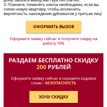
3. Помните, поменять ключи необходимо, если вы
сняли новую квартиру, чтобы исключить
вероятность нахождения дубликатов у третьих лиц!
Оформите заявку сейчас и получите
скидку на
работу 10%
РАЗДАЕМ БЕСПЛАТНО СКИДКУ
200
РУБЛЕЙ
Оформите заявку сейчас и назовите кодовое
слово
- БЕЗОПАСНОСТЬ