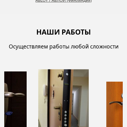
ABLOY / АБЛОЙ (Финляндия)
НАШИ РАБОТЫ
Осуществляем работы любой сложности