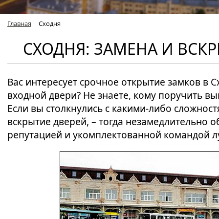
Главная
Сходня
СХОДНЯ: ЗАМЕНА И ВСК
Вас интересует срочное открытие замков в 
входной двери? Не знаете, кому поручить в
Если вы столкнулись с какими-либо сложнос
вскрытие дверей, – тогда незамедлительно 
репутацией и укомплектованной командой л