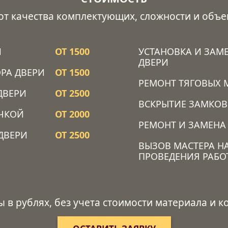
 от качества комплектующих, сложности и объе
Й
ОТ 1500
УСТАНОВКА И ЗАМ
ДВЕРИ
РА ДВЕРИ
ОТ 1500
РЕМОНТ ТЯГОВЫХ 
ДВЕРИ
ОТ 2500
ВСКРЫТИЕ ЗАМКОВ
ОЧКОЙ
ОТ 2000
РЕМОНТ И ЗАМЕНА
ДВЕРИ
ОТ 2500
ВЫЗОВ МАСТЕРА Н
ПРОВЕДЕНИЯ РАБО
ы в рублях, без учета стоимости материала и 