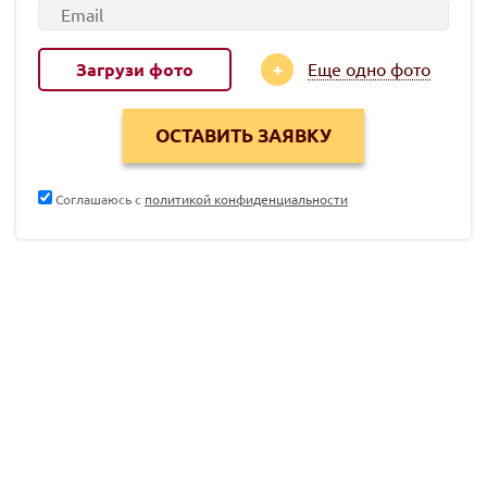
Загрузи фото
Еще одно фото
Соглашаюсь с
политикой конфиденциальности