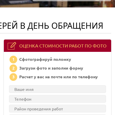
ЕРЕЙ В ДЕНЬ ОБРАЩЕНИЯ
ОЦЕНКА СТОИМОСТИ РАБОТ ПО ФОТО
1
Сфотографируй поломку
2
Загрузи фото и заполни форму
3
Расчет у вас на почте или по телефону