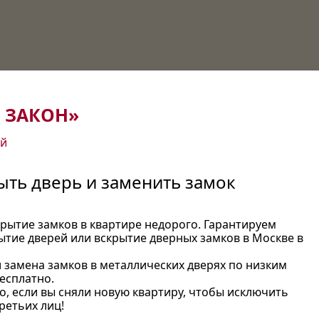
 ЗАКОН»
ей
ть дверь и заменить замок
крытие замков в квартире недорого. Гарантируем
ытие дверей или вскрытие дверных замков в Москве в
и замена замков в металлических дверях по низким
есплатно.
, если вы сняли новую квартиру, чтобы исключить
ретьих лиц!