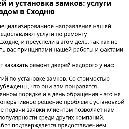
 и установка замков: услуги
здом в Сходню
специализированное направление нашей
редоставляют услуги по ремонту
ходне, и преуспели в этом деле. Так как не
ть вас принципами нашей работы и фактами
т заказать ремонт дверей недорого у нас:
й по установке замков. Со стоимостью
 убеждены, что они вам понравятся.
ренном порядке и в день обращения – это не
 оперативное решение проблем с установкой
е подачи заявки клиентом позволяет нам
популярности среди других компаний.
абот подтверждается предоставлением