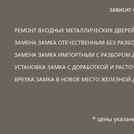
зависит
РЕМОНТ ВХОДНЫХ МЕТАЛЛИЧЕСКИХ ДВЕРЕ
ЗАМЕНА ЗАМКА ОТЕЧЕСТВЕННЫМ БЕЗ РАЗБО
ЗАМЕНА ЗАМКА ИМПОРТНЫМ С РАЗБОРОМ 
УСТАНОВКА ЗАМКА C ДОРАБОТКОЙ И РАСТ
ВРЕЗКА ЗАМКА В НОВОЕ МЕСТО ЖЕЛЕЗНОЙ 
* цены указан