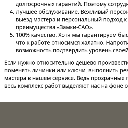
долгосрочных гарантий. Поэтому сотрудн
Лучшее обслуживание. Вежливый персон
выезд мастера и персональный подход 
преимущества «Замки-САО».
100% качество. Хотя мы гарантируем быс
что к работе относимся халатно. Напрот
возможность подтвердить уровень свое
Если нужно относительно дешево произвести
поменять личинки или ключи, выполнить рем
мастера в нашем сервисе. Ведь прозрачные
весь комплекс работ выделяют нас на фоне 