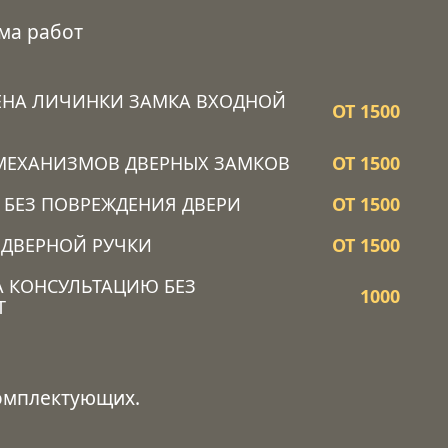
ма работ
ЕНА ЛИЧИНКИ ЗАМКА ВХОДНОЙ
ОТ 1500
МЕХАНИЗМОВ ДВЕРНЫХ ЗАМКОВ
ОТ 1500
 БЕЗ ПОВРЕЖДЕНИЯ ДВЕРИ
ОТ 1500
 ДВЕРНОЙ РУЧКИ
ОТ 1500
А КОНСУЛЬТАЦИЮ БЕЗ
1000
Т
комплектующих.