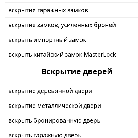
вскрытие гаражных замков
вскрытие замков, усиленных броней
вскрыть импортный замок
вскрыть китайский замок MasterLock
Вскрытие дверей
вскрытие деревянной двери
вскрытие металлической двери
вскрыть бронированную дверь
вскрыть гаражную дверь