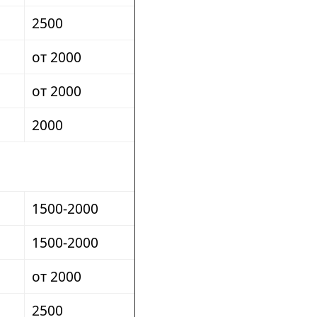
2500
от 2000
от 2000
2000
1500-2000
1500-2000
от 2000
2500