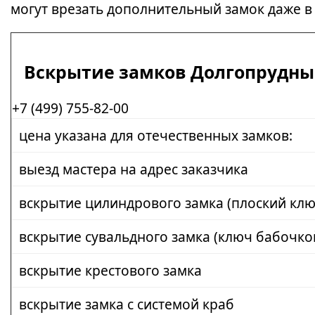
могут врезать дополнительный замок даже в
Вскрытие замков Долгопрудн
+7 (499) 755-82-00
цена указана для отечественных замков:
выезд мастера на адрес заказчика
вскрытие цилиндрового замка (плоский клю
вскрытие сувальдного замка (ключ бабочко
вскрытие крестового замка
вскрытие замка с системой краб