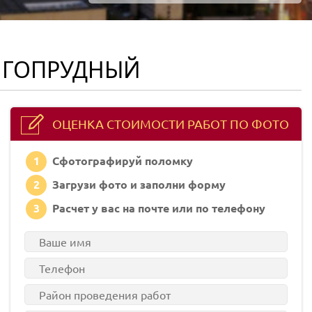
ЛГОПРУДНЫЙ
ОЦЕНКА СТОИМОСТИ РАБОТ ПО ФОТО
1
Сфотографируй поломку
2
Загрузи фото и заполни форму
3
Расчет у вас на почте или по телефону