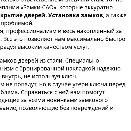
мпании «Замки-САО», которые аккуратно
крытие дверей. Установка замков
, а также
т проблемой.
я, профессионализм и весь накопленный за
 Все это позволяет нам максимально быстро
радуя высоким качеством услуг.
амков дверей из стали. Специально
анизм с бронированной накладкой надежно
внутрь, не используя ключ.
м не попадут, но в случае утери ключа перед
блема. Справиться с ней вам помогут
едящие за всеми новинками замкового
вание, позволяющие без повреждений и