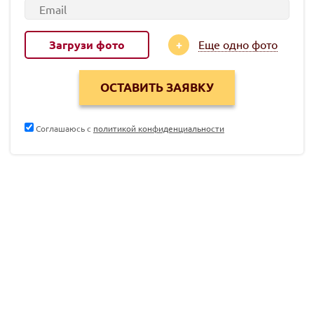
Загрузи фото
Еще одно фото
Соглашаюсь с
политикой конфиденциальности