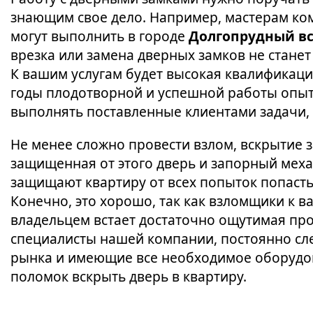
знающим свое дело. Например, мастерам ко
могут выполнить в городе
Долгопрудный вс
врезка или замена дверных замков не стане
К вашим услугам будет высокая квалификаци
годы плодотворной и успешной работы опыт.
выполнять поставленные клиентами задачи, 
Не менее сложно провести взлом, вскрытие з
защищенная от этого дверь и запорный мех
защищают квартиру от всех попыток попасть 
Конечно, это хорошо, так как взломщики к ва
владельцем встает достаточно ощутимая про
специалисты нашей компании, постоянно сл
рынка и имеющие все необходимое оборудо
поломок вскрыть дверь в квартиру.