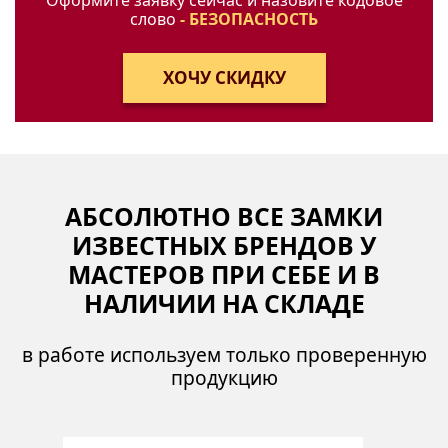
слово
- БЕЗОПАСНОСТЬ
АБСОЛЮТНО ВСЕ ЗАМКИ
ИЗВЕСТНЫХ БРЕНДОВ У
МАСТЕРОВ ПРИ СЕБЕ И В
НАЛИЧИИ НА СКЛАДЕ
в работе используем только проверенную
продукцию