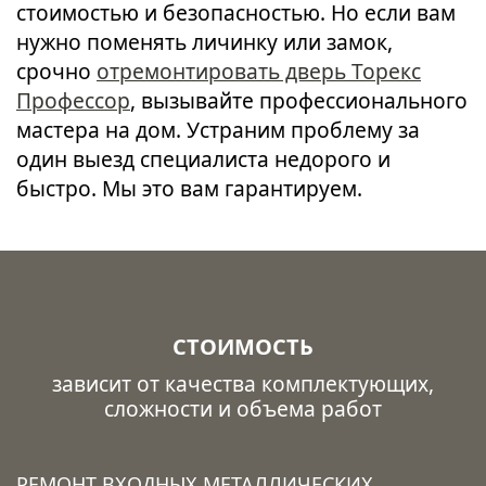
стоимостью и безопасностью. Но если вам
нужно поменять личинку или замок,
срочно
отремонтировать дверь Торекс
Профессор
, вызывайте профессионального
мастера на дом. Устраним проблему за
один выезд специалиста недорого и
быстро. Мы это вам гарантируем.
СТОИМОСТЬ
зависит от качества комплектующих,
сложности и объема работ
РЕМОНТ ВХОДНЫХ МЕТАЛЛИЧЕСКИХ