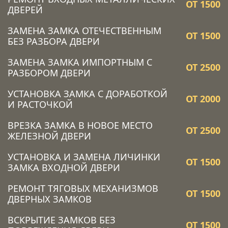
ОТ 1500
ДВЕРЕЙ
ЗАМЕНА ЗАМКА ОТЕЧЕСТВЕННЫМ
ОТ 1500
БЕЗ РАЗБОРА ДВЕРИ
ЗАМЕНА ЗАМКА ИМПОРТНЫМ С
ОТ 2500
РАЗБОРОМ ДВЕРИ
УСТАНОВКА ЗАМКА C ДОРАБОТКОЙ
ОТ 2000
И РАСТОЧКОЙ
ВРЕЗКА ЗАМКА В НОВОЕ МЕСТО
ОТ 2500
ЖЕЛЕЗНОЙ ДВЕРИ
УСТАНОВКА И ЗАМЕНА ЛИЧИНКИ
ОТ 1500
ЗАМКА ВХОДНОЙ ДВЕРИ
РЕМОНТ ТЯГОВЫХ МЕХАНИЗМОВ
ОТ 1500
ДВЕРНЫХ ЗАМКОВ
ВСКРЫТИЕ ЗАМКОВ БЕЗ
ОТ 1500