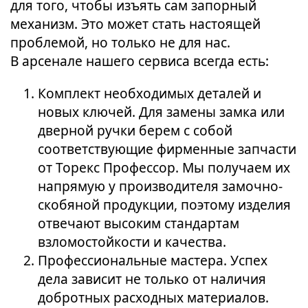
для того, чтобы изъять сам запорный
механизм. Это может стать настоящей
проблемой, но только не для нас.
В арсенале нашего сервиса всегда есть:
Комплект необходимых деталей и
новых ключей. Для замены замка или
дверной ручки берем с собой
соответствующие фирменные запчасти
от Торекс Профессор. Мы получаем их
напрямую у производителя замочно-
скобяной продукции, поэтому изделия
отвечают высоким стандартам
взломостойкости и качества.
Профессиональные мастера. Успех
дела зависит не только от наличия
добротных расходных материалов.