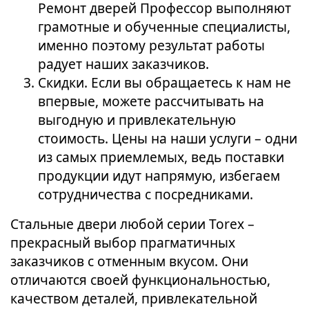
Ремонт дверей Профессор выполняют
грамотные и обученные специалисты,
именно поэтому результат работы
радует наших заказчиков.
Скидки. Если вы обращаетесь к нам не
впервые, можете рассчитывать на
выгодную и привлекательную
стоимость. Цены на наши услуги – одни
из самых приемлемых, ведь поставки
продукции идут напрямую, избегаем
сотрудничества с посредниками.
Стальные двери любой серии Torex –
прекрасный выбор прагматичных
заказчиков с отменным вкусом. Они
отличаются своей функциональностью,
качеством деталей, привлекательной