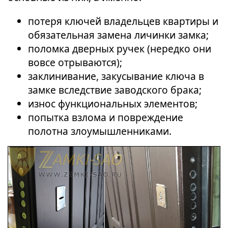
потеря ключей владельцев квартиры и
обязательная замена личинки замка;
поломка дверных ручек (нередко они
вовсе отрываются);
заклинивание, закусывание ключа в
замке вследствие заводского брака;
износ функциональных элементов;
попытка взлома и повреждение
полотна злоумышленниками.