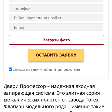
Загрузи фото
Соглашаюсь с
политикой конфиденциальности
Двери Профессор – надежная входная
запирающая система. Это элитная серия
металлических полотен от завода Torex.
Флагман модельного ряда – именно такие