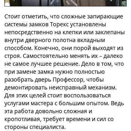
Стоит отметить, что сложные запирающие
системы замков Торекс установлены
непосредственно на клепки или заклепаны
внутри дверного полотна вкладным
способом. Конечно, они порой выходят из
строя. Самостоятельно менять их – далеко
не самое лучшее решение. Дело в том, что
при замене замка нужно полностью
разобрать дверь Профессор, чтобы
демонтировать неисправный механизм.
Для этих целей стоит воспользоваться
услугами мастера с большим опытом. Ведь
эта работа довольно сложная и
кропотливая, требует времени и сил со
стороны специалиста.