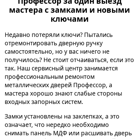
Профессор за один выезд
мастера с замками и новыми
ключами
Недавно потеряли ключи? Пытались
отремонтировать дверную ручку
самостоятельно, но у вас ничего не
получилось? Не стоит отчаиваться, если это
так. Наш сервисный центр занимается
профессиональным ремонтом
металлических дверей Профессор, а
мастера хорошо знают слабые стороны
входных запорных систем.
Замки установлены на заклепках, а это
означает, что нередко необходимо
снимать панель МДФ или расшивать дверь