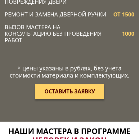
ПОВРЕЖДЕНИЯ ДВЕРИ
РЕМОНТ И ЗАМЕНА ДВЕРНОЙ РУЧКИ
ОТ 1500
ВЫЗОВ МАСТЕРА НА
КОНСУЛЬТАЦИЮ БЕЗ ПРОВЕДЕНИЯ
1000
РАБОТ
* цены указаны в рублях, без учета
стоимости материала и комплектующих.
ОСТАВИТЬ ЗАЯВКУ
НАШИ МАСТЕРА В ПРОГРАММЕ