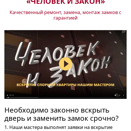
«ЧЕЛОВЕК И ЗАКОН»
Качественный ремонт, замена, монтаж замков с
гарантией
Необходимо законно вскрыть
дверь и заменить замок срочно?
1. Наши мастера выполнят заявки на вскрытие