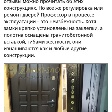
отзывы можно прочитать об этих
конструкциях. Но все же регулировка или
ремонт дверей Профессор в процессе
эксплуатации – это неизбежность. Хотя
замки крепко установлены на заклепки, а
полотна оснащены гранитобетонной
вставкой, гибами жесткости, они
изнашиваются как и любые другие
конструкции.