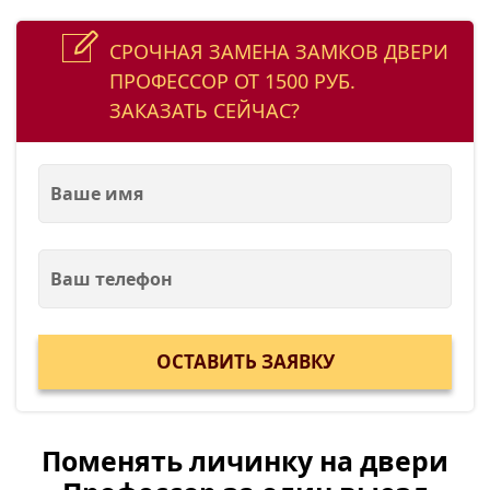
СРОЧНАЯ ЗАМЕНА ЗАМКОВ ДВЕРИ
ПРОФЕССОР ОТ 1500 РУБ.
ЗАКАЗАТЬ СЕЙЧАС?
Поменять личинку на двери