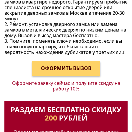
замков в квартире недорого. Гарантируем прибытие
специалиста на срочное открытие дверей или
вскрытие дверных замков в Москве в течение 20-30
минут.
2. Ремонт, установка дверного замка или замена
замков в металлических дверях по низким ценам на
дому. Вызов и выезд мастера бесплатно.
3. Помните, поменять ключи необходимо, если вы
сняли новую квартиру, чтобы исключить
вероятность нахождения дубликатов у третьих лиц!
Оформите заявку сейчас и получите
скидку на
работу 10%
РАЗДАЕМ БЕСПЛАТНО СКИДКУ
200
РУБЛЕЙ
Оформите заявку сейчас и назовите кодовое