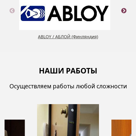
ABLOY / АБЛОЙ (Финляндия)
НАШИ РАБОТЫ
Осуществляем работы любой сложности