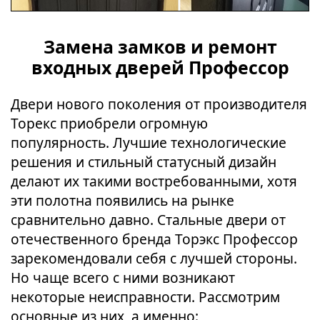
Замена замков и ремонт
входных дверей Профессор
Двери нового поколения от производителя
Торекс приобрели огромную
популярность. Лучшие технологические
решения и стильный статусный дизайн
делают их такими востребованными, хотя
эти полотна появились на рынке
сравнительно давно. Стальные двери от
отечественного бренда Торэкс Профессор
зарекомендовали себя с лучшей стороны.
Но чаще всего с ними возникают
некоторые неисправности. Рассмотрим
основные из них, а именно: