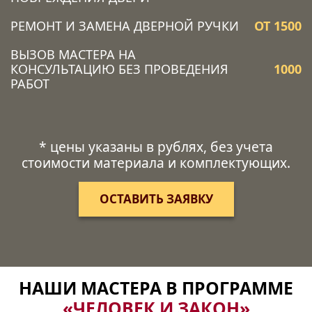
РЕМОНТ И ЗАМЕНА ДВЕРНОЙ РУЧКИ
ОТ 1500
ВЫЗОВ МАСТЕРА НА
КОНСУЛЬТАЦИЮ БЕЗ ПРОВЕДЕНИЯ
1000
РАБОТ
* цены указаны в рублях, без учета
стоимости материала и комплектующих.
ОСТАВИТЬ ЗАЯВКУ
НАШИ МАСТЕРА В ПРОГРАММЕ
«ЧЕЛОВЕК И ЗАКОН»