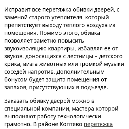
Исправит все перетяжка обивки дверей, с
заменой старого утеплителя, который
препятствует выходу теплого воздуха из
помещения. Помимо этого, обивка
позволяет заметно повысить
звукоизоляцию квартиры, избавляя ее от
звуков, доносящихся с лестницы – детского
крика, визга животных или громкой музыки
соседей напротив. Дополнительным
бонусом будет защита помещения от
запахов, присутствующих в подъезде.
Заказать обивку дверей можно в
специальной компании, мастера которой
выполняют работу технологически
грамотно. В районе Коптево
перетяжка