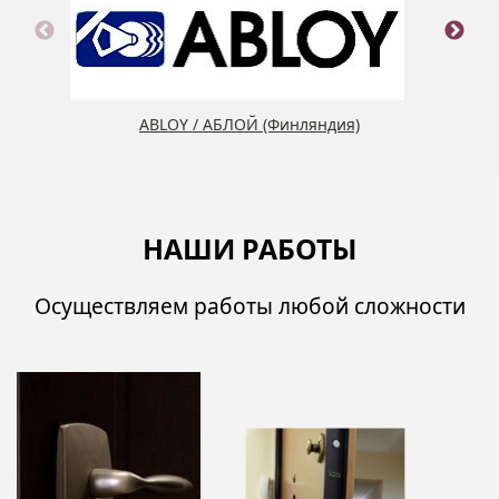
ABLOY / АБЛОЙ (Финляндия)
НАШИ РАБОТЫ
Осуществляем работы любой сложности