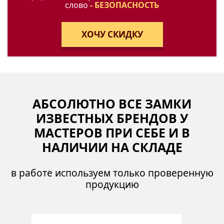
слово
- БЕЗОПАСНОСТЬ
АБСОЛЮТНО ВСЕ ЗАМКИ
ИЗВЕСТНЫХ БРЕНДОВ У
МАСТЕРОВ ПРИ СЕБЕ И В
НАЛИЧИИ НА СКЛАДЕ
в работе используем только проверенную
продукцию