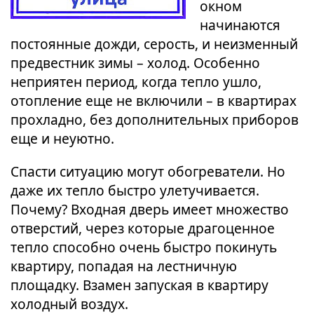
окном
начинаются
постоянные дожди, серость, и неизменный
предвестник зимы – холод. Особенно
неприятен период, когда тепло ушло,
отопление еще не включили – в квартирах
прохладно, без дополнительных приборов
еще и неуютно.
Спасти ситуацию могут обогреватели. Но
даже их тепло быстро улетучивается.
Почему? Входная дверь имеет множество
отверстий, через которые драгоценное
тепло способно очень быстро покинуть
квартиру, попадая на лестничную
площадку. Взамен запуская в квартиру
холодный воздух.