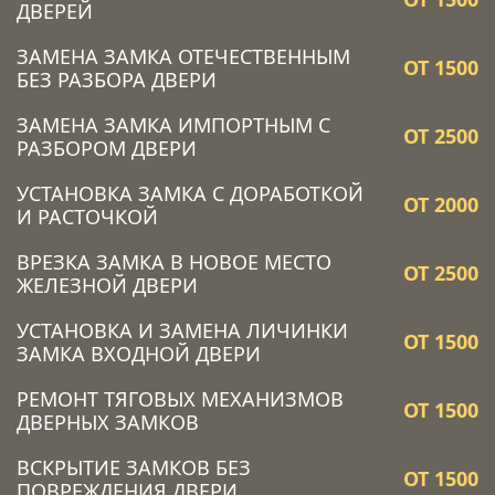
ДВЕРЕЙ
ЗАМЕНА ЗАМКА ОТЕЧЕСТВЕННЫМ
ОТ 1500
БЕЗ РАЗБОРА ДВЕРИ
ЗАМЕНА ЗАМКА ИМПОРТНЫМ С
ОТ 2500
РАЗБОРОМ ДВЕРИ
УСТАНОВКА ЗАМКА C ДОРАБОТКОЙ
ОТ 2000
И РАСТОЧКОЙ
ВРЕЗКА ЗАМКА В НОВОЕ МЕСТО
ОТ 2500
ЖЕЛЕЗНОЙ ДВЕРИ
УСТАНОВКА И ЗАМЕНА ЛИЧИНКИ
ОТ 1500
ЗАМКА ВХОДНОЙ ДВЕРИ
РЕМОНТ ТЯГОВЫХ МЕХАНИЗМОВ
ОТ 1500
ДВЕРНЫХ ЗАМКОВ
ВСКРЫТИЕ ЗАМКОВ БЕЗ
ОТ 1500
ПОВРЕЖДЕНИЯ ДВЕРИ