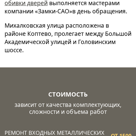
обивки дверей
выполняется мастерами
компании «Замки-САО»в день обращения.
Михалковская улица расположена в
районе Коптево, пролегает между Большой
Академической улицей и Головинским
шоссе.
СТОИМОСТЬ
зависит от качества комплектующих,
сложности и объема работ
РЕМОНТ ВХОДНЫХ МЕТАЛЛИЧЕСКИХ
ОТ 1500