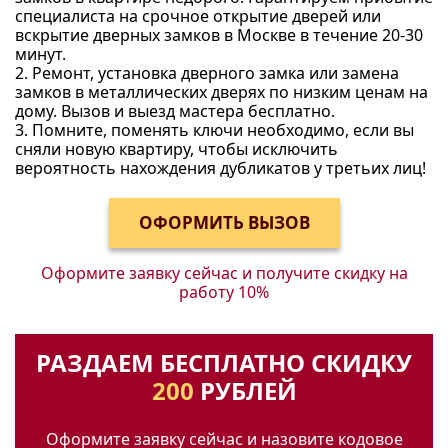
специалиста на срочное открытие дверей или
вскрытие дверных замков в Москве в течение 20-30
минут.
2. Ремонт, установка дверного замка или замена
замков в металлических дверях по низким ценам на
дому. Вызов и выезд мастера бесплатно.
3. Помните, поменять ключи необходимо, если вы
сняли новую квартиру, чтобы исключить
вероятность нахождения дубликатов у третьих лиц!
Оформите заявку сейчас и получите
скидку на
работу 10%
РАЗДАЕМ БЕСПЛАТНО СКИДКУ
200
РУБЛЕЙ
Оформите заявку сейчас и назовите кодовое