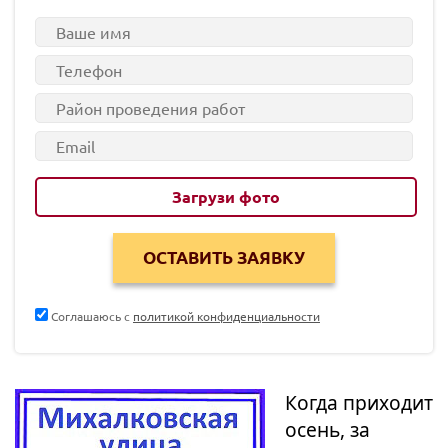
Загрузи фото
Соглашаюсь с
политикой конфиденциальности
Когда приходит
осень, за