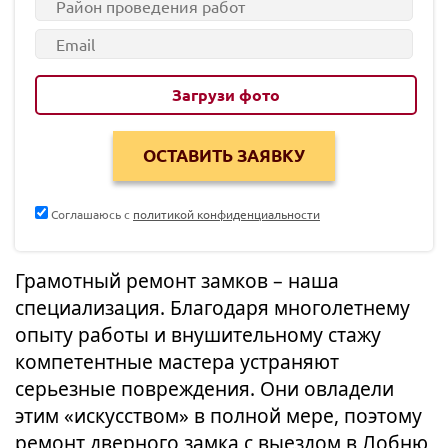
Загрузи фото
Соглашаюсь с
политикой конфиденциальности
Грамотный ремонт замков – наша
специализация. Благодаря многолетнему
опыту работы и внушительному стажу
компетентные мастера устраняют
серьезные повреждения. Они овладели
этим «искусством» в полной мере, поэтому
ремонт дверного замка с выездом в Лобню