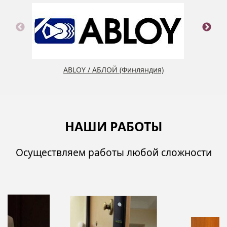
ABLOY / АБЛОЙ (Финляндия)
НАШИ РАБОТЫ
Осуществляем работы любой сложности