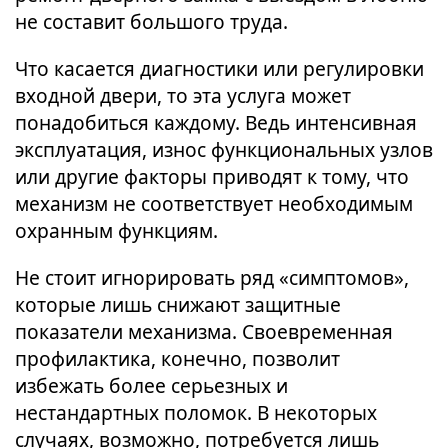
не составит большого труда.
Что касается диагностики или регулировки
входной двери, то эта услуга может
понадобиться каждому. Ведь интенсивная
эксплуатация, износ функциональных узлов
или другие факторы приводят к тому, что
механизм не соответствует необходимым
охранным функциям.
Не стоит игнорировать ряд «симптомов»,
которые лишь снижают защитные
показатели механизма. Своевременная
профилактика, конечно, позволит
избежать более серьезных и
нестандартных поломок. В некоторых
случаях, возможно, потребуется лишь