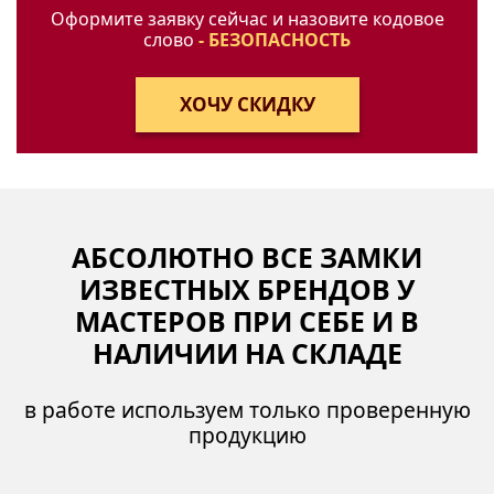
Оформите заявку сейчас и назовите кодовое
слово
- БЕЗОПАСНОСТЬ
АБСОЛЮТНО ВСЕ ЗАМКИ
ИЗВЕСТНЫХ БРЕНДОВ У
МАСТЕРОВ ПРИ СЕБЕ И В
НАЛИЧИИ НА СКЛАДЕ
в работе используем только проверенную
продукцию