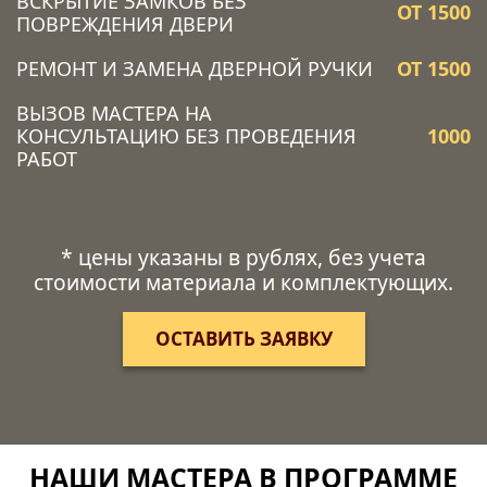
ВСКРЫТИЕ ЗАМКОВ БЕЗ
ОТ 1500
ПОВРЕЖДЕНИЯ ДВЕРИ
РЕМОНТ И ЗАМЕНА ДВЕРНОЙ РУЧКИ
ОТ 1500
ВЫЗОВ МАСТЕРА НА
КОНСУЛЬТАЦИЮ БЕЗ ПРОВЕДЕНИЯ
1000
РАБОТ
* цены указаны в рублях, без учета
стоимости материала и комплектующих.
ОСТАВИТЬ ЗАЯВКУ
НАШИ МАСТЕРА В ПРОГРАММЕ