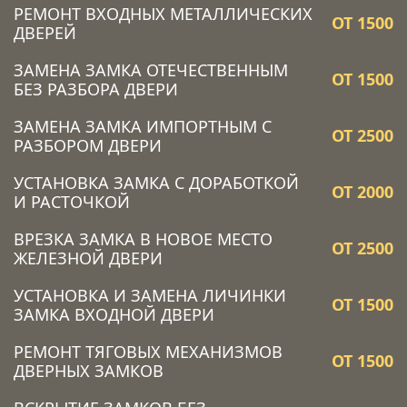
РЕМОНТ ВХОДНЫХ МЕТАЛЛИЧЕСКИХ
ОТ 1500
ДВЕРЕЙ
ЗАМЕНА ЗАМКА ОТЕЧЕСТВЕННЫМ
ОТ 1500
БЕЗ РАЗБОРА ДВЕРИ
ЗАМЕНА ЗАМКА ИМПОРТНЫМ С
ОТ 2500
РАЗБОРОМ ДВЕРИ
УСТАНОВКА ЗАМКА C ДОРАБОТКОЙ
ОТ 2000
И РАСТОЧКОЙ
ВРЕЗКА ЗАМКА В НОВОЕ МЕСТО
ОТ 2500
ЖЕЛЕЗНОЙ ДВЕРИ
УСТАНОВКА И ЗАМЕНА ЛИЧИНКИ
ОТ 1500
ЗАМКА ВХОДНОЙ ДВЕРИ
РЕМОНТ ТЯГОВЫХ МЕХАНИЗМОВ
ОТ 1500
ДВЕРНЫХ ЗАМКОВ