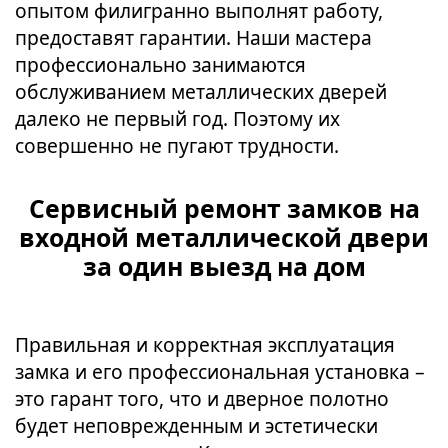
опытом филигранно выполнят работу,
предоставят гарантии. Наши мастера
профессионально занимаются
обслуживанием металлических дверей
далеко не первый год. Поэтому их
совершенно не пугают трудности.
Сервисный ремонт замков на
входной металлической двери
за один выезд на дом
Правильная и корректная эксплуатация
замка и его профессиональная установка –
это гарант того, что и дверное полотно
будет неповрежденным и эстетически