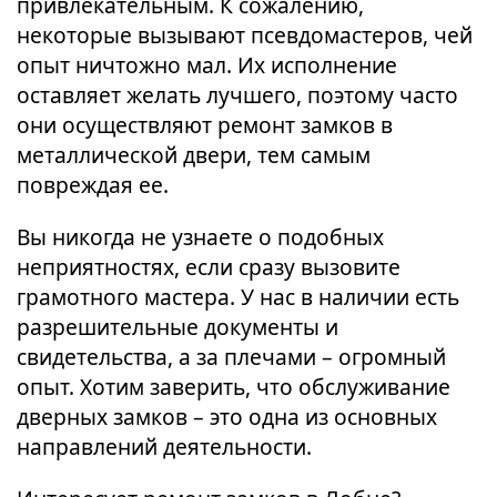
привлекательным. К сожалению,
некоторые вызывают псевдомастеров, чей
опыт ничтожно мал. Их исполнение
оставляет желать лучшего, поэтому часто
они осуществляют ремонт замков в
металлической двери, тем самым
повреждая ее.
Вы никогда не узнаете о подобных
неприятностях, если сразу вызовите
грамотного мастера. У нас в наличии есть
разрешительные документы и
свидетельства, а за плечами – огромный
опыт. Хотим заверить, что обслуживание
дверных замков – это одна из основных
направлений деятельности.