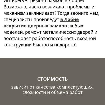
Интересует ремонт замков в Лобне?
Возможно, часто возникают проблемы и
механизм заклинивает? Тогда звоните нам,
специалисты произведут
в Лобне
вскрытие дверных замков
любых
моделей, ремонт металлических дверей и
восстановят работоспособность входной
конструкции быстро и недорого!
СТОИМОСТЬ
зависит от качества комплектующих,
сложности и объема работ