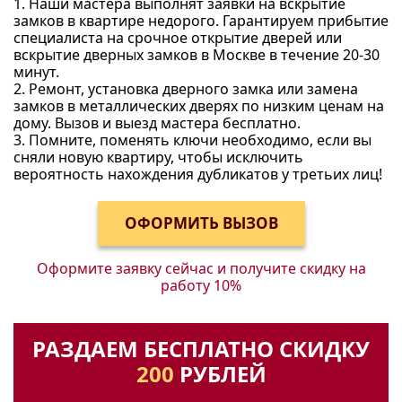
1. Наши мастера выполнят заявки на вскрытие
замков в квартире недорого. Гарантируем прибытие
специалиста на срочное открытие дверей или
вскрытие дверных замков в Москве в течение 20-30
минут.
2. Ремонт, установка дверного замка или замена
замков в металлических дверях по низким ценам на
дому. Вызов и выезд мастера бесплатно.
3. Помните, поменять ключи необходимо, если вы
сняли новую квартиру, чтобы исключить
вероятность нахождения дубликатов у третьих лиц!
Оформите заявку сейчас и получите
скидку на
работу 10%
РАЗДАЕМ БЕСПЛАТНО СКИДКУ
200
РУБЛЕЙ