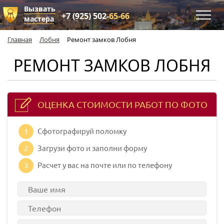
Вызвать
+7 (925) 502-
65-66
мастера
Главная
Лобня
Ремонт замков Лобня
РЕМОНТ ЗАМКОВ ЛОБНЯ
ОЦЕНКА СТОИМОСТИ РАБОТ ПО ФОТО
1
Сфотографируй поломку
2
Загрузи фото и заполни форму
3
Расчет у вас на почте или по телефону