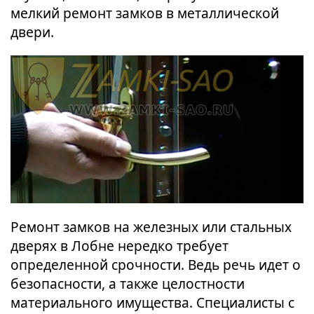
мелкий ремонт замков в металлической
двери.
Ремонт замков на железных или стальных
дверях в Лобне нередко требует
определенной срочности. Ведь речь идет о
безопасности, а также целостности
материального имущества. Специалисты с