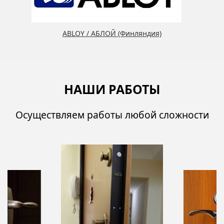
ABLOY / АБЛОЙ (Финляндия)
НАШИ РАБОТЫ
Осуществляем работы любой сложности