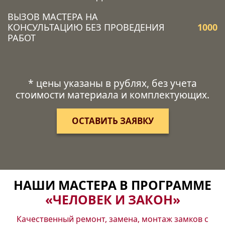
ВЫЗОВ МАСТЕРА НА
КОНСУЛЬТАЦИЮ БЕЗ ПРОВЕДЕНИЯ
1000
РАБОТ
* цены указаны в рублях, без учета
стоимости материала и комплектующих.
ОСТАВИТЬ ЗАЯВКУ
НАШИ МАСТЕРА В ПРОГРАММЕ
«ЧЕЛОВЕК И ЗАКОН»
Качественный ремонт, замена, монтаж замков с