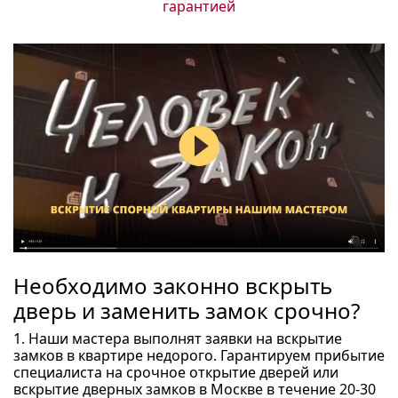
гарантией
Необходимо законно вскрыть
дверь и заменить замок срочно?
1. Наши мастера выполнят заявки на вскрытие
замков в квартире недорого. Гарантируем прибытие
специалиста на срочное открытие дверей или
вскрытие дверных замков в Москве в течение 20-30