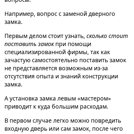
Например, вопрос с заменой дверного
замка.
Первым делом стоит узнать,
сколько стоит
поставить замок
при помощи
специализированной фирмы, так как
зачастую самостоятельно поставить замок
не представляется возможным из-за
отсутствия опыта и знаний конструкции
замка.
А установка замка левым «мастером»
приводит к куда большим расходам.
В первом случае легко можно повредить
входную дверь или сам замок, после чего