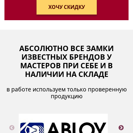
АБСОЛЮТНО ВСЕ ЗАМКИ
ИЗВЕСТНЫХ БРЕНДОВ У
МАСТЕРОВ ПРИ СЕБЕ И В
НАЛИЧИИ НА СКЛАДЕ
в работе используем только проверенную
продукцию