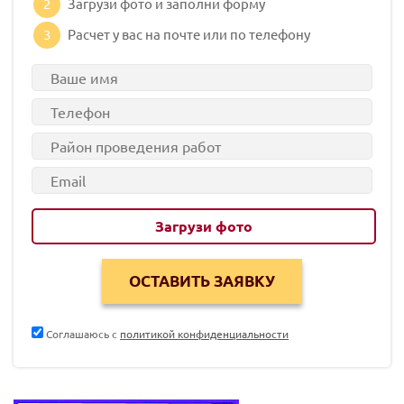
2
Загрузи фото и заполни форму
3
Расчет у вас на почте или по телефону
Загрузи фото
Соглашаюсь с
политикой конфиденциальности