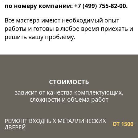
по номеру компании: +7 (499) 755-82-00.
Все мастера имеют необходимый опыт
работы и готовы в любое время приехать и
решить вашу проблему.
СТОИМОСТЬ
зависит от качества комплектующих,
сложности и объема работ
РЕМОНТ ВХОДНЫХ МЕТАЛЛИЧЕСКИХ
ОТ 1500
ДВЕРЕЙ