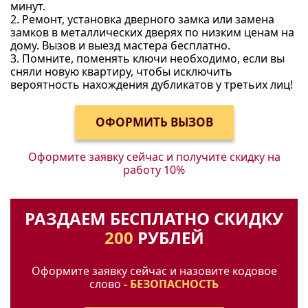
минут.
2. Ремонт, установка дверного замка или замена
замков в металлических дверях по низким ценам на
дому. Вызов и выезд мастера бесплатно.
3. Помните, поменять ключи необходимо, если вы
сняли новую квартиру, чтобы исключить
вероятность нахождения дубликатов у третьих лиц!
Оформите заявку сейчас и получите
скидку на
работу 10%
РАЗДАЕМ БЕСПЛАТНО СКИДКУ
200
РУБЛЕЙ
Оформите заявку сейчас и назовите кодовое
слово
- БЕЗОПАСНОСТЬ