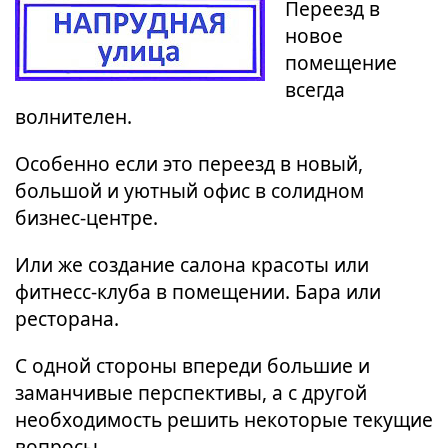
Переезд в
новое
помещение
всегда
волнителен.
Особенно если это переезд в новый,
большой и уютный офис в солидном
бизнес-центре.
Или же создание салона красоты или
фитнесс-клуба в помещении. Бара или
ресторана.
С одной стороны впереди большие и
заманчивые перспективы, а с другой
необходимость решить некоторые текущие
вопросы.