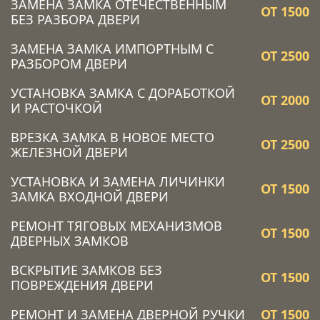
ЗАМЕНА ЗАМКА ОТЕЧЕСТВЕННЫМ
ОТ 1500
БЕЗ РАЗБОРА ДВЕРИ
ЗАМЕНА ЗАМКА ИМПОРТНЫМ С
ОТ 2500
РАЗБОРОМ ДВЕРИ
УСТАНОВКА ЗАМКА C ДОРАБОТКОЙ
ОТ 2000
И РАСТОЧКОЙ
ВРЕЗКА ЗАМКА В НОВОЕ МЕСТО
ОТ 2500
ЖЕЛЕЗНОЙ ДВЕРИ
УСТАНОВКА И ЗАМЕНА ЛИЧИНКИ
ОТ 1500
ЗАМКА ВХОДНОЙ ДВЕРИ
РЕМОНТ ТЯГОВЫХ МЕХАНИЗМОВ
ОТ 1500
ДВЕРНЫХ ЗАМКОВ
ВСКРЫТИЕ ЗАМКОВ БЕЗ
ОТ 1500
ПОВРЕЖДЕНИЯ ДВЕРИ
РЕМОНТ И ЗАМЕНА ДВЕРНОЙ РУЧКИ
ОТ 1500