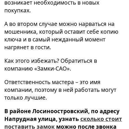
возникает необходимость в новых
покупках.
А во втором случае можно нарваться на
мошенника, который оставит себе копию
ключа и в самый нежданный момент
нагрянет в гости.
Как этого избежать? Обратиться в
компанию «Замки-САО».
Ответственность мастера – это имя
компании, поэтому в ней работать могут
только лучшие.
В районе Лосиноостровский, по адресу
Напрудная улица, узнать
сколько стоит
поставить замок
можно после звонка