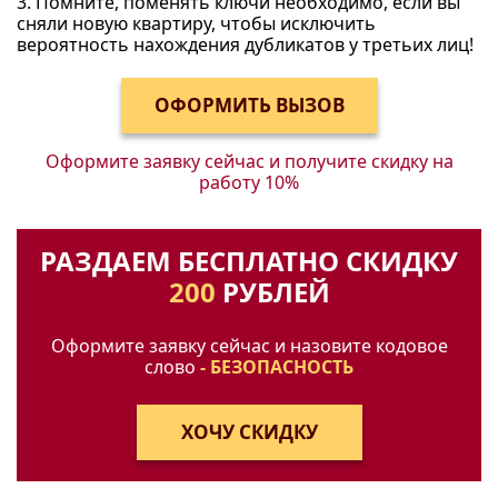
3. Помните, поменять ключи необходимо, если вы
сняли новую квартиру, чтобы исключить
вероятность нахождения дубликатов у третьих лиц!
Оформите заявку сейчас и получите
скидку на
работу 10%
РАЗДАЕМ БЕСПЛАТНО СКИДКУ
200
РУБЛЕЙ
Оформите заявку сейчас и назовите кодовое
слово
- БЕЗОПАСНОСТЬ