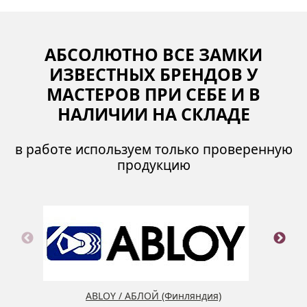
АБСОЛЮТНО ВСЕ ЗАМКИ
ИЗВЕСТНЫХ БРЕНДОВ У
МАСТЕРОВ ПРИ СЕБЕ И В
НАЛИЧИИ НА СКЛАДЕ
в работе используем только проверенную
продукцию
ABLOY / АБЛОЙ (Финляндия)