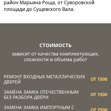
район Марьина Роща, от Суворовской
площади до Сущевского Вала.
СТОИМОСТЬ
зависит от качества комплектующих,
сложности и объема работ
РЕМОНТ ВХОДНЫХ МЕТАЛЛИЧЕСКИХ
ОТ 1500
ДВЕРЕЙ
ЗАМЕНА ЗАМКА ОТЕЧЕСТВЕННЫМ
ОТ 1500
БЕЗ РАЗБОРА ДВЕРИ
ЗАМЕНА ЗАМКА ИМПОРТНЫМ С
ОТ 2500