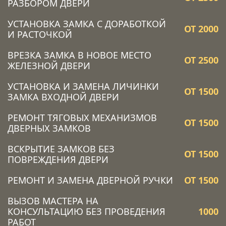
РАЗБОРОМ ДВЕРИ
УСТАНОВКА ЗАМКА C ДОРАБОТКОЙ
ОТ 2000
И РАСТОЧКОЙ
ВРЕЗКА ЗАМКА В НОВОЕ МЕСТО
ОТ 2500
ЖЕЛЕЗНОЙ ДВЕРИ
УСТАНОВКА И ЗАМЕНА ЛИЧИНКИ
ОТ 1500
ЗАМКА ВХОДНОЙ ДВЕРИ
РЕМОНТ ТЯГОВЫХ МЕХАНИЗМОВ
ОТ 1500
ДВЕРНЫХ ЗАМКОВ
ВСКРЫТИЕ ЗАМКОВ БЕЗ
ОТ 1500
ПОВРЕЖДЕНИЯ ДВЕРИ
РЕМОНТ И ЗАМЕНА ДВЕРНОЙ РУЧКИ
ОТ 1500
ВЫЗОВ МАСТЕРА НА
КОНСУЛЬТАЦИЮ БЕЗ ПРОВЕДЕНИЯ
1000
РАБОТ