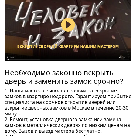
Необходимо законно вскрыть
дверь и заменить замок срочно?
1. Наши мастера выполнят заявки на вскрытие
замков в квартире недорого. Гарантируем прибытие
специалиста на срочное открытие дверей или
вскрытие дверных замков в Москве в течение 20-30
минут.
2. Ремонт, установка дверного замка или замена
замков в металлических дверях по низким ценам на
дому. Вызов и выезд мастера бесплатно.