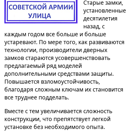
Старые замки,
установленные
десятилетия
назад, с
каждым годом все больше и больше
устаревают. По мере того, как развиваются
технологии, производители дверных
замков стараются усовершенствовать
предлагаемый ряд моделей
дополнительными средствами защиты.
Повышается взломоустойчивость,
благодаря сложным ключам их становится
все труднее подделать.
Вместе с тем увеличивается сложность
конструкции, что препятствует легкой
установке без необходимого опыта.