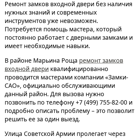
Ремонт замков входной двери без наличия
нужных знаний и современных
инструментов уже невозможен.
Потребуется помощь мастера, который
постоянно работает с дверными замками и
имеет необходимые навыки.
В районе Марьина Роща
ремонт замков
входной двери
квалифицированно
проводится мастерами компании «Замки-
САО», официально обслуживающими
данный район. Для вызова нужно
позвонить по телефону +7 (499) 755-82-00 и
подробно описать проблему – это позволит
решить ее за один выезд.
Улица Советской Армии пролегает через