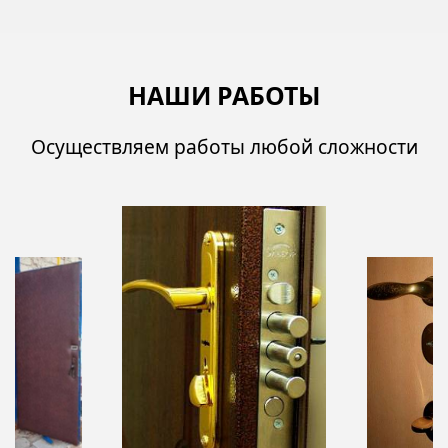
НАШИ РАБОТЫ
Осуществляем работы любой сложности