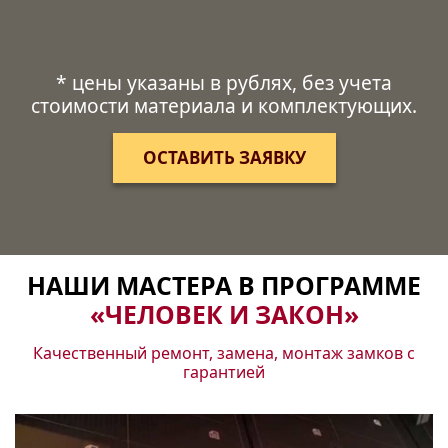
* цены указаны в рублях, без учета
стоимости материала и комплектующих.
ОСТАВИТЬ ЗАЯВКУ
НАШИ МАСТЕРА В ПРОГРАММЕ
«ЧЕЛОВЕК И ЗАКОН»
Качественный ремонт, замена, монтаж замков с
гарантией