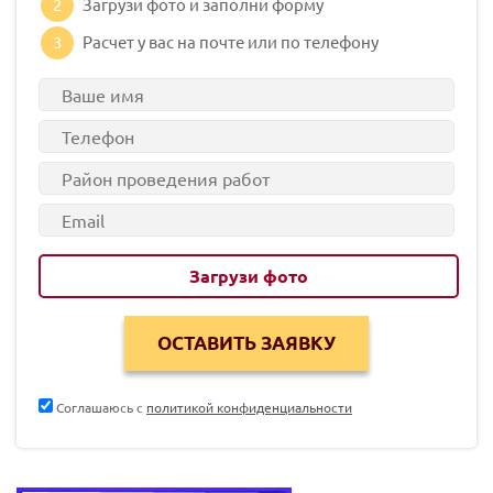
2
Загрузи фото и заполни форму
3
Расчет у вас на почте или по телефону
Загрузи фото
Соглашаюсь с
политикой конфиденциальности