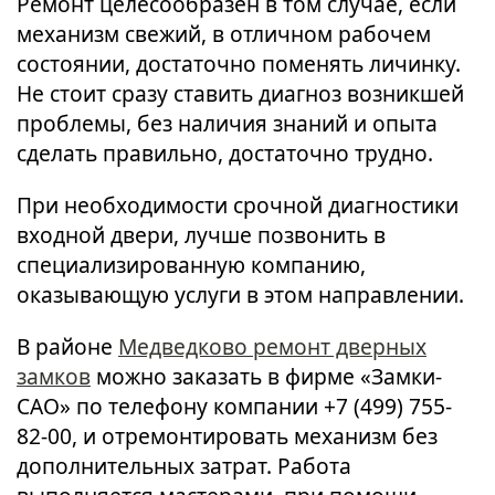
Ремонт целесообразен в том случае, если
механизм свежий, в отличном рабочем
состоянии, достаточно поменять личинку.
Не стоит сразу ставить диагноз возникшей
проблемы, без наличия знаний и опыта
сделать правильно, достаточно трудно.
При необходимости срочной диагностики
входной двери, лучше позвонить в
специализированную компанию,
оказывающую услуги в этом направлении.
В районе
Медведково ремонт дверных
замков
можно заказать в фирме «Замки-
САО» по телефону компании +7 (499) 755-
82-00, и отремонтировать механизм без
дополнительных затрат. Работа