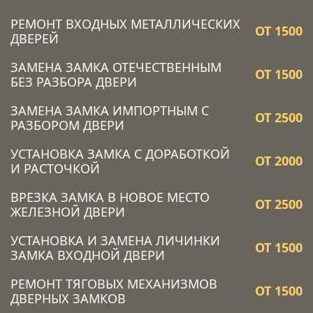
РЕМОНТ ВХОДНЫХ МЕТАЛЛИЧЕСКИХ
ОТ 1500
ДВЕРЕЙ
ЗАМЕНА ЗАМКА ОТЕЧЕСТВЕННЫМ
ОТ 1500
БЕЗ РАЗБОРА ДВЕРИ
ЗАМЕНА ЗАМКА ИМПОРТНЫМ С
ОТ 2500
РАЗБОРОМ ДВЕРИ
УСТАНОВКА ЗАМКА C ДОРАБОТКОЙ
ОТ 2000
И РАСТОЧКОЙ
ВРЕЗКА ЗАМКА В НОВОЕ МЕСТО
ОТ 2500
ЖЕЛЕЗНОЙ ДВЕРИ
УСТАНОВКА И ЗАМЕНА ЛИЧИНКИ
ОТ 1500
ЗАМКА ВХОДНОЙ ДВЕРИ
РЕМОНТ ТЯГОВЫХ МЕХАНИЗМОВ
ОТ 1500
ДВЕРНЫХ ЗАМКОВ