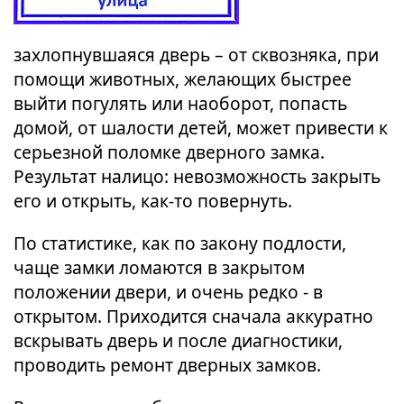
захлопнувшаяся дверь – от сквозняка, при
помощи животных, желающих быстрее
выйти погулять или наоборот, попасть
домой, от шалости детей, может привести к
серьезной поломке дверного замка.
Результат налицо: невозможность закрыть
его и открыть, как-то повернуть.
По статистике, как по закону подлости,
чаще замки ломаются в закрытом
положении двери, и очень редко - в
открытом. Приходится сначала аккуратно
вскрывать дверь и после диагностики,
проводить ремонт дверных замков.