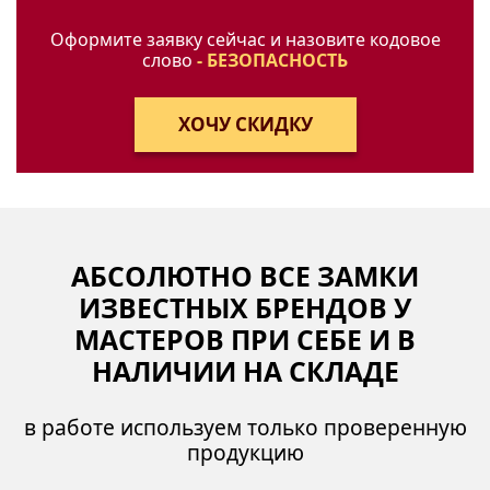
Оформите заявку сейчас и назовите кодовое
слово
- БЕЗОПАСНОСТЬ
АБСОЛЮТНО ВСЕ ЗАМКИ
ИЗВЕСТНЫХ БРЕНДОВ У
МАСТЕРОВ ПРИ СЕБЕ И В
НАЛИЧИИ НА СКЛАДЕ
в работе используем только проверенную
продукцию