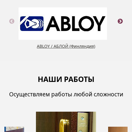
ABLOY / АБЛОЙ (Финляндия)
НАШИ РАБОТЫ
Осуществляем работы любой сложности