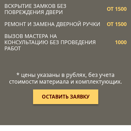
ВСКРЫТИЕ ЗАМКОВ БЕЗ
ОТ 1500
ПОВРЕЖДЕНИЯ ДВЕРИ
РЕМОНТ И ЗАМЕНА ДВЕРНОЙ РУЧКИ
ОТ 1500
ВЫЗОВ МАСТЕРА НА
КОНСУЛЬТАЦИЮ БЕЗ ПРОВЕДЕНИЯ
1000
РАБОТ
* цены указаны в рублях, без учета
стоимости материала и комплектующих.
ОСТАВИТЬ ЗАЯВКУ