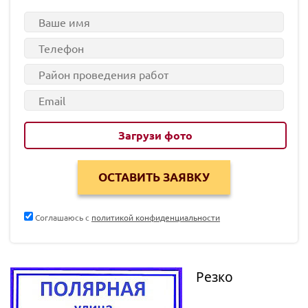
Загрузи фото
Соглашаюсь с
политикой конфиденциальности
Резко