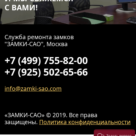
С ВАМИ!
Служба ремонта замков
"ЗАМКИ-САО", Москва
+7 (499) 755-82-00
+7 (925) 502-65-66
info@zamki-sao.com
«ЗАМКИ-САО» © 2019. Все права
защищены.
Политика конфиденциальности