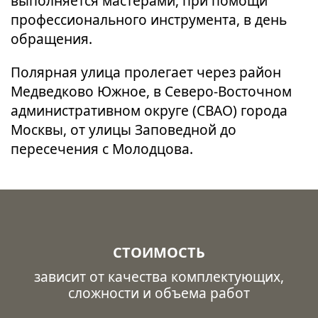
выполняется мастерами, при помощи
профессионального инструмента, в день
обращения.
Полярная улица пролегает через район
Медведково Южное, в Северо-Восточном
административном округе (СВАО) города
Москвы, от улицы Заповедной до
пересечения с Молодцова.
СТОИМОСТЬ
зависит от качества комплектующих,
сложности и объема работ