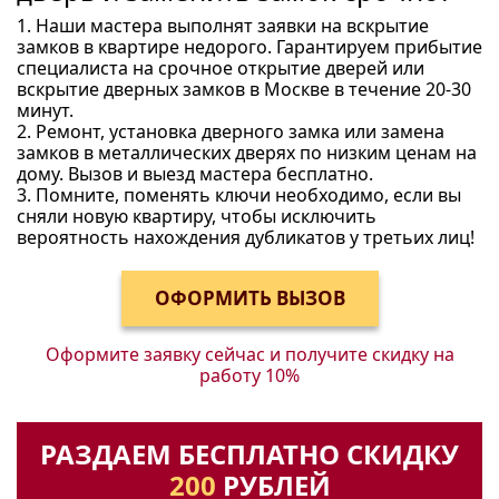
1. Наши мастера выполнят заявки на вскрытие
замков в квартире недорого. Гарантируем прибытие
специалиста на срочное открытие дверей или
вскрытие дверных замков в Москве в течение 20-30
минут.
2. Ремонт, установка дверного замка или замена
замков в металлических дверях по низким ценам на
дому. Вызов и выезд мастера бесплатно.
3. Помните, поменять ключи необходимо, если вы
сняли новую квартиру, чтобы исключить
вероятность нахождения дубликатов у третьих лиц!
Оформите заявку сейчас и получите
скидку на
работу 10%
РАЗДАЕМ БЕСПЛАТНО СКИДКУ
200
РУБЛЕЙ