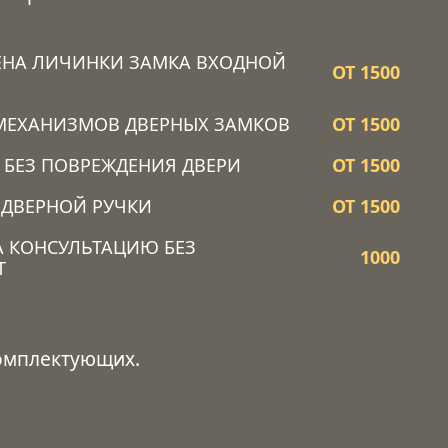
ЕНА ЛИЧИНКИ ЗАМКА ВХОДНОЙ
ОТ 1500
МЕХАНИЗМОВ ДВЕРНЫХ ЗАМКОВ
ОТ 1500
 БЕЗ ПОВРЕЖДЕНИЯ ДВЕРИ
ОТ 1500
 ДВЕРНОЙ РУЧКИ
ОТ 1500
А КОНСУЛЬТАЦИЮ БЕЗ
1000
Т
комплектующих.