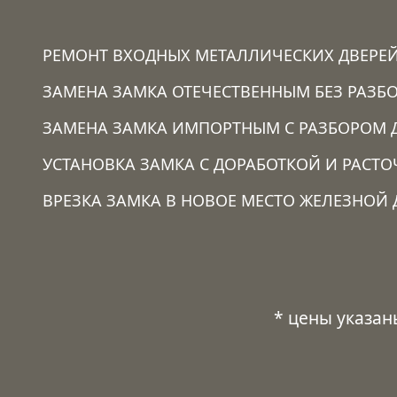
РЕМОНТ ВХОДНЫХ МЕТАЛЛИЧЕСКИХ ДВЕРЕ
ЗАМЕНА ЗАМКА ОТЕЧЕСТВЕННЫМ БЕЗ РАЗБО
ЗАМЕНА ЗАМКА ИМПОРТНЫМ С РАЗБОРОМ 
УСТАНОВКА ЗАМКА C ДОРАБОТКОЙ И РАСТ
ВРЕЗКА ЗАМКА В НОВОЕ МЕСТО ЖЕЛЕЗНОЙ 
* цены указан