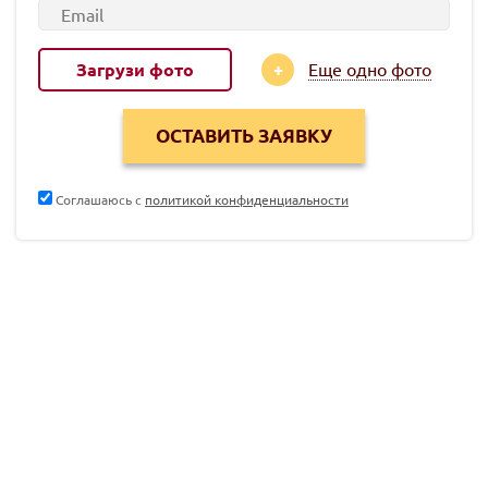
Загрузи фото
Еще одно фото
Соглашаюсь с
политикой конфиденциальности