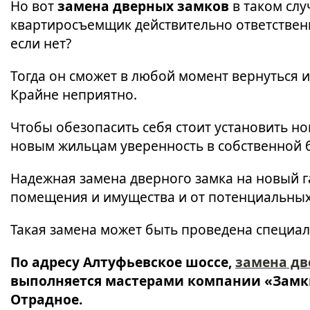
Но вот
замена дверных замков
в таком слу
квартиросъемщик действительно ответственн
если нет?
Тогда он сможет в любой момент вернуться 
Крайне неприятно.
Чтобы обезопасить себя стоит установить н
новым жильцам уверенность в собственной 
Надежная замена дверного замка на новый 
помещения и имущества и от потенциальны
Такая замена может быть проведена специал
По адресу Алтуфьевское шоссе,
замена дв
выполняется мастерами компании «Замк
Отрадное.