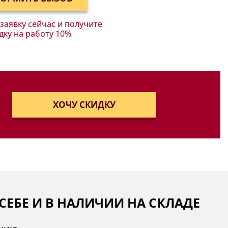
аявку сейчас и получите
дку на работу 10%
СЕБЕ И В НАЛИЧИИ НА СКЛАДЕ