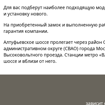
Для вас подберут наиболее подходящую мод
и установку нового.
На приобретенный замок и выполненную раб
гарантия компании.
Алтуфьевское шоссе пролегает через район 
административном округе (СВАО) города Мос
Высоковольтного проезда. Станции метро «В
шоссе и вблизи от него.
зависит