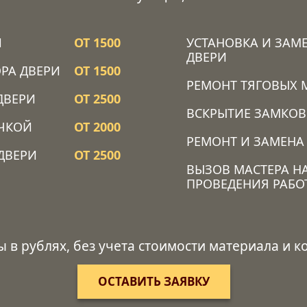
Й
ОТ 1500
УСТАНОВКА И ЗАМ
ДВЕРИ
РА ДВЕРИ
ОТ 1500
РЕМОНТ ТЯГОВЫХ 
ДВЕРИ
ОТ 2500
ВСКРЫТИЕ ЗАМКОВ
ОЧКОЙ
ОТ 2000
РЕМОНТ И ЗАМЕНА
ДВЕРИ
ОТ 2500
ВЫЗОВ МАСТЕРА Н
ПРОВЕДЕНИЯ РАБО
ы в рублях, без учета стоимости материала и 
ОСТАВИТЬ ЗАЯВКУ