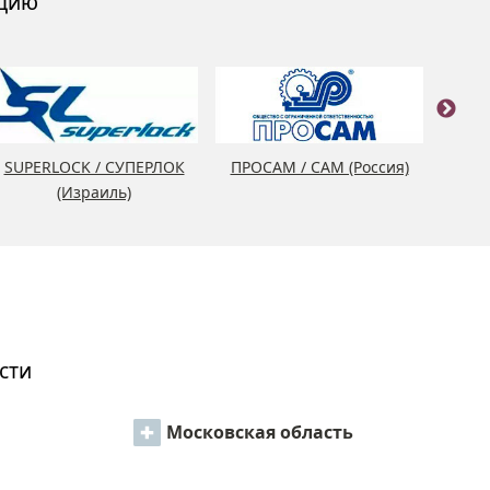
кцию
SUPERLOCK / СУПЕРЛОК
ПРОСАМ / CAM (Россия)
(Израиль)
сти
Московская область