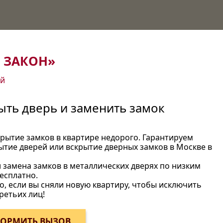
 ЗАКОН»
ей
ть дверь и заменить замок
крытие замков в квартире недорого. Гарантируем
ытие дверей или вскрытие дверных замков в Москве в
и замена замков в металлических дверях по низким
есплатно.
, если вы сняли новую квартиру, чтобы исключить
ретьих лиц!