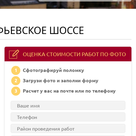
УФЬЕВСКОЕ ШОССЕ
ОЦЕНКА СТОИМОСТИ РАБОТ ПО ФОТО
1
Сфотографируй поломку
2
Загрузи фото и заполни форму
3
Расчет у вас на почте или по телефону