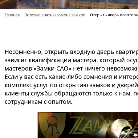
Главная
Полезно знать о замене замков
Открыть дверь квартир
Несомненно, открыть входную дверь кварти
зависит квалификации мастера, который осущ
мастеров «Замки-САО» нет ничего невозможн
Если у вас есть какие-либо сомнения и интер
комплекс услуг по открытию замков и дверей
клиенты службы обращаются только к нам, 
сотрудникам с опытом.