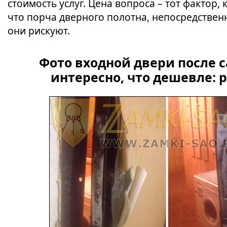
стоимость услуг. Цена вопроса – тот фактор,
что порча дверного полотна, непосредственно
они рискуют.
Фото входной двери после с
интересно, что дешевле: 