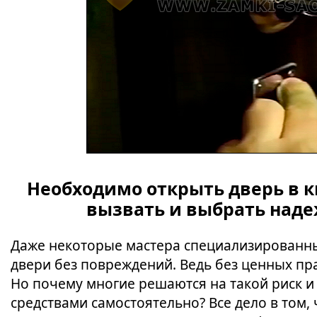
Необходимо открыть дверь в к
вызвать и выбрать наде
Даже некоторые мастера специализированны
двери без повреждений. Ведь без ценных пра
Но почему многие решаются на такой риск 
средствами самостоятельно? Все дело в том,