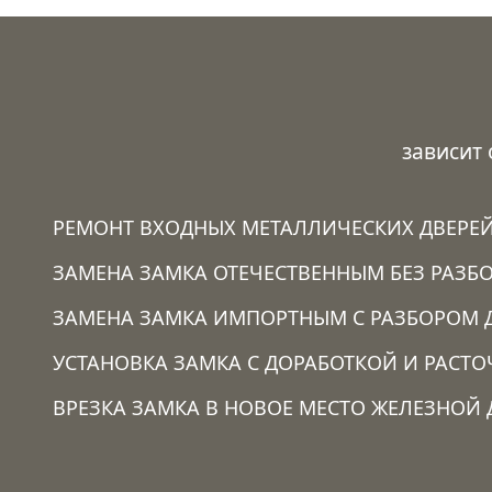
зависит
РЕМОНТ ВХОДНЫХ МЕТАЛЛИЧЕСКИХ ДВЕРЕ
ЗАМЕНА ЗАМКА ОТЕЧЕСТВЕННЫМ БЕЗ РАЗБО
ЗАМЕНА ЗАМКА ИМПОРТНЫМ С РАЗБОРОМ 
УСТАНОВКА ЗАМКА C ДОРАБОТКОЙ И РАСТ
ВРЕЗКА ЗАМКА В НОВОЕ МЕСТО ЖЕЛЕЗНОЙ 