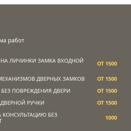
ма работ
ЕНА ЛИЧИНКИ ЗАМКА ВХОДНОЙ
ОТ 1500
МЕХАНИЗМОВ ДВЕРНЫХ ЗАМКОВ
ОТ 1500
 БЕЗ ПОВРЕЖДЕНИЯ ДВЕРИ
ОТ 1500
 ДВЕРНОЙ РУЧКИ
ОТ 1500
А КОНСУЛЬТАЦИЮ БЕЗ
1000
Т