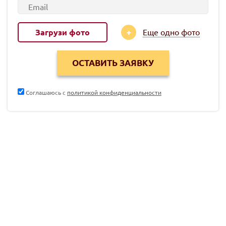
Загрузи фото
Еще одно фото
Соглашаюсь с
политикой конфиденциальности