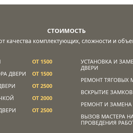
СТОИМОСТЬ
 от качества комплектующих, сложности и объе
Й
ОТ 1500
УСТАНОВКА И ЗАМ
ДВЕРИ
РА ДВЕРИ
ОТ 1500
РЕМОНТ ТЯГОВЫХ 
ДВЕРИ
ОТ 2500
ВСКРЫТИЕ ЗАМКОВ
ОЧКОЙ
ОТ 2000
РЕМОНТ И ЗАМЕНА
ДВЕРИ
ОТ 2500
ВЫЗОВ МАСТЕРА Н
ПРОВЕДЕНИЯ РАБО