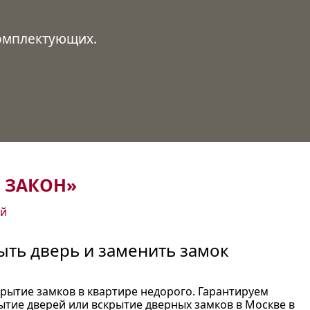
комплектующих.
 ЗАКОН»
ей
ть дверь и заменить замок
крытие замков в квартире недорого. Гарантируем
ытие дверей или вскрытие дверных замков в Москве в