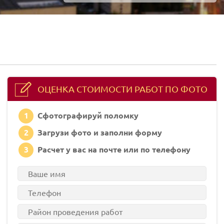
ОЦЕНКА СТОИМОСТИ РАБОТ ПО ФОТО
1
Сфотографируй поломку
2
Загрузи фото и заполни форму
3
Расчет у вас на почте или по телефону