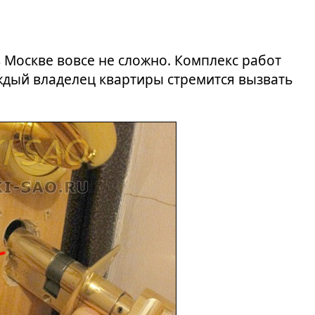
 Москве вовсе не сложно. Комплекс работ
ждый владелец квартиры стремится вызвать