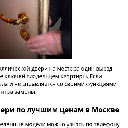
ллической двери на месте за один выезд
е ключей владельцем квартиры. Если
ла и не справляется со своими функциями
нтов замены.
ери по лучшим ценам в Москве
еленные модели можно узнать по телефону