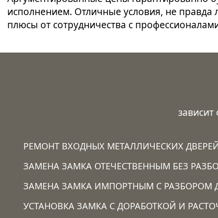
исполнением. Отличные условия, не правда 
плюсы от сотрудничества с профессионалами
зависит
РЕМОНТ ВХОДНЫХ МЕТАЛЛИЧЕСКИХ ДВЕРЕ
ЗАМЕНА ЗАМКА ОТЕЧЕСТВЕННЫМ БЕЗ РАЗБО
ЗАМЕНА ЗАМКА ИМПОРТНЫМ С РАЗБОРОМ 
УСТАНОВКА ЗАМКА C ДОРАБОТКОЙ И РАСТ