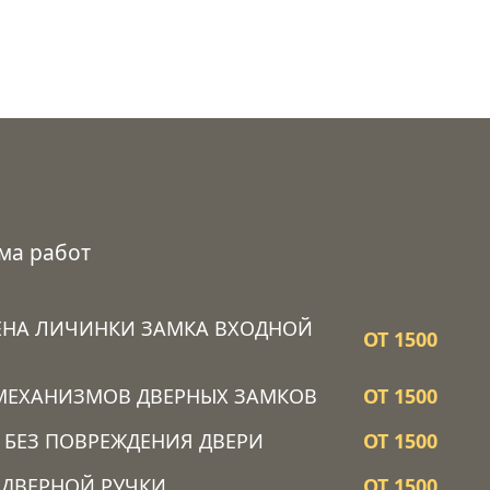
ма работ
ЕНА ЛИЧИНКИ ЗАМКА ВХОДНОЙ
ОТ 1500
МЕХАНИЗМОВ ДВЕРНЫХ ЗАМКОВ
ОТ 1500
 БЕЗ ПОВРЕЖДЕНИЯ ДВЕРИ
ОТ 1500
 ДВЕРНОЙ РУЧКИ
ОТ 1500