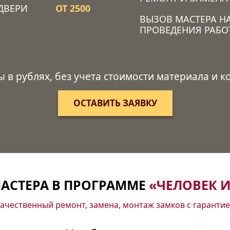
ДВЕРИ
ОТ 2500
ВЫЗОВ МАСТЕРА Н
ПРОВЕДЕНИЯ РАБО
ы в рублях, без учета стоимости материала и 
ОСТАВИТЬ ЗАЯВКУ
АСТЕРА В ПРОГРАММЕ
«ЧЕЛОВЕК И
ачественный ремонт, замена, монтаж замков с гаранти