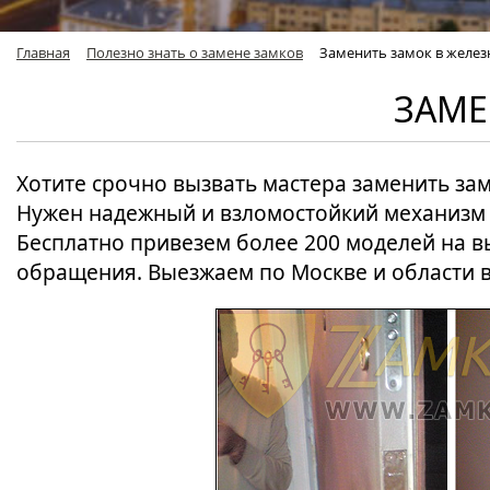
Главная
Полезно знать о замене замков
Заменить замок в желез
ЗАМЕ
Хотите срочно вызвать мастера заменить за
Нужен надежный и взломостойкий механизм 
Бесплатно привезем более 200 моделей на в
обращения. Выезжаем по Москве и области в