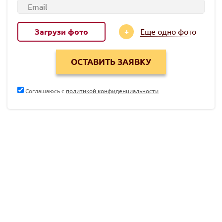
Загрузи фото
Еще одно фото
Соглашаюсь с
политикой конфиденциальности