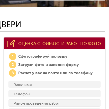
ДВЕРИ
ОЦЕНКА СТОИМОСТИ РАБОТ ПО ФОТО
1
Сфотографируй поломку
2
Загрузи фото и заполни форму
3
Расчет у вас на почте или по телефону