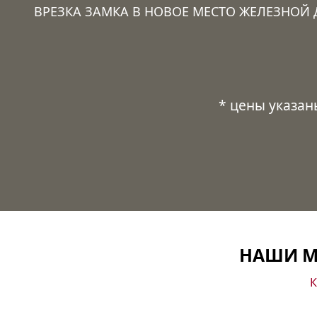
ВРЕЗКА ЗАМКА В НОВОЕ МЕСТО ЖЕЛЕЗНОЙ 
* цены указан
НАШИ М
К