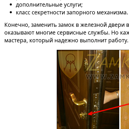
дополнительные услуги;
класс секретности запорного механизма.
Конечно, заменить замок в железной двери в
оказывают многие сервисные службы. Но ка
мастера, который надежно выполнит работу.