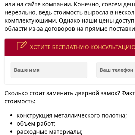
или на сайте компании. Конечно, совсем де
нереально, ведь стоимость выросла в неско
комплектующими. Однако наши цены доступ
области из-за договоров на прямые поставк
ХОТИТЕ БЕСПЛАТНУЮ КОНСУЛЬТАЦИЮ
Сколько стоит заменить дверной замок? Фак
стоимость:
конструкция металлического полотна;
объем работ;
расходные материалы;