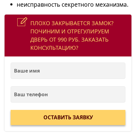
неисправность секретного механизма.
ПЛОХО ЗАКРЫВАЕТСЯ ЗАМОК?
ПОЧИНИМ И ОТРЕГУЛИРУЕМ
ДВЕРЬ ОТ 990 РУБ. ЗАКАЗАТЬ
КОНСУЛЬТАЦИЮ?