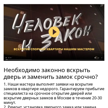
Необходимо законно вскрыть
дверь и заменить замок срочно?
1. Наши мастера выполнят заявки на вскрытие
замков в квартире недорого. Гарантируем прибытие
специалиста на срочное открытие дверей или
вскрытие дверных замков в Москве в течение 20-30
минут.
2. Ремонт, установка дверного замка или замена