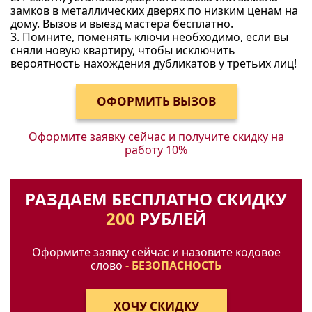
замков в металлических дверях по низким ценам на
дому. Вызов и выезд мастера бесплатно.
3. Помните, поменять ключи необходимо, если вы
сняли новую квартиру, чтобы исключить
вероятность нахождения дубликатов у третьих лиц!
Оформите заявку сейчас и получите
скидку на
работу 10%
РАЗДАЕМ БЕСПЛАТНО СКИДКУ
200
РУБЛЕЙ
Оформите заявку сейчас и назовите кодовое
слово
- БЕЗОПАСНОСТЬ