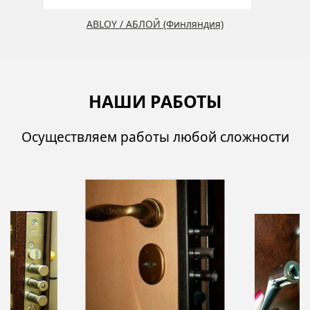
ABLOY / АБЛОЙ (Финляндия)
НАШИ РАБОТЫ
Осуществляем работы любой сложности