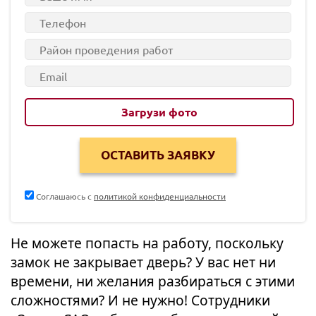
Загрузи фото
Соглашаюсь с
политикой конфиденциальности
Не можете попасть на работу, поскольку
замок не закрывает дверь? У вас нет ни
времени, ни желания разбираться с этими
сложностями? И не нужно! Сотрудники