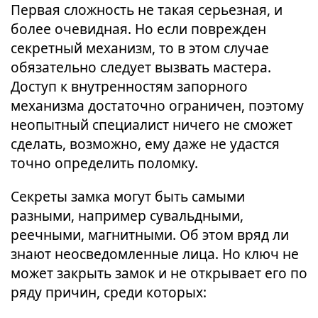
Первая сложность не такая серьезная, и
более очевидная. Но если поврежден
секретный механизм, то в этом случае
обязательно следует вызвать мастера.
Доступ к внутренностям запорного
механизма достаточно ограничен, поэтому
неопытный специалист ничего не сможет
сделать, возможно, ему даже не удастся
точно определить поломку.
Секреты замка могут быть самыми
разными, например сувальдными,
реечными, магнитными. Об этом вряд ли
знают неосведомленные лица. Но ключ не
может закрыть замок и не открывает его по
ряду причин, среди которых: