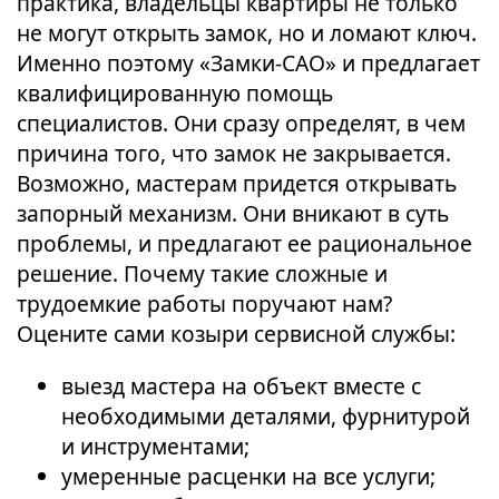
практика, владельцы квартиры не только
не могут открыть замок, но и ломают ключ.
Именно поэтому «Замки-САО» и предлагает
квалифицированную помощь
специалистов. Они сразу определят, в чем
причина того, что замок не закрывается.
Возможно, мастерам придется открывать
запорный механизм. Они вникают в суть
проблемы, и предлагают ее рациональное
решение. Почему такие сложные и
трудоемкие работы поручают нам?
Оцените сами козыри сервисной службы:
выезд мастера на объект вместе с
необходимыми деталями, фурнитурой
и инструментами;
умеренные расценки на все услуги;