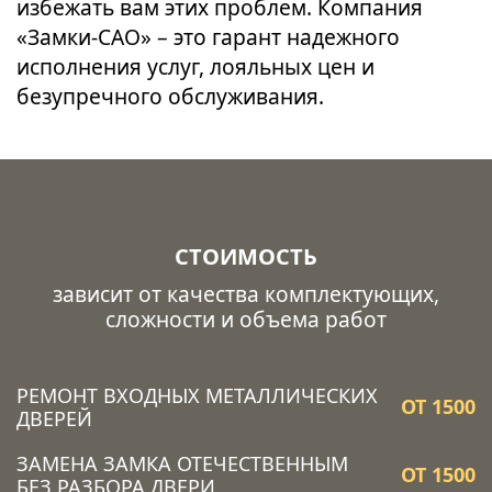
избежать вам этих проблем. Компания
«Замки-САО» – это гарант надежного
исполнения услуг, лояльных цен и
безупречного обслуживания.
СТОИМОСТЬ
зависит от качества комплектующих,
сложности и объема работ
РЕМОНТ ВХОДНЫХ МЕТАЛЛИЧЕСКИХ
ОТ 1500
ДВЕРЕЙ
ЗАМЕНА ЗАМКА ОТЕЧЕСТВЕННЫМ
ОТ 1500
БЕЗ РАЗБОРА ДВЕРИ