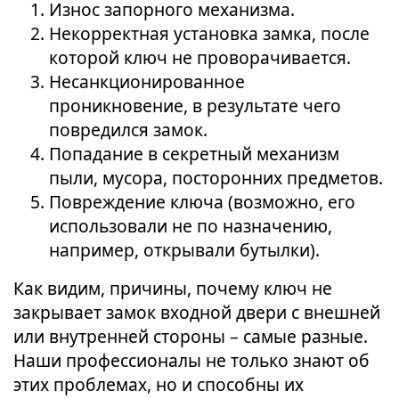
Износ запорного механизма.
Некорректная установка замка, после
которой ключ не проворачивается.
Несанкционированное
проникновение, в результате чего
повредился замок.
Попадание в секретный механизм
пыли, мусора, посторонних предметов.
Повреждение ключа (возможно, его
использовали не по назначению,
например, открывали бутылки).
Как видим, причины, почему ключ не
закрывает замок входной двери с внешней
или внутренней стороны – самые разные.
Наши профессионалы не только знают об
этих проблемах, но и способны их