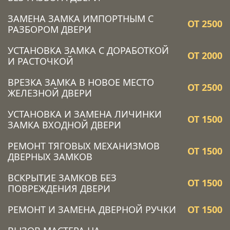
ЗАМЕНА ЗАМКА ИМПОРТНЫМ С
ОТ 2500
РАЗБОРОМ ДВЕРИ
УСТАНОВКА ЗАМКА C ДОРАБОТКОЙ
ОТ 2000
И РАСТОЧКОЙ
ВРЕЗКА ЗАМКА В НОВОЕ МЕСТО
ОТ 2500
ЖЕЛЕЗНОЙ ДВЕРИ
УСТАНОВКА И ЗАМЕНА ЛИЧИНКИ
ОТ 1500
ЗАМКА ВХОДНОЙ ДВЕРИ
РЕМОНТ ТЯГОВЫХ МЕХАНИЗМОВ
ОТ 1500
ДВЕРНЫХ ЗАМКОВ
ВСКРЫТИЕ ЗАМКОВ БЕЗ
ОТ 1500
ПОВРЕЖДЕНИЯ ДВЕРИ
РЕМОНТ И ЗАМЕНА ДВЕРНОЙ РУЧКИ
ОТ 1500