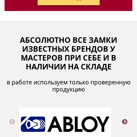
АБСОЛЮТНО ВСЕ ЗАМКИ
ИЗВЕСТНЫХ БРЕНДОВ У
МАСТЕРОВ ПРИ СЕБЕ И В
НАЛИЧИИ НА СКЛАДЕ
в работе используем только проверенную
продукцию