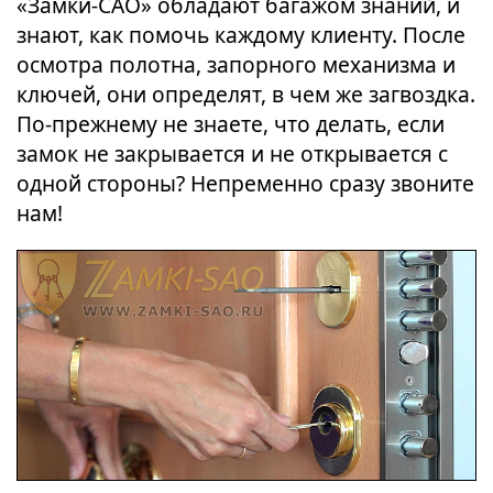
«Замки-САО» обладают багажом знаний, и
знают, как помочь каждому клиенту. После
осмотра полотна, запорного механизма и
ключей, они определят, в чем же загвоздка.
По-прежнему не знаете, что делать, если
замок не закрывается и не открывается с
одной стороны? Непременно сразу звоните
нам!