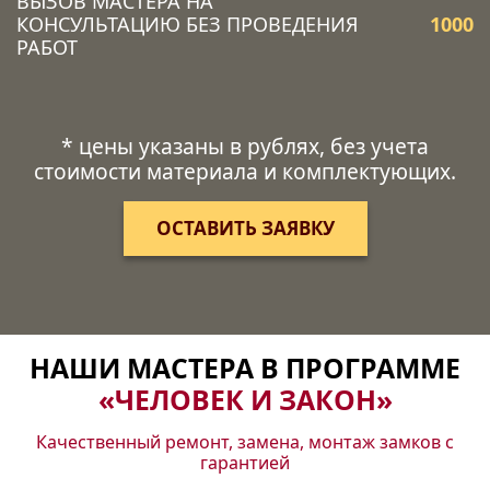
ВЫЗОВ МАСТЕРА НА
КОНСУЛЬТАЦИЮ БЕЗ ПРОВЕДЕНИЯ
1000
РАБОТ
* цены указаны в рублях, без учета
стоимости материала и комплектующих.
ОСТАВИТЬ ЗАЯВКУ
НАШИ МАСТЕРА В ПРОГРАММЕ
«ЧЕЛОВЕК И ЗАКОН»
Качественный ремонт, замена, монтаж замков с
гарантией