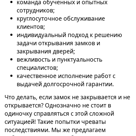
команда обученных и опытных
сотрудников;
круглосуточное обслуживание
клиентов;
индивидуальный подход к решению
задачи открывания замков и
закрывания дверей;
вежливость и пунктуальность
специалистов;
качественное исполнение работ с
выдачей долгосрочной гарантии.
Что делать, если замок не закрывается и не
открывается? Однозначно не стоит в
одиночку справляться с этой сложной
ситуацией! Такие попытки чреваты
последствиями. Мы же предлагаем