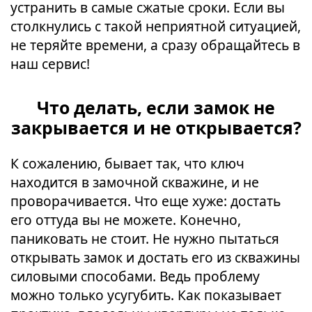
устранить в самые сжатые сроки. Если вы
столкнулись с такой неприятной ситуацией,
не теряйте времени, а сразу обращайтесь в
наш сервис!
Что делать, если замок не
закрывается и не открывается?
К сожалению, бывает так, что ключ
находится в замочной скважине, и не
проворачивается. Что еще хуже: достать
его оттуда вы не можете. Конечно,
паниковать не стоит. Не нужно пытаться
открывать замок и достать его из скважины
силовыми способами. Ведь проблему
можно только усугубить. Как показывает