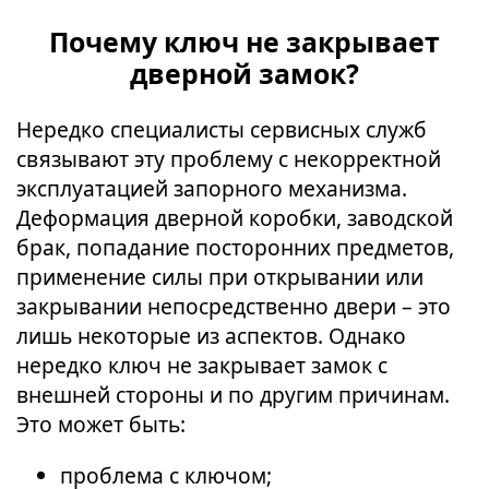
Почему ключ не закрывает
дверной замок?
Нередко специалисты сервисных служб
связывают эту проблему с некорректной
эксплуатацией запорного механизма.
Деформация дверной коробки, заводской
брак, попадание посторонних предметов,
применение силы при открывании или
закрывании непосредственно двери – это
лишь некоторые из аспектов. Однако
нередко ключ не закрывает замок с
внешней стороны и по другим причинам.
Это может быть:
проблема с ключом;