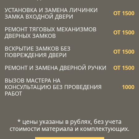
УСТАНОВКА И ЗАМЕНА ЛИЧИНКИ
ОТ 1500
ЗАМКА ВХОДНОЙ ДВЕРИ
РЕМОНТ ТЯГОВЫХ МЕХАНИЗМОВ
ОТ 1500
ДВЕРНЫХ ЗАМКОВ
ВСКРЫТИЕ ЗАМКОВ БЕЗ
ОТ 1500
ПОВРЕЖДЕНИЯ ДВЕРИ
РЕМОНТ И ЗАМЕНА ДВЕРНОЙ РУЧКИ
ОТ 1500
ВЫЗОВ МАСТЕРА НА
КОНСУЛЬТАЦИЮ БЕЗ ПРОВЕДЕНИЯ
1000
РАБОТ
* цены указаны в рублях, без учета
стоимости материала и комплектующих.