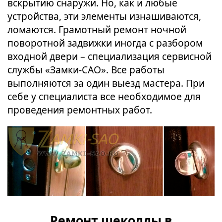
вскрытию снаружи. Но, как и любые
устройства, эти элементы изнашиваются,
ломаются. Грамотный ремонт ночной
поворотной задвижки иногда с разбором
входной двери – специализация сервисной
службы «Замки-САО». Все работы
выполняются за один выезд мастера. При
себе у специалиста все необходимое для
проведения ремонтных работ.
Ремонт щеколды в