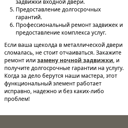
задвижки входной двери.
Предоставление долгосрочных
гарантий.
Профессиональный ремонт задвижек и
предоставление комплекса услуг.
Если ваша щеколда в металлической двери
сломалась, не стоит отчаиваться. Закажите
ремонт или
замену ночной задвижки
, и
получите долгосрочные гарантии на услугу.
Когда за дело берутся наши мастера, этот
функциональный элемент работает
исправно, надежно и без каких-либо
проблем!