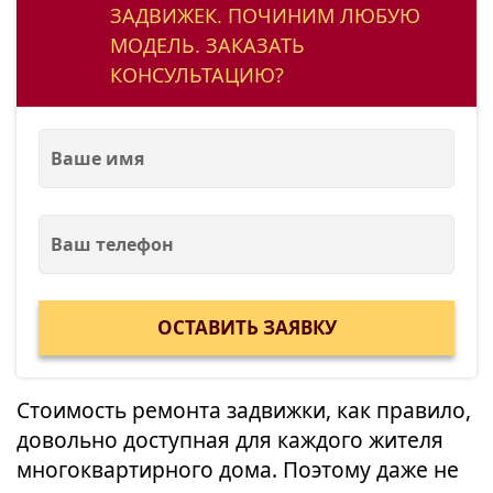
ЗАДВИЖЕК. ПОЧИНИМ ЛЮБУЮ
МОДЕЛЬ. ЗАКАЗАТЬ
КОНСУЛЬТАЦИЮ?
Стоимость ремонта задвижки, как правило,
довольно доступная для каждого жителя
многоквартирного дома. Поэтому даже не