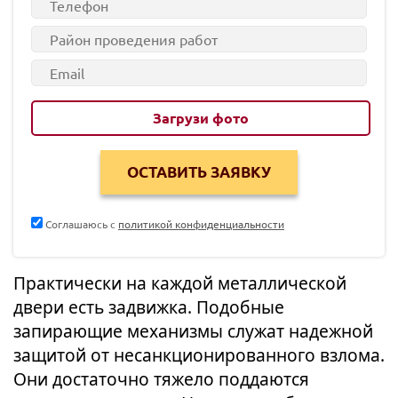
Загрузи фото
Соглашаюсь с
политикой конфиденциальности
Практически на каждой металлической
двери есть задвижка. Подобные
запирающие механизмы служат надежной
защитой от несанкционированного взлома.
Они достаточно тяжело поддаются