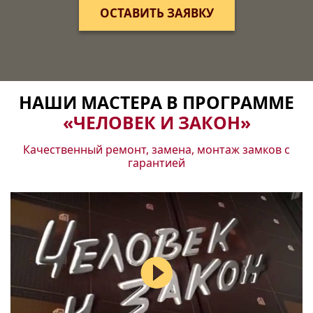
ОСТАВИТЬ ЗАЯВКУ
НАШИ МАСТЕРА В ПРОГРАММЕ
«ЧЕЛОВЕК И ЗАКОН»
Качественный ремонт, замена, монтаж замков с
гарантией