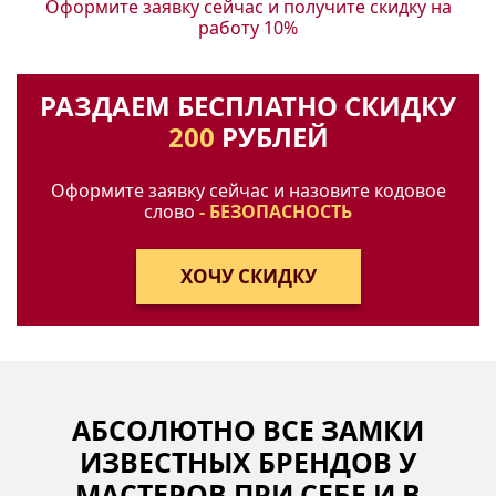
Оформите заявку сейчас и получите
скидку на
работу 10%
РАЗДАЕМ БЕСПЛАТНО СКИДКУ
200
РУБЛЕЙ
Оформите заявку сейчас и назовите кодовое
слово
- БЕЗОПАСНОСТЬ
АБСОЛЮТНО ВСЕ ЗАМКИ
ИЗВЕСТНЫХ БРЕНДОВ У
МАСТЕРОВ ПРИ СЕБЕ И В