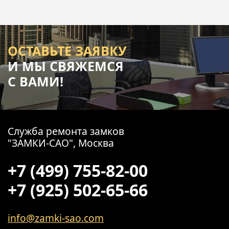
ОСТАВЬТЕ ЗАЯВКУ
И МЫ СВЯЖЕМСЯ
С ВАМИ!
Служба ремонта замков
"ЗАМКИ-САО", Москва
+7 (499) 755-82-00
+7 (925) 502-65-66
info@zamki-sao.com