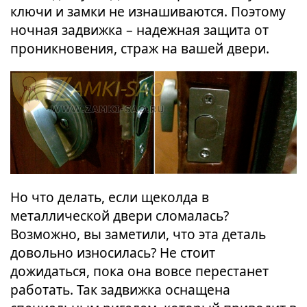
ключи и замки не изнашиваются. Поэтому
ночная задвижка – надежная защита от
проникновения, страж на вашей двери.
Но что делать, если щеколда в
металлической двери сломалась?
Возможно, вы заметили, что эта деталь
довольно износилась? Не стоит
дожидаться, пока она вовсе перестанет
работать. Так задвижка оснащена