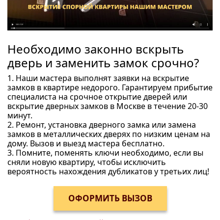
Необходимо законно вскрыть
дверь и заменить замок срочно?
1. Наши мастера выполнят заявки на вскрытие
замков в квартире недорого. Гарантируем прибытие
специалиста на срочное открытие дверей или
вскрытие дверных замков в Москве в течение 20-30
минут.
2. Ремонт, установка дверного замка или замена
замков в металлических дверях по низким ценам на
дому. Вызов и выезд мастера бесплатно.
3. Помните, поменять ключи необходимо, если вы
сняли новую квартиру, чтобы исключить
вероятность нахождения дубликатов у третьих лиц!