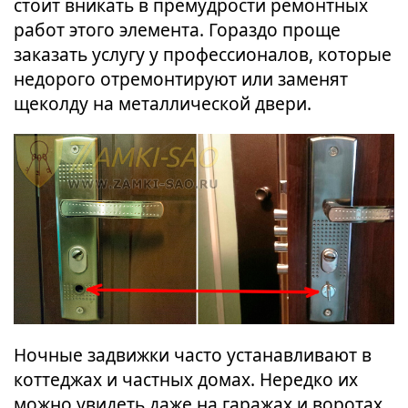
стоит вникать в премудрости ремонтных
работ этого элемента. Гораздо проще
заказать услугу у профессионалов, которые
недорого отремонтируют или заменят
щеколду на металлической двери.
Ночные задвижки часто устанавливают в
коттеджах и частных домах. Нередко их
можно увидеть даже на гаражах и воротах.