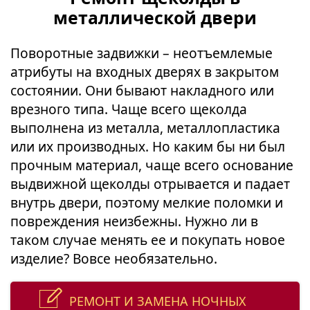
металлической двери
Поворотные задвижки – неотъемлемые
атрибуты на входных дверях в закрытом
состоянии. Они бывают накладного или
врезного типа. Чаще всего щеколда
выполнена из металла, металлопластика
или их производных. Но каким бы ни был
прочным материал, чаще всего основание
выдвижной щеколды отрывается и падает
внутрь двери, поэтому мелкие поломки и
повреждения неизбежны. Нужно ли в
таком случае менять ее и покупать новое
изделие? Вовсе необязательно.
РЕМОНТ И ЗАМЕНА НОЧНЫХ