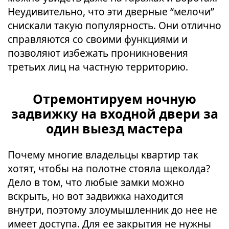
Неудивительно, что эти дверные “мелочи”
снискали такую популярность. Они отлично
справляются со своими функциями и
позволяют избежать проникновения
третьих лиц на частную территорию.
Отремонтируем ночную
задвижку на входной двери за
один выезд мастера
Почему многие владельцы квартир так
хотят, чтобы на полотне стояла щеколда?
Дело в том, что любые замки можно
вскрыть, но вот задвижка находится
внутри, поэтому злоумышленник до нее не
имеет доступа. Для ее закрытия не нужны