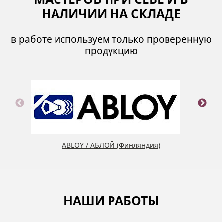
НАЛИЧИИ НА СКЛАДЕ
в работе используем только проверенную
продукцию
ABLOY / АБЛОЙ (Финляндия)
НАШИ РАБОТЫ