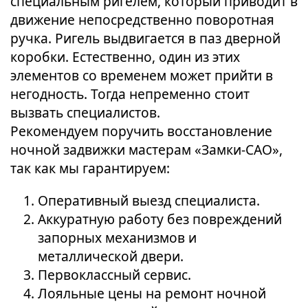
специальным ригелем, который приводит в
движение непосредственно поворотная
ручка. Ригель выдвигается в паз дверной
коробки. Естественно, один из этих
элементов со временем может прийти в
негодность. Тогда непременно стоит
вызвать специалистов.
Рекомендуем поручить восстановление
ночной задвижки мастерам «Замки-САО»,
так как мы гарантируем:
Оперативный выезд специалиста.
Аккуратную работу без повреждений
запорных механизмов и
металлической двери.
Первоклассный сервис.
Лояльные цены на ремонт ночной