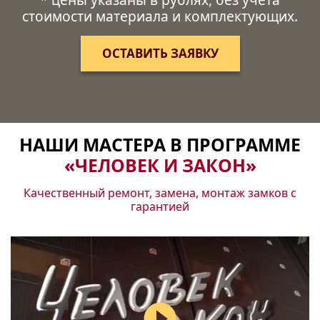
стоимости материала и комплектующих.
ОСТАВИТЬ ЗАЯВКУ
НАШИ МАСТЕРА В ПРОГРАММЕ
«ЧЕЛОВЕК И ЗАКОН»
Качественный ремонт, замена, монтаж замков с
гарантией