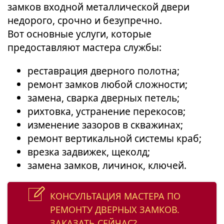
замков входной металлической двери
недорого, срочно и безупречно.
Вот основные услуги, которые
предоставляют мастера службы:
реставрация дверного полотна;
ремонт замков любой сложности;
замена, сварка дверных петель;
рихтовка, устранение перекосов;
изменение зазоров в скважинах;
ремонт вертикальной системы краб;
врезка задвижек, щеколд;
замена замков, личинок, ключей.
КОНСУЛЬТАЦИЯ МАСТЕРА ПО
РЕМОНТУ ДВЕРНЫХ ЗАМКОВ.
ЗАКАЗАТЬ СЕЙЧАС?