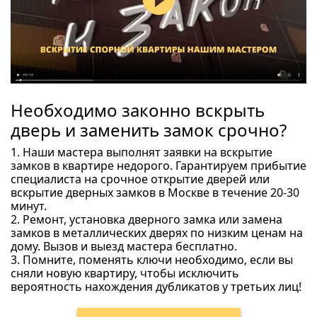
Необходимо законно вскрыть
дверь и заменить замок срочно?
1. Наши мастера выполнят заявки на вскрытие
замков в квартире недорого. Гарантируем прибытие
специалиста на срочное открытие дверей или
вскрытие дверных замков в Москве в течение 20-30
минут.
2. Ремонт, установка дверного замка или замена
замков в металлических дверях по низким ценам на
дому. Вызов и выезд мастера бесплатно.
3. Помните, поменять ключи необходимо, если вы
сняли новую квартиру, чтобы исключить
вероятность нахождения дубликатов у третьих лиц!