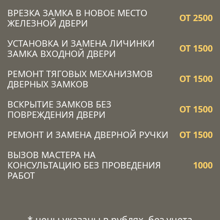
ВРЕЗКА ЗАМКА В НОВОЕ МЕСТО
ОТ 2500
ЖЕЛЕЗНОЙ ДВЕРИ
УСТАНОВКА И ЗАМЕНА ЛИЧИНКИ
ОТ 1500
ЗАМКА ВХОДНОЙ ДВЕРИ
РЕМОНТ ТЯГОВЫХ МЕХАНИЗМОВ
ОТ 1500
ДВЕРНЫХ ЗАМКОВ
ВСКРЫТИЕ ЗАМКОВ БЕЗ
ОТ 1500
ПОВРЕЖДЕНИЯ ДВЕРИ
РЕМОНТ И ЗАМЕНА ДВЕРНОЙ РУЧКИ
ОТ 1500
ВЫЗОВ МАСТЕРА НА
КОНСУЛЬТАЦИЮ БЕЗ ПРОВЕДЕНИЯ
1000
РАБОТ
* цены указаны в рублях, без учета