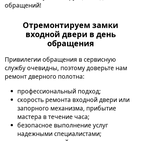
обращений!
Отремонтируем замки
входной двери в день
обращения
Привилегии обращения в сервисную
службу очевидны, поэтому доверьте нам
ремонт дверного полотна:
профессиональный подход;
скорость ремонта входной двери или
запорного механизма, прибытие
мастера в течение часа;
безопасное выполнение услуг
надежными специалистами;