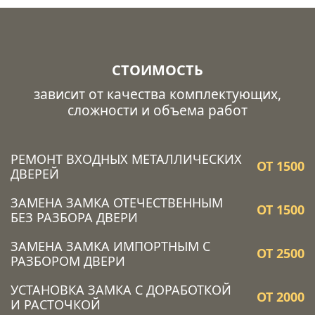
СТОИМОСТЬ
зависит от качества комплектующих,
сложности и объема работ
РЕМОНТ ВХОДНЫХ МЕТАЛЛИЧЕСКИХ
ОТ 1500
ДВЕРЕЙ
ЗАМЕНА ЗАМКА ОТЕЧЕСТВЕННЫМ
ОТ 1500
БЕЗ РАЗБОРА ДВЕРИ
ЗАМЕНА ЗАМКА ИМПОРТНЫМ С
ОТ 2500
РАЗБОРОМ ДВЕРИ
УСТАНОВКА ЗАМКА C ДОРАБОТКОЙ
ОТ 2000
И РАСТОЧКОЙ