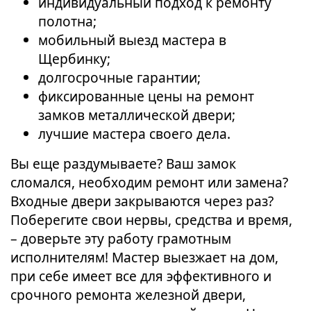
индивидуальный подход к ремонту
полотна;
мобильный выезд мастера в
Щербинку;
долгосрочные гарантии;
фиксированные цены на ремонт
замков металлической двери;
лучшие мастера своего дела.
Вы еще раздумываете? Ваш замок
сломался, необходим ремонт или замена?
Входные двери закрываются через раз?
Поберегите свои нервы, средства и время,
– доверьте эту работу грамотным
исполнителям! Мастер выезжает на дом,
при себе имеет все для эффективного и
срочного ремонта железной двери,