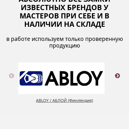
ИЗВЕСТНЫХ БРЕНДОВ У
МАСТЕРОВ ПРИ СЕБЕ И В
НАЛИЧИИ НА СКЛАДЕ
в работе используем только проверенную
продукцию
ABLOY / АБЛОЙ (Финляндия)