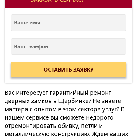
Вас интересует гарантийный ремонт
дверных замков в Щербинке? Не знаете
мастера с опытом в этом секторе услуг? В
нашем сервисе вы сможете недорого
отремонтировать обивку, петли и
металлическую конструкцию. Ждем ваших