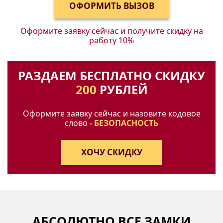
Оформите заявку сейчас и получите
скидку на
работу 10%
РАЗДАЕМ БЕСПЛАТНО СКИДКУ
200
РУБЛЕЙ
Оформите заявку сейчас и назовите кодовое
слово
- БЕЗОПАСНОСТЬ
АБСОЛЮТНО ВСЕ ЗАМКИ