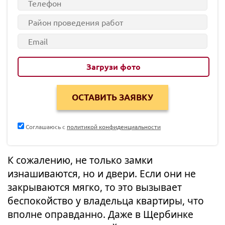
Загрузи фото
Соглашаюсь с
политикой конфиденциальности
К сожалению, не только замки
изнашиваются, но и двери. Если они не
закрываются мягко, то это вызывает
беспокойство у владельца квартиры, что
вполне оправданно. Даже в Щербинке