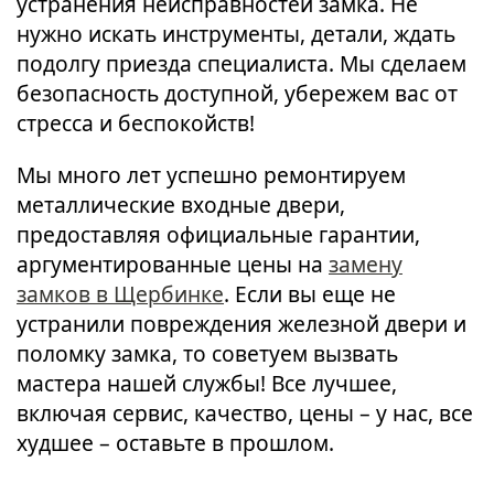
устранения неисправностей замка. Не
нужно искать инструменты, детали, ждать
подолгу приезда специалиста. Мы сделаем
безопасность доступной, убережем вас от
стресса и беспокойств!
Мы много лет успешно ремонтируем
металлические входные двери,
предоставляя официальные гарантии,
аргументированные цены на
замену
замков в Щербинке
. Если вы еще не
устранили повреждения железной двери и
поломку замка, то советуем вызвать
мастера нашей службы! Все лучшее,
включая сервис, качество, цены – у нас, все
худшее – оставьте в прошлом.