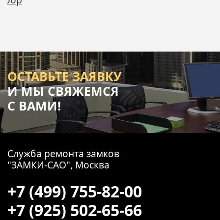
ОСТАВЬТЕ ЗАЯВКУ
И МЫ СВЯЖЕМСЯ
С ВАМИ!
Служба ремонта замков
"ЗАМКИ-САО", Москва
+7 (499) 755-82-00
+7 (925) 502-65-66