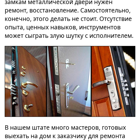
замкам металлической двери нужен
ремонт, восстановление. Самостоятельно,
конечно, этого делать не стоит. Отсутствие
опыта, ценных навыков, инструментов
может сыграть злую шутку с исполнителем.
В нашем штате много мастеров, готовых
выехать на дом к заказчику для ремонта