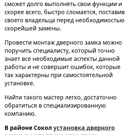
сможет долго выполнять свои функции и
скорее всего, быстро сломается, поставив
своего владельца перед необходимостью
скорейшей замены.
Провести монтаж дверного замка можно
поручить специалисту, который точно
знает все необходимые аспекты данной
работы и не совершит ошибок, которые
так характерны при самостоятельной
установке.
Найти такого мастер легко, достаточно
обратиться в специализированную
компанию.
В районе Сокол
установка дверного