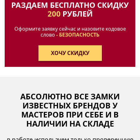
РАЗДАЕМ БЕСПЛАТНО СКИДКУ
200
РУБЛЕЙ
Оформите заявку сейчас и назовите кодовое
слово
- БЕЗОПАСНОСТЬ
АБСОЛЮТНО ВСЕ ЗАМКИ
ИЗВЕСТНЫХ БРЕНДОВ У
МАСТЕРОВ ПРИ СЕБЕ И В
НАЛИЧИИ НА СКЛАДЕ
в работе используем только проверенную