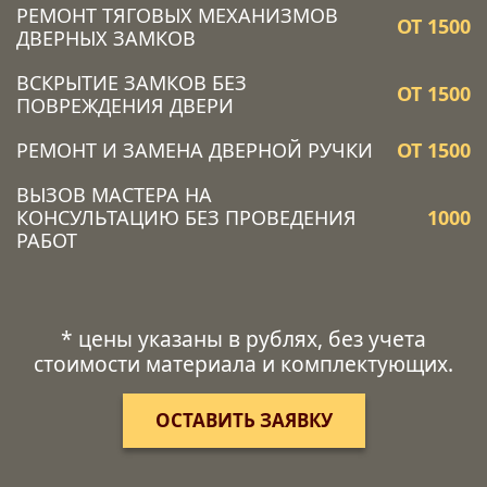
РЕМОНТ ТЯГОВЫХ МЕХАНИЗМОВ
ОТ 1500
ДВЕРНЫХ ЗАМКОВ
ВСКРЫТИЕ ЗАМКОВ БЕЗ
ОТ 1500
ПОВРЕЖДЕНИЯ ДВЕРИ
РЕМОНТ И ЗАМЕНА ДВЕРНОЙ РУЧКИ
ОТ 1500
ВЫЗОВ МАСТЕРА НА
КОНСУЛЬТАЦИЮ БЕЗ ПРОВЕДЕНИЯ
1000
РАБОТ
* цены указаны в рублях, без учета
стоимости материала и комплектующих.
ОСТАВИТЬ ЗАЯВКУ