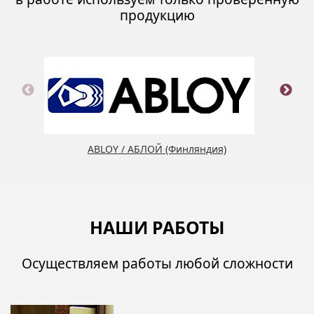
продукцию
ABLOY / АБЛОЙ (Финляндия)
НАШИ РАБОТЫ
Осуществляем работы любой сложности