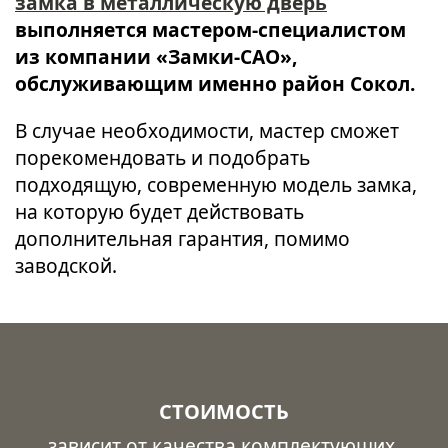
замка в металлическую дверь
выполняется мастером-специалистом
из компании «Замки-САО»,
обслуживающим именно район Сокол.
В случае необходимости, мастер сможет
порекомендовать и подобрать
подходящую, современную модель замка,
на которую будет действовать
дополнительная гарантия, помимо
заводской.
СТОИМОСТЬ
зависит от качества комплектующих,