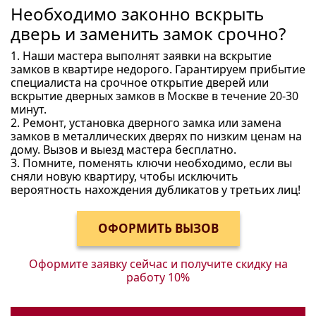
Необходимо законно вскрыть
дверь и заменить замок срочно?
1. Наши мастера выполнят заявки на вскрытие
замков в квартире недорого. Гарантируем прибытие
специалиста на срочное открытие дверей или
вскрытие дверных замков в Москве в течение 20-30
минут.
2. Ремонт, установка дверного замка или замена
замков в металлических дверях по низким ценам на
дому. Вызов и выезд мастера бесплатно.
3. Помните, поменять ключи необходимо, если вы
сняли новую квартиру, чтобы исключить
вероятность нахождения дубликатов у третьих лиц!
Оформите заявку сейчас и получите
скидку на
работу 10%