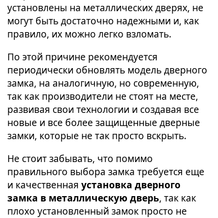
установлены на металлических дверях, не
могут быть достаточно надежными и, как
правило, их можно легко взломать.
По этой причине рекомендуется
периодически обновлять модель дверного
замка, на аналогичную, но современную,
так как производители не стоят на месте,
развивая свои технологии и создавая все
новые и все более защищенные дверные
замки, которые не так просто вскрыть.
Не стоит забывать, что помимо
правильного выбора замка требуется еще
и качественная
установка дверного
замка в металлическую дверь
, так как
плохо установленный замок просто не