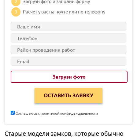
2
Загрузи фото и заполни форму
3
Расчет у вас на почте или по телефону
Загрузи фото
Соглашаюсь с
политикой конфиденциальности
Старые модели замков, которые обычно