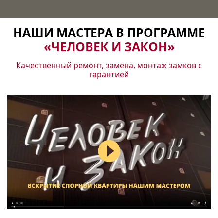
НАШИ МАСТЕРА В ПРОГРАММЕ
«ЧЕЛОВЕК И ЗАКОН»
Качественный ремонт, замена, монтаж замков с
гарантией