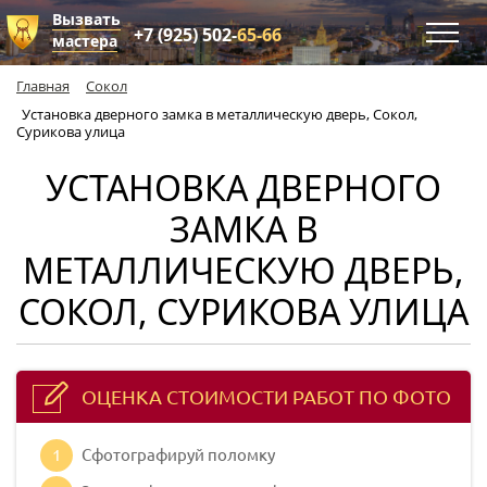
Вызвать
+7 (925) 502-
65-66
мастера
Главная
Сокол
Установка дверного замка в металлическую дверь, Сокол,
Сурикова улица
УСТАНОВКА ДВЕРНОГО
ЗАМКА В
МЕТАЛЛИЧЕСКУЮ ДВЕРЬ,
СОКОЛ, СУРИКОВА УЛИЦА
ОЦЕНКА СТОИМОСТИ РАБОТ ПО ФОТО
1
Сфотографируй поломку