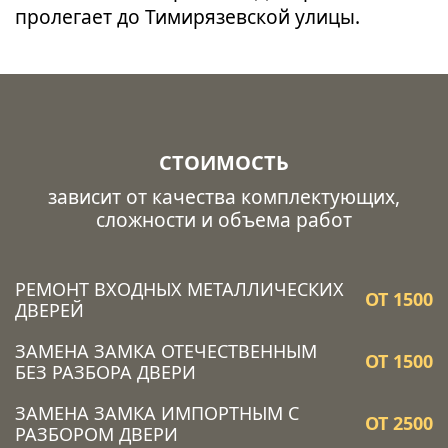
пролегает до Тимирязевской улицы.
СТОИМОСТЬ
зависит от качества комплектующих,
сложности и объема работ
РЕМОНТ ВХОДНЫХ МЕТАЛЛИЧЕСКИХ
ОТ 1500
ДВЕРЕЙ
ЗАМЕНА ЗАМКА ОТЕЧЕСТВЕННЫМ
ОТ 1500
БЕЗ РАЗБОРА ДВЕРИ
ЗАМЕНА ЗАМКА ИМПОРТНЫМ С
ОТ 2500
РАЗБОРОМ ДВЕРИ