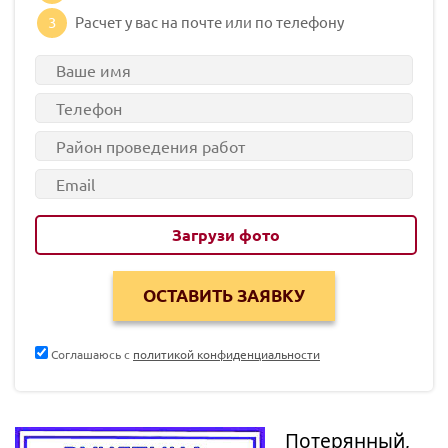
3
Расчет у вас на почте или по телефону
Загрузи фото
Соглашаюсь с
политикой конфиденциальности
Потерянный,