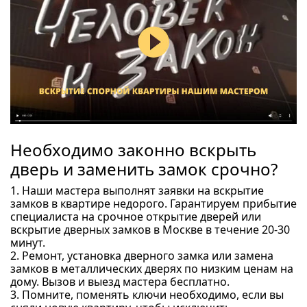
Необходимо законно вскрыть
дверь и заменить замок срочно?
1. Наши мастера выполнят заявки на вскрытие
замков в квартире недорого. Гарантируем прибытие
специалиста на срочное открытие дверей или
вскрытие дверных замков в Москве в течение 20-30
минут.
2. Ремонт, установка дверного замка или замена
замков в металлических дверях по низким ценам на
дому. Вызов и выезд мастера бесплатно.
3. Помните, поменять ключи необходимо, если вы