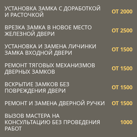
УСТАНОВКА ЗАМКА C ДОРАБОТКОЙ
ОТ 2000
И РАСТОЧКОЙ
ВРЕЗКА ЗАМКА В НОВОЕ МЕСТО
ОТ 2500
ЖЕЛЕЗНОЙ ДВЕРИ
УСТАНОВКА И ЗАМЕНА ЛИЧИНКИ
ОТ 1500
ЗАМКА ВХОДНОЙ ДВЕРИ
РЕМОНТ ТЯГОВЫХ МЕХАНИЗМОВ
ОТ 1500
ДВЕРНЫХ ЗАМКОВ
ВСКРЫТИЕ ЗАМКОВ БЕЗ
ОТ 1500
ПОВРЕЖДЕНИЯ ДВЕРИ
РЕМОНТ И ЗАМЕНА ДВЕРНОЙ РУЧКИ
ОТ 1500
ВЫЗОВ МАСТЕРА НА
КОНСУЛЬТАЦИЮ БЕЗ ПРОВЕДЕНИЯ
1000
РАБОТ