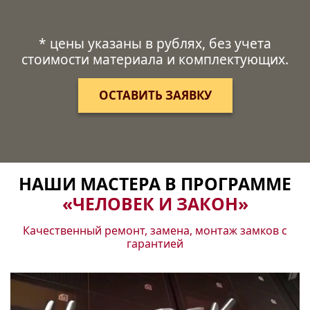
* цены указаны в рублях, без учета
стоимости материала и комплектующих.
ОСТАВИТЬ ЗАЯВКУ
НАШИ МАСТЕРА В ПРОГРАММЕ
«ЧЕЛОВЕК И ЗАКОН»
Качественный ремонт, замена, монтаж замков с
гарантией