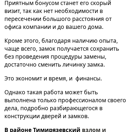
Приятным бонусом станет его скорый
визит, так как нет необходимости в
пересечении большого расстояния от
офиса компании и до вашего дома.
Кроме этого, благодаря наличию опыта,
чаще всего, замок получается сохранить
без проведения процедуры замены,
достаточно сменить личинку замка.
Это экономит и время, и финансы.
Однако такая работа может быть
выполнена только профессионалом своего
дела, подробно разбирающегося в
конструкции дверей и замков.
В районе Тимирязевский
взлом и