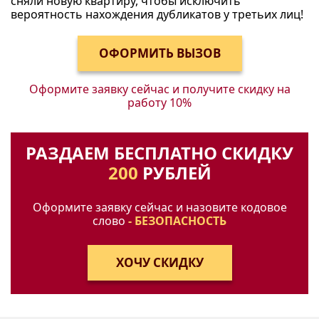
сняли новую квартиру, чтобы исключить
вероятность нахождения дубликатов у третьих лиц!
Оформите заявку сейчас и получите
скидку на
работу 10%
РАЗДАЕМ БЕСПЛАТНО СКИДКУ
200
РУБЛЕЙ
Оформите заявку сейчас и назовите кодовое
слово
- БЕЗОПАСНОСТЬ