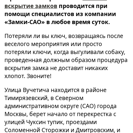
вскрытие замков
проводится при
помощи специалистов из компании
«Замки-САО» в любое время суток.
Потеряли ли вы ключ, возвращаясь после
веселого мероприятия или просто
потеряли ключи, когда выгуливали собаку,
проведенная должным образом процедура
вскрытия замка не доставит никаких
хлопот. Звоните!
Улица Вучетича находится в районе
Тимирязевский, в Северном
административном округе (САО) города
Москвы, берет начало от перекрестка с
улицей Чуксин тупик, проездами
Соломенной Сторожки и Дмитровским, и