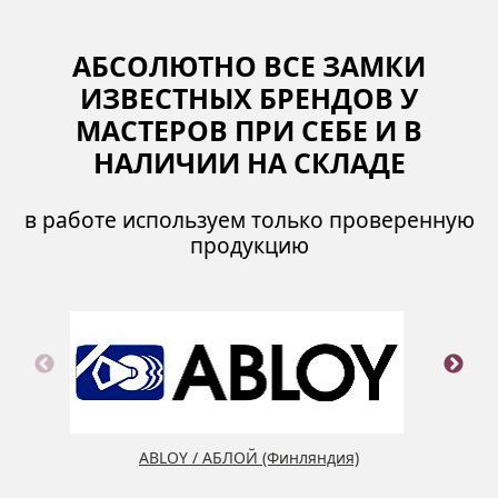
АБСОЛЮТНО ВСЕ ЗАМКИ
ИЗВЕСТНЫХ БРЕНДОВ У
МАСТЕРОВ ПРИ СЕБЕ И В
НАЛИЧИИ НА СКЛАДЕ
в работе используем только проверенную
продукцию
ABLOY / АБЛОЙ (Финляндия)