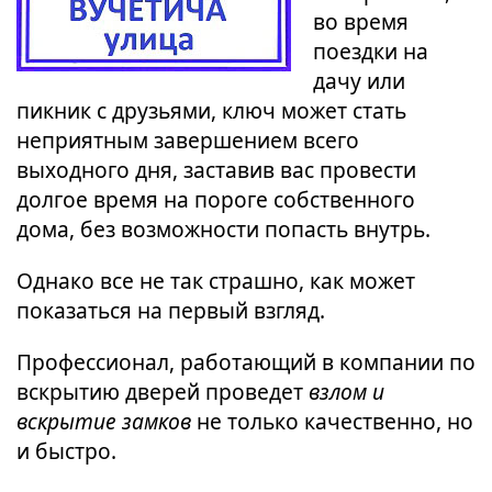
во время
поездки на
дачу или
пикник с друзьями, ключ может стать
неприятным завершением всего
выходного дня, заставив вас провести
долгое время на пороге собственного
дома, без возможности попасть внутрь.
Однако все не так страшно, как может
показаться на первый взгляд.
Профессионал, работающий в компании по
вскрытию дверей проведет
взлом и
вскрытие замков
не только качественно, но
и быстро.