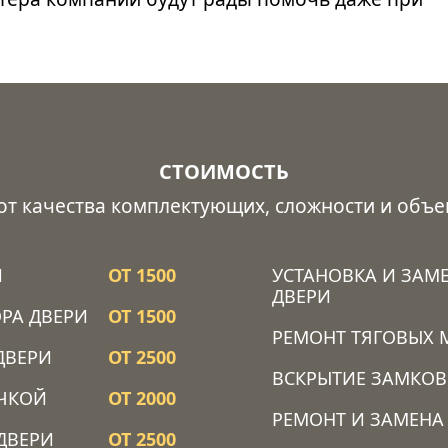
СТОИМОСТЬ
 от качества комплектующих, сложности и объе
Й
ОТ 1500
УСТАНОВКА И ЗАМ
ДВЕРИ
РА ДВЕРИ
ОТ 1500
РЕМОНТ ТЯГОВЫХ 
ДВЕРИ
ОТ 2500
ВСКРЫТИЕ ЗАМКОВ
ОЧКОЙ
ОТ 2000
РЕМОНТ И ЗАМЕНА
ДВЕРИ
ОТ 2500