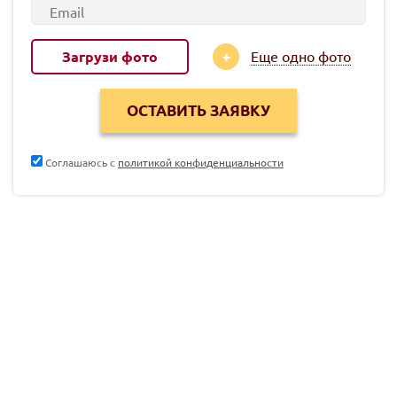
Загрузи фото
Еще одно фото
Соглашаюсь с
политикой конфиденциальности