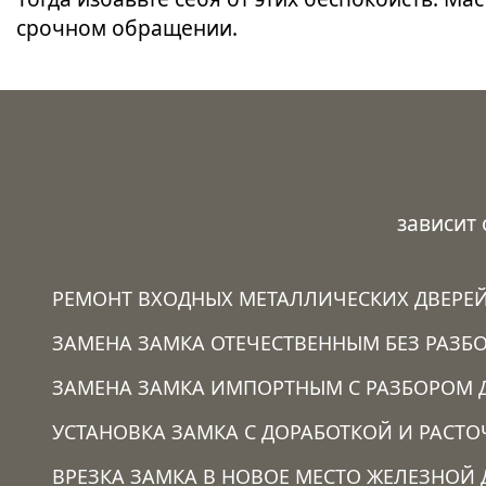
срочном обращении.
зависит
РЕМОНТ ВХОДНЫХ МЕТАЛЛИЧЕСКИХ ДВЕРЕ
ЗАМЕНА ЗАМКА ОТЕЧЕСТВЕННЫМ БЕЗ РАЗБО
ЗАМЕНА ЗАМКА ИМПОРТНЫМ С РАЗБОРОМ 
УСТАНОВКА ЗАМКА C ДОРАБОТКОЙ И РАСТ
ВРЕЗКА ЗАМКА В НОВОЕ МЕСТО ЖЕЛЕЗНОЙ 