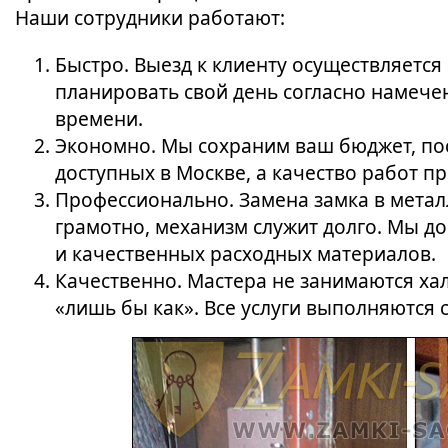
Наши сотрудники работают:
Быстро. Выезд к клиенту осуществляется
планировать свой день согласно намече
времени.
Экономно. Мы сохраним ваш бюджет, пос
доступных в Москве, а качество работ п
Профессионально. Замена замка в мета
грамотно, механизм служит долго. Мы д
и качественных расходных материалов.
Качественно. Мастера не занимаются ха
«лишь бы как». Все услуги выполняются 