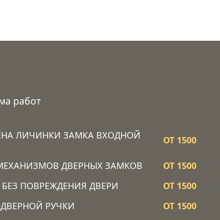
ма работ
ЕНА ЛИЧИНКИ ЗАМКА ВХОДНОЙ
ОТ 1500
МЕХАНИЗМОВ ДВЕРНЫХ ЗАМКОВ
ОТ 1500
 БЕЗ ПОВРЕЖДЕНИЯ ДВЕРИ
ОТ 1500
 ДВЕРНОЙ РУЧКИ
ОТ 1500