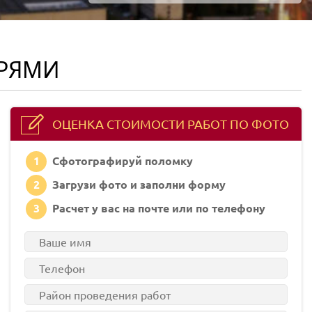
ЫРЯМИ
ОЦЕНКА СТОИМОСТИ РАБОТ ПО ФОТО
1
Сфотографируй поломку
2
Загрузи фото и заполни форму
3
Расчет у вас на почте или по телефону